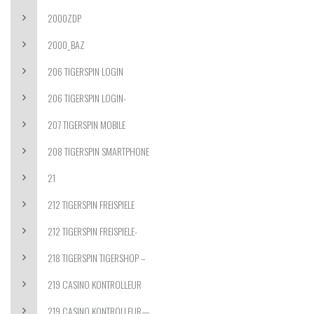
2000ZDP
2000_BAZ
206 TIGERSPIN LOGIN
206 TIGERSPIN LOGIN-
207 TIGERSPIN MOBILE
208 TIGERSPIN SMARTPHONE
21
212 TIGERSPIN FREISPIELE
212 TIGERSPIN FREISPIELE-
218 TIGERSPIN TIGERSHOP –
219 CASINO KONTROLLEUR
219 CASINO KONTROLLEUR—