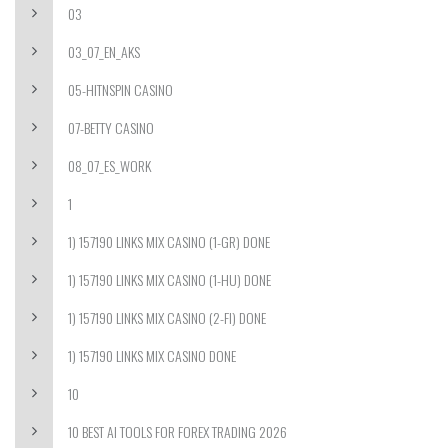
03
03_07_EN_AKS
05-HITNSPIN CASINO
07-BETTY CASINO
08_07_ES_WORK
1
1) 157190 LINKS MIX CASINO (1-GR) DONE
1) 157190 LINKS MIX CASINO (1-HU) DONE
1) 157190 LINKS MIX CASINO (2-FI) DONE
1) 157190 LINKS MIX CASINO DONE
10
10 BEST AI TOOLS FOR FOREX TRADING 2026