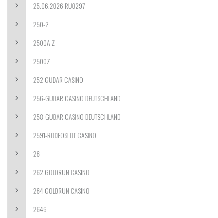
25.06.2026 RU0297
250-2
2500A Z
2500Z
252 GUDAR CASINO
256-GUDAR CASINO DEUTSCHLAND
258-GUDAR CASINO DEUTSCHLAND
2591-RODEOSLOT CASINO
26
262 GOLDRUN CASINO
264 GOLDRUN CASINO
2646