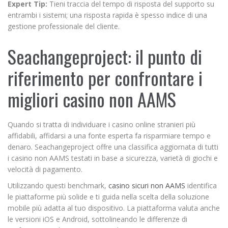
Expert Tip:
Tieni traccia del tempo di risposta del supporto su
entrambi i sistemi; una risposta rapida è spesso indice di una
gestione professionale del cliente.
Seachangeproject: il punto di
riferimento per confrontare i
migliori casino non AAMS
Quando si tratta di individuare i casino online stranieri più
affidabili, affidarsi a una fonte esperta fa risparmiare tempo e
denaro. Seachangeproject offre una classifica aggiornata di tutti
i casino non AAMS testati in base a sicurezza, varietà di giochi e
velocità di pagamento.
Utilizzando questi benchmark,
casino sicuri non AAMS
identifica
le piattaforme più solide e ti guida nella scelta della soluzione
mobile più adatta al tuo dispositivo. La piattaforma valuta anche
le versioni iOS e Android, sottolineando le differenze di