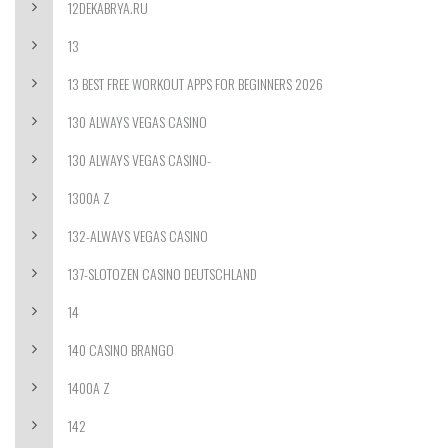
12DEKABRYA.RU
13
13 BEST FREE WORKOUT APPS FOR BEGINNERS 2026
130 ALWAYS VEGAS CASINO
130 ALWAYS VEGAS CASINO-
1300A Z
132-ALWAYS VEGAS CASINO
137-SLOTOZEN CASINO DEUTSCHLAND
14
140 CASINO BRANGO
1400A Z
142