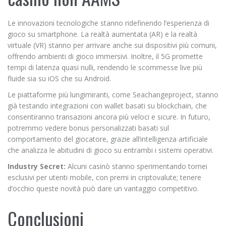
Le innovazioni tecnologiche stanno ridefinendo l’esperienza di
gioco su smartphone. La realtà aumentata (AR) e la realtà
virtuale (VR) stanno per arrivare anche sui dispositivi più comuni,
offrendo ambienti di gioco immersivi. Inoltre, il 5G promette
tempi di latenza quasi nulli, rendendo le scommesse live più
fluide sia su iOS che su Android.
Le piattaforme più lungimiranti, come Seachangeproject, stanno
già testando integrazioni con wallet basati su blockchain, che
consentiranno transazioni ancora più veloci e sicure. In futuro,
potremmo vedere bonus personalizzati basati sul
comportamento del giocatore, grazie all’intelligenza artificiale
che analizza le abitudini di gioco su entrambi i sistemi operativi.
Industry Secret:
Alcuni casinò stanno sperimentando tornei
esclusivi per utenti mobile, con premi in criptovalute; tenere
d’occhio queste novità può dare un vantaggio competitivo.
Conclusioni