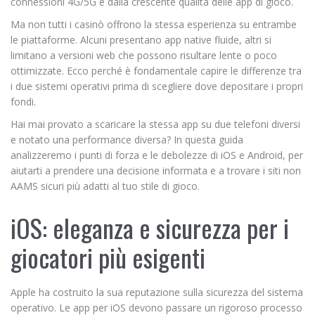
connessioni 4G/5G e dalla crescente qualità delle app di gioco.
Ma non tutti i casinò offrono la stessa esperienza su entrambe
le piattaforme. Alcuni presentano app native fluide, altri si
limitano a versioni web che possono risultare lente o poco
ottimizzate. Ecco perché è fondamentale capire le differenze tra
i due sistemi operativi prima di scegliere dove depositare i propri
fondi.
Hai mai provato a scaricare la stessa app su due telefoni diversi
e notato una performance diversa? In questa guida
analizzeremo i punti di forza e le debolezze di iOS e Android, per
aiutarti a prendere una decisione informata e a trovare i siti non
AAMS sicuri più adatti al tuo stile di gioco.
iOS: eleganza e sicurezza per i
giocatori più esigenti
Apple ha costruito la sua reputazione sulla sicurezza del sistema
operativo. Le app per iOS devono passare un rigoroso processo