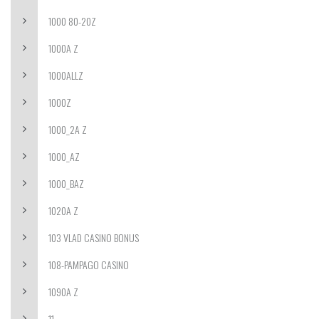
1000 80-20Z
1000A Z
1000ALLZ
1000Z
1000_2A Z
1000_AZ
1000_BAZ
1020A Z
103 VLAD CASINO BONUS
108-PAMPAGO CASINO
1090A Z
11