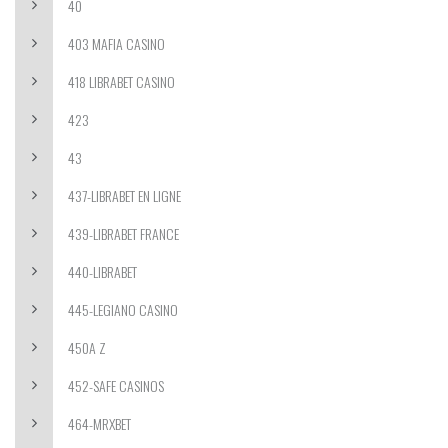
40
403 MAFIA CASINO
418 LIBRABET CASINO
423
43
437-LIBRABET EN LIGNE
439-LIBRABET FRANCE
440-LIBRABET
445-LEGIANO CASINO
450A Z
452-SAFE CASINOS
464-MRXBET