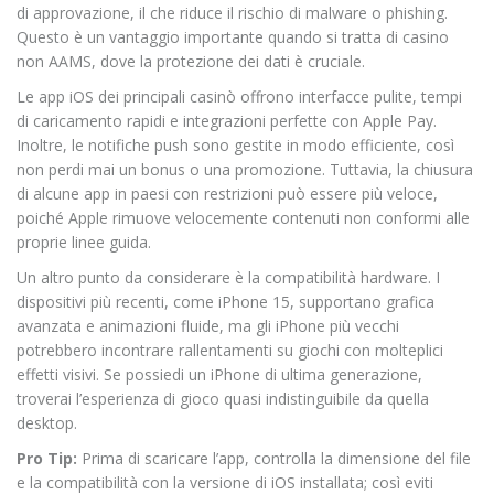
di approvazione, il che riduce il rischio di malware o phishing.
Questo è un vantaggio importante quando si tratta di casino
non AAMS, dove la protezione dei dati è cruciale.
Le app iOS dei principali casinò offrono interfacce pulite, tempi
di caricamento rapidi e integrazioni perfette con Apple Pay.
Inoltre, le notifiche push sono gestite in modo efficiente, così
non perdi mai un bonus o una promozione. Tuttavia, la chiusura
di alcune app in paesi con restrizioni può essere più veloce,
poiché Apple rimuove velocemente contenuti non conformi alle
proprie linee guida.
Un altro punto da considerare è la compatibilità hardware. I
dispositivi più recenti, come iPhone 15, supportano grafica
avanzata e animazioni fluide, ma gli iPhone più vecchi
potrebbero incontrare rallentamenti su giochi con molteplici
effetti visivi. Se possiedi un iPhone di ultima generazione,
troverai l’esperienza di gioco quasi indistinguibile da quella
desktop.
Pro Tip:
Prima di scaricare l’app, controlla la dimensione del file
e la compatibilità con la versione di iOS installata; così eviti