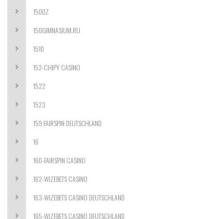
1500Z
150GIMNASIUM.RU
1510
152-CHIPY CASINO
1522
1523
159 FAIRSPIN DEUTSCHLAND
16
160-FAIRSPIN CASINO
162-WIZEBETS CASINO
163-WIZEBETS CASINO DEUTSCHLAND
165-WIZEBETS CASINO DEUTSCHLAND