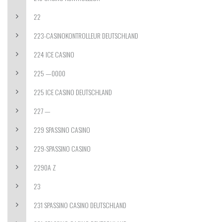
22
223-CASINOKONTROLLEUR DEUTSCHLAND
224 ICE CASINO
225 —0000
225 ICE CASINO DEUTSCHLAND
227 —
229 SPASSINO CASINO
229-SPASSINO CASINO
2290A Z
23
231 SPASSINO CASINO DEUTSCHLAND