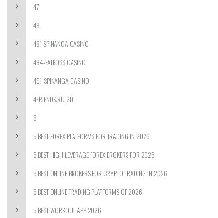
47
48
481 SPINANGA CASINO
484-FATBOSS CASINO
491-SPINANGA CASINO
4FRIENDS.RU 20
5
5 BEST FOREX PLATFORMS FOR TRADING IN 2026
5 BEST HIGH LEVERAGE FOREX BROKERS FOR 2026
5 BEST ONLINE BROKERS FOR CRYPTO TRADING IN 2026
5 BEST ONLINE TRADING PLATFORMS OF 2026
5 BEST WORKOUT APP 2026