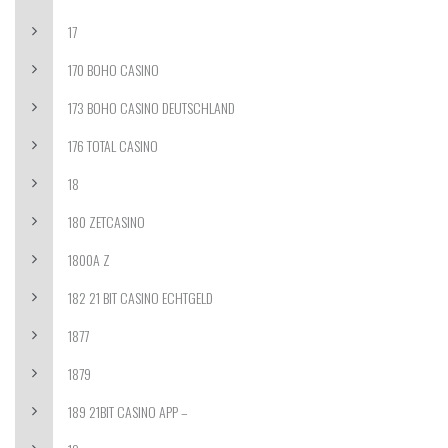
17
170 BOHO CASINO
173 BOHO CASINO DEUTSCHLAND
176 TOTAL CASINO
18
180 ZETCASINO
1800A Z
182 21 BIT CASINO ECHTGELD
1877
1879
189 21BIT CASINO APP –