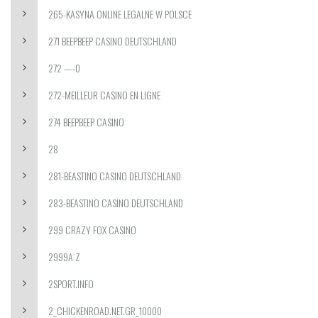
265-KASYNA ONLINE LEGALNE W POLSCE
271 BEEPBEEP CASINO DEUTSCHLAND
272 —-0
272-MEILLEUR CASINO EN LIGNE
274 BEEPBEEP CASINO
28
281-BEASTINO CASINO DEUTSCHLAND
283-BEASTINO CASINO DEUTSCHLAND
299 CRAZY FOX CASINO
2999A Z
2SPORT.INFO
2_CHICKENROAD.NET.GR_10000