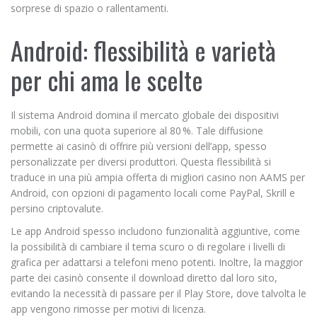
sorprese di spazio o rallentamenti.
Android: flessibilità e varietà
per chi ama le scelte
Il sistema Android domina il mercato globale dei dispositivi
mobili, con una quota superiore al 80 %. Tale diffusione
permette ai casinò di offrire più versioni dell’app, spesso
personalizzate per diversi produttori. Questa flessibilità si
traduce in una più ampia offerta di migliori casino non AAMS per
Android, con opzioni di pagamento locali come PayPal, Skrill e
persino criptovalute.
Le app Android spesso includono funzionalità aggiuntive, come
la possibilità di cambiare il tema scuro o di regolare i livelli di
grafica per adattarsi a telefoni meno potenti. Inoltre, la maggior
parte dei casinò consente il download diretto dal loro sito,
evitando la necessità di passare per il Play Store, dove talvolta le
app vengono rimosse per motivi di licenza.