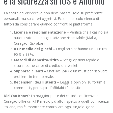
e la sicurezza su iOS e Android
La scelta del dispositivo non deve basarsi solo su preferenze
personali, ma su criteri oggettivi. Ecco un piccolo elenco di
fattori da considerare quando confronti le piattaforme:
Licenza e regolamentazione
– Verifica che il casinò sia
autorizzato da una giurisdizione rispettabile (Malta,
Curaçao, Gibraltar).
RTP medio dei giochi
– I migliori slot hanno un RTP tra
95 % e 98 %.
Metodi di deposito/ritiro
– Scegli opzioni rapide e
sicure, come carte di credito o e‑wallet.
Supporto clienti
– Chat live 24/7 è un must per risolvere
problemi in tempo reale.
Recensioni degli utenti
– Leggi le opinioni su forum e
community per capire l’affidabilità del sito.
Did You Know?
La maggior parte dei casinò con licenza di
Curaçao offre un RTP medio più alto rispetto a quelli con licenza
italiana, ma è importante controllare ogni singolo gioco.