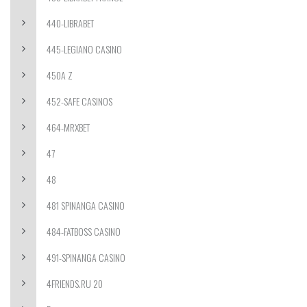
440-LIBRABET
445-LEGIANO CASINO
450A Z
452-SAFE CASINOS
464-MRXBET
47
48
481 SPINANGA CASINO
484-FATBOSS CASINO
491-SPINANGA CASINO
4FRIENDS.RU 20