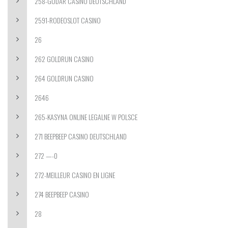
258-GUDAR CASINO DEUTSCHLAND
2591-RODEOSLOT CASINO
26
262 GOLDRUN CASINO
264 GOLDRUN CASINO
2646
265-KASYNA ONLINE LEGALNE W POLSCE
271 BEEPBEEP CASINO DEUTSCHLAND
272 —-0
272-MEILLEUR CASINO EN LIGNE
274 BEEPBEEP CASINO
28