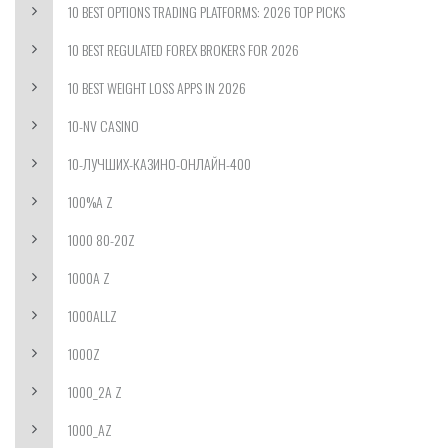
10 BEST OPTIONS TRADING PLATFORMS: 2026 TOP PICKS
10 BEST REGULATED FOREX BROKERS FOR 2026
10 BEST WEIGHT LOSS APPS IN 2026
10-NV CASINO
10-ЛУЧШИХ-КАЗИНО-ОНЛАЙН-400
100%A Z
1000 80-20Z
1000A Z
1000ALLZ
1000Z
1000_2A Z
1000_AZ