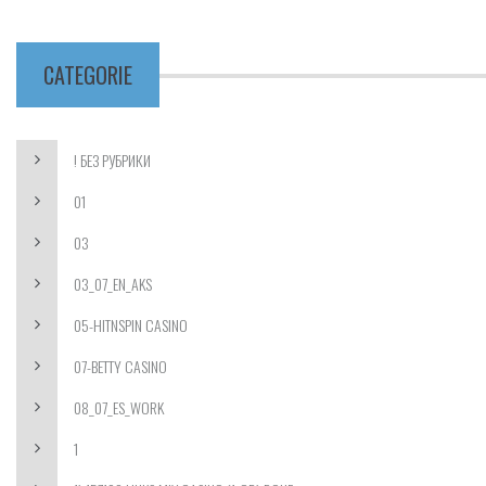
CATEGORIE
! БЕЗ РУБРИКИ
01
03
03_07_EN_AKS
05-HITNSPIN CASINO
07-BETTY CASINO
08_07_ES_WORK
1