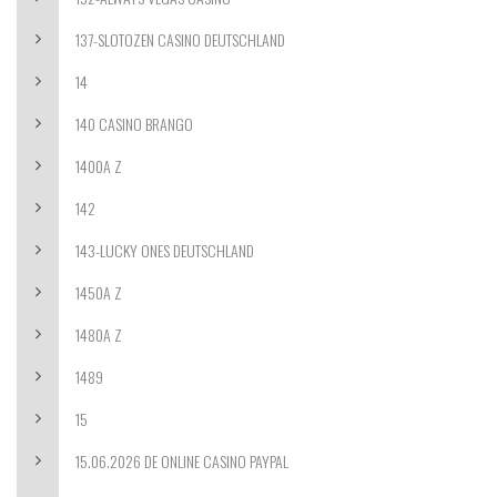
137-SLOTOZEN CASINO DEUTSCHLAND
14
140 CASINO BRANGO
1400A Z
142
143-LUCKY ONES DEUTSCHLAND
1450A Z
1480A Z
1489
15
15.06.2026 DE ONLINE CASINO PAYPAL