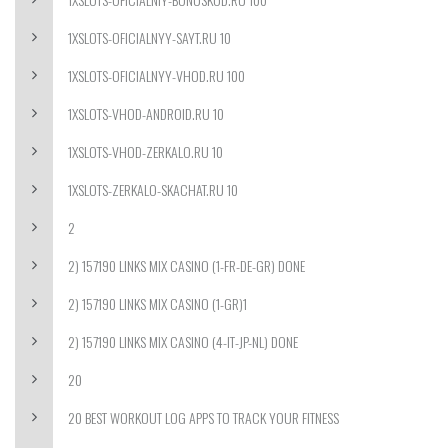
1XSLOTS-OFICIALNYY-SAYT.RU 10
1XSLOTS-OFICIALNYY-VHOD.RU 100
1XSLOTS-VHOD-ANDROID.RU 10
1XSLOTS-VHOD-ZERKALO.RU 10
1XSLOTS-ZERKALO-SKACHAT.RU 10
2
2) 157190 LINKS MIX CASINO (1-FR-DE-GR) DONE
2) 157190 LINKS MIX CASINO (1-GR)1
2) 157190 LINKS MIX CASINO (4-IT-JP-NL) DONE
20
20 BEST WORKOUT LOG APPS TO TRACK YOUR FITNESS