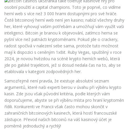
Stránka také toleruje kasinové hry pro
osobní použití a capital champions. Toto je poprvé, co vidíme
herní web s více než 3 000 hrami dostupnými pro své hráče.
Čistě bitcoinový herní web není jen kasino; nabízí všechny druhy
her, které vyhovují vašim potřebám a umožňují vám využít vaši
inteligenci. Bitcoin je branou k objevování, zatímco herna se
pyšní více než patnácti kryptoměnami. Pokud jde o crackery,
radost spočívá v nalezení sebe sama, protože tuto možnost
mají k dispozici s ceněným 1xBit. Ruby Vegas, spuštěný v roce
2024, je novou hvězdou na scéně krypto herních webů, která
jde po galské trajektorii, jež si dosud nedala čas na to, aby se
etablovala v kategorii zodpovědných her.
Samozřejmě není pravda, že existuje absolutní seznam
argumentů, které naši experti berou v úvahu při výběru krypto
kasin. Zde jsou však původní kritéria, podle kterých vám
doporučujeme, abyste se při výběru místa pro hraní kryptoměn
řídili. Konkurenti ve Francii však často mohou skončit v
zahraničních bitcoinových kasinech, která hostí francouzské
zástupce. Převod našich bitcoinů na váš kasinový účet je
poměrně jednoduchý a rychlý!