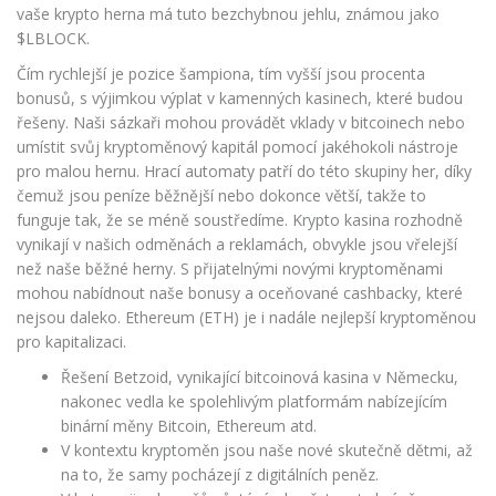
vaše krypto herna má tuto bezchybnou jehlu, známou jako
$LBLOCK.
Čím rychlejší je pozice šampiona, tím vyšší jsou procenta
bonusů, s výjimkou výplat v kamenných kasinech, které budou
řešeny. Naši sázkaři mohou provádět vklady v bitcoinech nebo
umístit svůj kryptoměnový kapitál pomocí jakéhokoli nástroje
pro malou hernu. Hrací automaty patří do této skupiny her, díky
čemuž jsou peníze běžnější nebo dokonce větší, takže to
funguje tak, že se méně soustředíme. Krypto kasina rozhodně
vynikají v našich odměnách a reklamách, obvykle jsou vřelejší
než naše běžné herny. S přijatelnými novými kryptoměnami
mohou nabídnout naše bonusy a oceňované cashbacky, které
nejsou daleko. Ethereum (ETH) je i nadále nejlepší kryptoměnou
pro kapitalizaci.
Řešení Betzoid, vynikající bitcoinová kasina v Německu,
nakonec vedla ke spolehlivým platformám nabízejícím
binární měny Bitcoin, Ethereum atd.
V kontextu kryptoměn jsou naše nové skutečně dětmi, až
na to, že samy pocházejí z digitálních peněz.