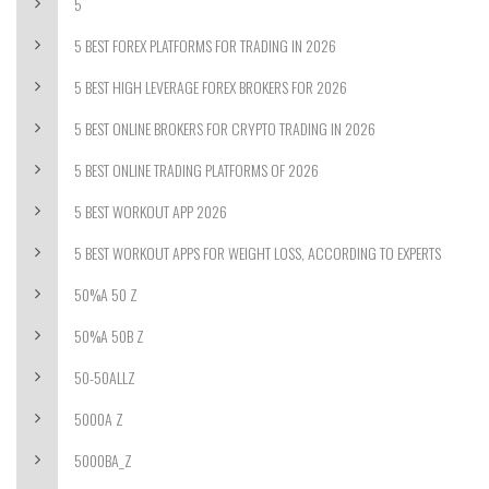
5
5 BEST FOREX PLATFORMS FOR TRADING IN 2026
5 BEST HIGH LEVERAGE FOREX BROKERS FOR 2026
5 BEST ONLINE BROKERS FOR CRYPTO TRADING IN 2026
5 BEST ONLINE TRADING PLATFORMS OF 2026
5 BEST WORKOUT APP 2026
5 BEST WORKOUT APPS FOR WEIGHT LOSS, ACCORDING TO EXPERTS
50%A 50 Z
50%A 50B Z
50-50ALLZ
5000A Z
5000BA_Z