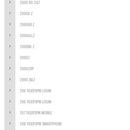
2000 80-20Z
2000A Z
2000AB Z
2000ALLZ
2000BA Z
2000Z
2000ZDP
2000_BAZ
206 TIGERSPIN LOGIN
206 TIGERSPIN LOGIN-
207 TIGERSPIN MOBILE
208 TIGERSPIN SMARTPHONE