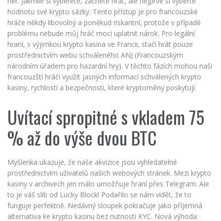
her. Jakmile si vyberete, začněte hrát, ale nejprve si vyberte
hodnotu své krypto sázky. Tento přístup je pro francouzské
hráče někdy libovolný a poněkud riskantní, protože v případě
problému nebude můj hráč moci uplatnit nárok. Pro legální
hraní, s výjimkou krypto kasina ve Francii, stačí hrát pouze
prostřednictvím webu schváleného ANJ (Francouzským
národním úřadem pro hazardní hry). V těchto fázích mohou naši
francouzští hráči využít jasných informací schválených krypto
kasiny, rychlosti a bezpečnosti, které kryptoměny poskytují.
Uvítací spropitné s vkladem 75
% až do výše dvou BTC
Myšlenka ukazuje, že naše akvizice jsou vyhledatelné
prostřednictvím uživatelů našich webových stránek. Mezi krypto
kasiny v archivech jen málo umožňuje hraní přes Telegram. Ale
to je váš slib od Lucky Block! Podařilo se nám vidět, že to
funguje perfektně. Nedávný sloupek pokračuje jako příjemná
alternativa ke krypto kasinu bez nutnosti KYC. Nová výhoda: