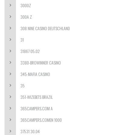
3000Z
300A Z
308 NINE CASINO DEUTSCHLAND
31
31867 05.02
3380-BROWINNER CASINO
345-MAFIA CASINO
35
351-WIZEBETS BRAZIL
365CAMPERS.COM A
365CAMPERS.COMEN 1000
37531 30.04