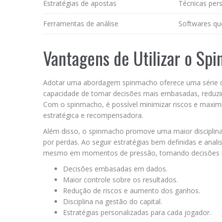
Estratégias de apostas
Técnicas pers
Ferramentas de análise
Softwares qu
Vantagens de Utilizar o Sp
Adotar uma abordagem spinmacho oferece uma série de 
capacidade de tomar decisões mais embasadas, reduzin
Com o spinmacho, é possível minimizar riscos e maxim
estratégica e recompensadora.
Além disso, o spinmacho promove uma maior disciplina 
por perdas. Ao seguir estratégias bem definidas e anal
mesmo em momentos de pressão, tomando decisões ra
Decisões embasadas em dados.
Maior controle sobre os resultados.
Redução de riscos e aumento dos ganhos.
Disciplina na gestão do capital.
Estratégias personalizadas para cada jogador.