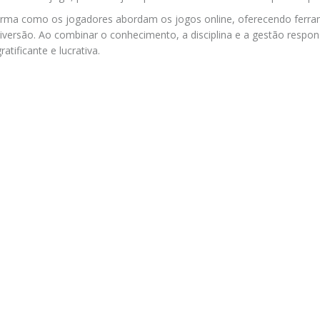
rma como os jogadores abordam os jogos online, oferecendo ferra
diversão. Ao combinar o conhecimento, a disciplina e a gestão respon
tificante e lucrativa.