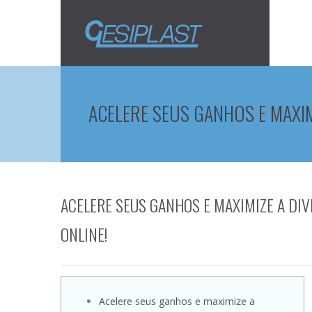
ACELERE SEUS GANHOS E MAXI
ACELERE SEUS GANHOS E MAXIMIZE A DI
ONLINE!
Acelere seus ganhos e maximize a