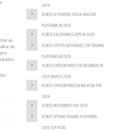
a
2026
10 BEST AI-POWERED STOCK ANALYSIS
PLATFORMS IN 2026
10 BEST CALISTHENICS APPS IN 2026
ntar as
10 BEST CRYPTO EXCHANGES: TOP TRADING
álise de
gens
PLATFORMS IN 2026
sultados
10 BEST FOREX BROKERS FOR BEGINNERS IN
 das
2026 MARCH 2026
10 BEST FOREX BROKERS IN MALAYSIA FOR
2026
10 BEST INVESTMENTS FOR 2026
10 BEST OPTIONS TRADING PLATFORMS:
2026 TOP PICKS