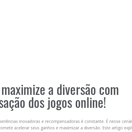
 maximize a diversão com
ação dos jogos online!
periências inovadoras e recompensadoras é constante. É nesse cená
romete acelerar seus ganhos e maximizar a diversão. Este artigo exp