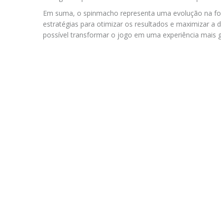
Em suma, o spinmacho representa uma evolução na fo
estratégias para otimizar os resultados e maximizar a 
possível transformar o jogo em uma experiência mais gra