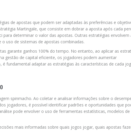
égias de apostas que podem ser adaptadas às preferências e objetiv
tratégia Martingale, que consiste em dobrar a aposta após cada per
cci para determinar o valor das apostas. Outras estratégias envolvem 
s e o uso de sistemas de apostas combinadas.
tas garante ganhos 100% do tempo. No entanto, ao aplicar as estra
a gestão de capital eficiente, os jogadores podem aumentar
, é fundamental adaptar as estratégias às características de cada jo
ho
agem spinmacho. Ao coletar e analisar informações sobre o desemp
s jogadores, é possível identificar padrões e oportunidades que p
nálise pode envolver o uso de ferramentas estatísticas, modelos de
cisões mais informadas sobre quais jogos jogar, quais apostas faze