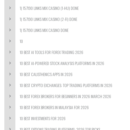
1) 157190 LINKS MIX CASINO (1-HU) DONE
1) 157190 LINKS MIX CASINO (2-FI) DONE
1) 157190 LINKS MIX CASINO DONE
10
10 BEST AI TOOLS FOR FOREX TRADING 2026
10 BEST AI-POWERED STOCK ANALYSIS PLATFORMS IN 2026
10 BEST CALISTHENICS APPS IN 2026
10 BEST CRYPTO EXCHANGES: TOP TRADING PLATFORMS IN 2026
10 BEST FOREX BROKERS FOR BEGINNERS IN 2026 MARCH 2026
10 BEST FOREX BROKERS IN MALAYSIA FOR 2026
10 BEST INVESTMENTS FOR 2026
10 BEST OPTIONS TRADING PLATFORMS: 2026 TOP PICKS