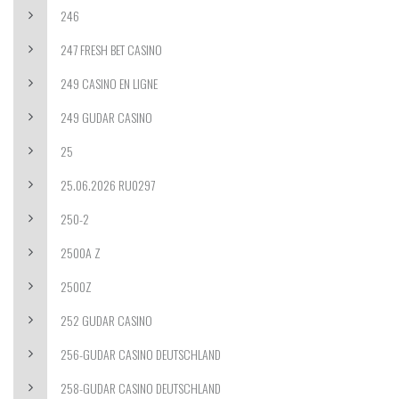
246
247 FRESH BET CASINO
249 CASINO EN LIGNE
249 GUDAR CASINO
25
25.06.2026 RU0297
250-2
2500A Z
2500Z
252 GUDAR CASINO
256-GUDAR CASINO DEUTSCHLAND
258-GUDAR CASINO DEUTSCHLAND