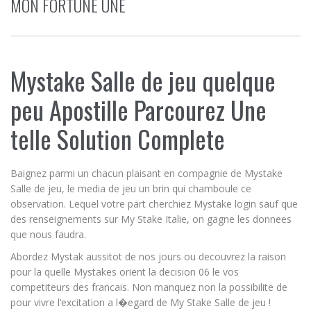
MON FORTUNE UNE
Mystake Salle de jeu quelque
peu Apostille Parcourez Une
telle Solution Complete
Baignez parmi un chacun plaisant en compagnie de Mystake
Salle de jeu, le media de jeu un brin qui chamboule ce
observation. Lequel votre part cherchiez Mystake login sauf que
des renseignements sur My Stake Italie, on gagne les donnees
que nous faudra.
Abordez Mystak aussitot de nos jours ou decouvrez la raison
pour la quelle Mystakes orient la decision 06 le vos
competiteurs des francais. Non manquez non la possibilite de
pour vivre l’excitation a l�egard de My Stake Salle de jeu !