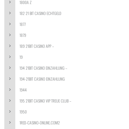
1800A Z
182 21 BIT CASINO ECHTGELD
1877
1879
189 21BIT CASINO APP –
19
194 21BIT CASINO EINZAHLUNG –
194-21BIT CASINO EINZAHLUNG
1944
195 21BIT CASINO VIP TREUE CLUB –
1950
1RED-CASINO-ONLINE.COM2