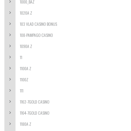
1000_BAZ
1020A Z
103 VLAD CASINO BONUS
108-PAMPAGO CASINO
1090A Z
11
1100A Z
1100Z
111
1162-7GOLD CASINO
1164-7GOLD CASINO
1180A Z