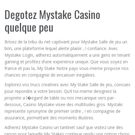
Degotez Mystake Casino
quelque peu
Brisez de la tribu du net captivant pour Mystake Salle de jeu un
brin, une plateforme lequel alerte plaisir , ! confiance. Avec
Mystake Login, adherez automatiquement a une gens en tenant
gaming et profitez d’une experience unique. Que vous soyez en
france et pas la, My Stake Notre pays vous-meme propose nos
chances en compagnie de encaisser inegalees.
Explorez vos trucs creatives avec My Stake Salle de jeu, concues
pour repondre a votre besoin. Qu’il toi-meme designiez la
proprete a l�egard de table ou nos mecanique vers par-
dessous, Casino Mystake visee des multitudes gros. Mystakr
represente synonyme de premier ordre , ! en compagnie de
assurance, permettant des moments illustres.
Adherez Mystake Casino un tantinet sauf que visitez une des
raison pour laquelle My Stakes continue rendu une option choisi