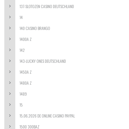
137-SLOTOZEN CASINO DEUTSCHLAND
14
140 CASINO BRANGO
1400A Z
142
143-LUCKY ONES DEUTSCHLAND
1450A Z
1480A Z
1489
15
15.06.2026 DE ONLINE CASINO PAYPAL
1500 300BAZ