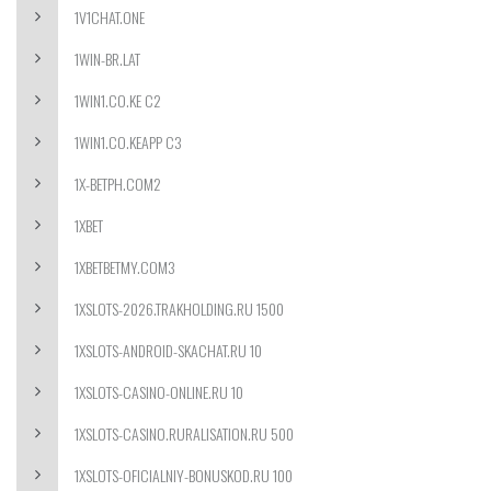
1V1CHAT.ONE
1WIN-BR.LAT
1WIN1.CO.KE C2
1WIN1.CO.KEAPP C3
1X-BETPH.COM2
1XBET
1XBETBETMY.COM3
1XSLOTS-2026.TRAKHOLDING.RU 1500
1XSLOTS-ANDROID-SKACHAT.RU 10
1XSLOTS-CASINO-ONLINE.RU 10
1XSLOTS-CASINO.RURALISATION.RU 500
1XSLOTS-OFICIALNIY-BONUSKOD.RU 100