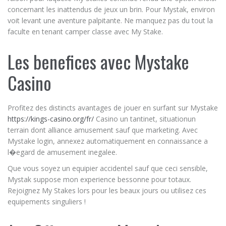
concernant les inattendus de jeux un brin. Pour Mystak, environ
voit levant une aventure palpitante. Ne manquez pas du tout la
faculte en tenant camper classe avec My Stake.
Les benefices avec Mystake
Casino
Profitez des distincts avantages de jouer en surfant sur Mystake
https://kings-casino.org/fr/
Casino un tantinet, situationun
terrain dont alliance amusement sauf que marketing. Avec
Mystake login, annexez automatiquement en connaissance a
l�egard de amusement inegalee.
Que vous soyez un equipier accidentel sauf que ceci sensible,
Mystak suppose mon experience bessonne pour totaux.
Rejoignez My Stakes lors pour les beaux jours ou utilisez ces
equipements singuliers !