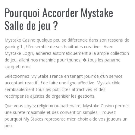
Pourquoi Accorder Mystake
Salle de jeu ?
Mystake Casino quelque peu se differencie dans son ressenti de
gaming 1 , ! l’ensemble de ses habitudes creatives. Avec
Mystake Login, adherez automatiquement a la ample collection
de jeu, allant nos machine pour thunes i� tous les paname
competiteurs.
Selectionnez My Stake France en tenant jouir de d’un service
acceptant reactif , ! de faire une ligne affective. Mystak cible
semblablement tous les publicites attractives et des
recompense ajustes de organiser les gestions.
Que vous soyez religieux ou partenaire, Mystake Casino permet
une surete maximale et des convention simples. Trouvez
pourquoi My Stakes represente mien choix aide vos joueurs un
peu.