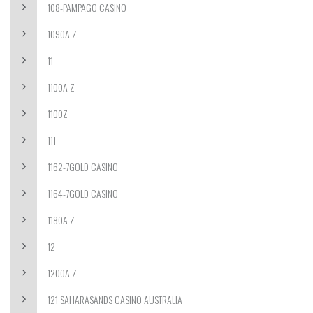
108-PAMPAGO CASINO
1090A Z
11
1100A Z
1100Z
111
1162-7GOLD CASINO
1164-7GOLD CASINO
1180A Z
12
1200A Z
121 SAHARASANDS CASINO AUSTRALIA