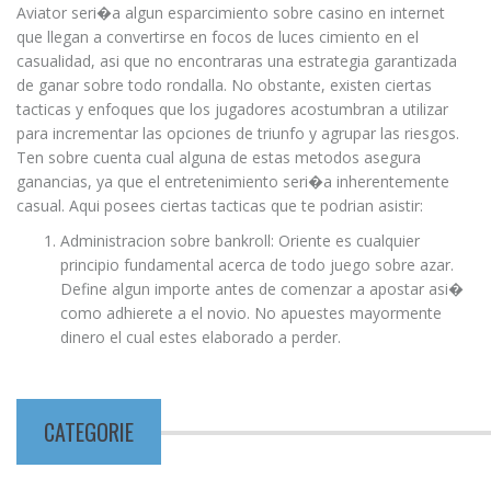
Aviator seri�a algun esparcimiento sobre casino en internet
que llegan a convertirse en focos de luces cimiento en el
casualidad, asi que no encontraras una estrategia garantizada
de ganar sobre todo rondalla. No obstante, existen ciertas
tacticas y enfoques que los jugadores acostumbran a utilizar
para incrementar las opciones de triunfo y agrupar las riesgos.
Ten sobre cuenta cual alguna de estas metodos asegura
ganancias, ya que el entretenimiento seri�a inherentemente
casual. Aqui posees ciertas tacticas que te podrian asistir:
Administracion sobre bankroll: Oriente es cualquier
principio fundamental acerca de todo juego sobre azar.
Define algun importe antes de comenzar a apostar asi�
como adhierete a el novio. No apuestes mayormente
dinero el cual estes elaborado a perder.
CATEGORIE