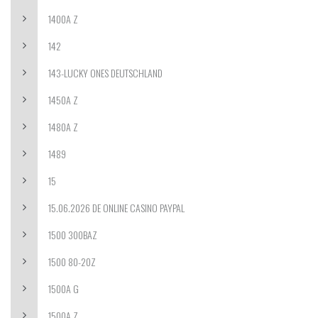
1400A Z
142
143-LUCKY ONES DEUTSCHLAND
1450A Z
1480A Z
1489
15
15.06.2026 DE ONLINE CASINO PAYPAL
1500 300BAZ
1500 80-20Z
1500A G
1500A Z