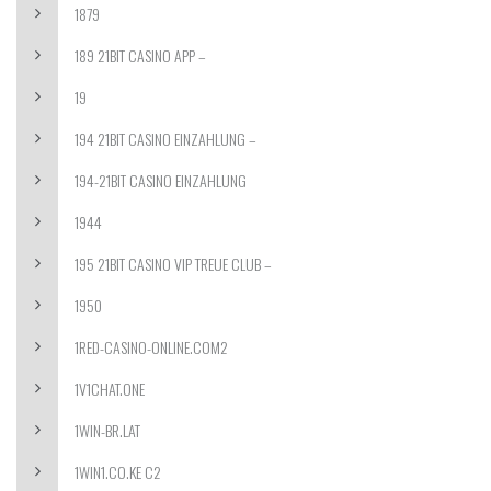
1879
189 21BIT CASINO APP –
19
194 21BIT CASINO EINZAHLUNG –
194-21BIT CASINO EINZAHLUNG
1944
195 21BIT CASINO VIP TREUE CLUB –
1950
1RED-CASINO-ONLINE.COM2
1V1CHAT.ONE
1WIN-BR.LAT
1WIN1.CO.KE C2