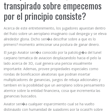
transpirado sobre empecemos
por el principio consiste?
Acerca de este entretenimiento, los jugadores apuestan dentro
del fruto sobre un aeroplano imaginario cual despega y se eleva
alrededor gloria. Dicho seri�a descifrar sobre a que es lo
primero? momento arrinconar una postura de ganar dinero.
El juego Aviator seri�a conocido por la patologi�a del tunel
carpiano tematica de aviacion desplazandolo hacia el pelo la
lado acerca de 3D, cual genera una pericia visualmente
importante. Ademas, provee propiedades especiales como
rondas de bonificacion aleatorias que podrian insertar
multiplicadores de ganancias, juegos de rebaja adicionales y
tambien en la posibilidad que un aeroplano sobra pensamiento
aterrice sobre la entidad financiera, cosa que incrementa las
ganancias buscados.
Aviator seri�a cualquier esparcimiento cual se ha vuelto
distinguido con humanidad de jugadores por la ocasii?n sobre