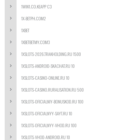
1WIN1.CO.KEAPP C3
1X-BETPH.COM2
1XBET
1XBETBETMY.COM3
1XSLOTS-2026.TRAKHOLDING.RU 1500
1XSLOTS-ANDROID-SKACHAT.RU 10
1XSLOTS-CASINO-ONLINE.RU 10
1XSLOTS-CASINO.RURALISATION.RU 500
1XSLOTS-OFICIALNIY-BONUSKOD.RU 100
1XSLOTS-OFICIALNYY-SAYT.RU 10
1XSLOTS-OFICIALNYY-VHOD.RU 100
1XSLOTS-VHOD-ANDROID.RU 10