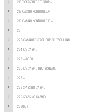
218 TIGERSPIN TIGERSHOP –
219 CASINO KONTROLLEUR
219 CASINO KONTROLLEUR—
22
223-CASINOKONTROLLEUR DEUTSCHLAND
224 ICE CASINO
225 —0000
225 ICE CASINO DEUTSCHLAND
227 —
229 SPASSINO CASINO
229-SPASSINO CASINO
2290A Z