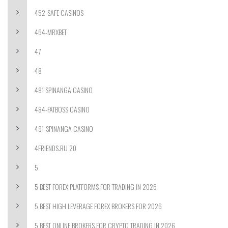
452-SAFE CASINOS
464-MRXBET
47
48
481 SPINANGA CASINO
484-FATBOSS CASINO
491-SPINANGA CASINO
4FRIENDS.RU 20
5
5 BEST FOREX PLATFORMS FOR TRADING IN 2026
5 BEST HIGH LEVERAGE FOREX BROKERS FOR 2026
5 BEST ONLINE BROKERS FOR CRYPTO TRADING IN 2026