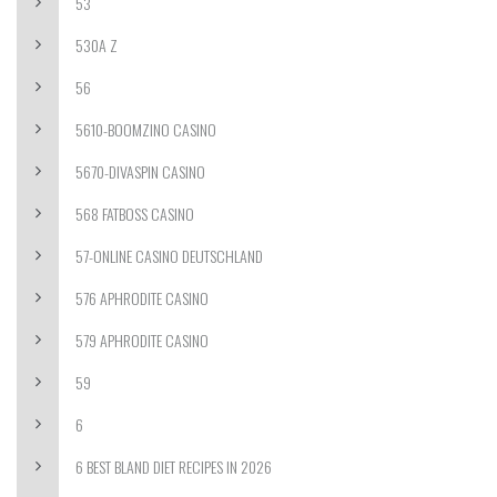
53
530A Z
56
5610-BOOMZINO CASINO
5670-DIVASPIN CASINO
568 FATBOSS CASINO
57-ONLINE CASINO DEUTSCHLAND
576 APHRODITE CASINO
579 APHRODITE CASINO
59
6
6 BEST BLAND DIET RECIPES IN 2026