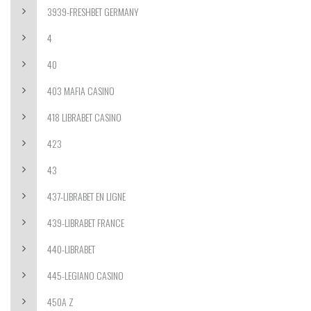
3939-FRESHBET GERMANY
4
40
403 MAFIA CASINO
418 LIBRABET CASINO
423
43
437-LIBRABET EN LIGNE
439-LIBRABET FRANCE
440-LIBRABET
445-LEGIANO CASINO
450A Z