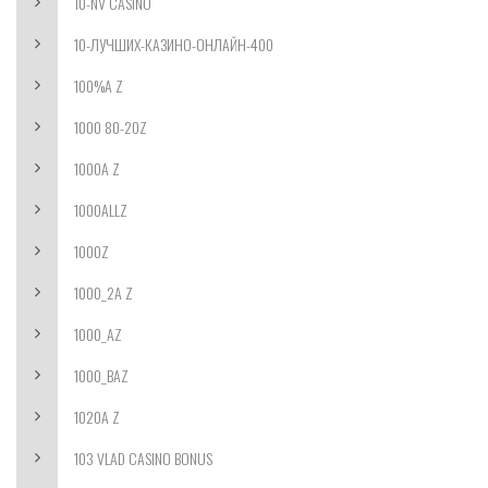
10-NV CASINO
10-ЛУЧШИХ-КАЗИНО-ОНЛАЙН-400
100%A Z
1000 80-20Z
1000A Z
1000ALLZ
1000Z
1000_2A Z
1000_AZ
1000_BAZ
1020A Z
103 VLAD CASINO BONUS