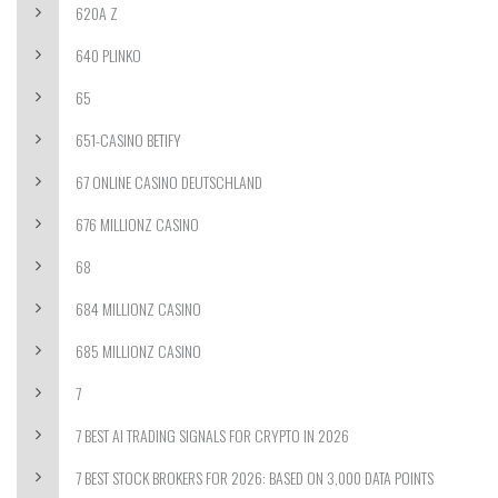
620A Z
640 PLINKO
65
651-CASINO BETIFY
67 ONLINE CASINO DEUTSCHLAND
676 MILLIONZ CASINO
68
684 MILLIONZ CASINO
685 MILLIONZ CASINO
7
7 BEST AI TRADING SIGNALS FOR CRYPTO IN 2026
7 BEST STOCK BROKERS FOR 2026: BASED ON 3,000 DATA POINTS