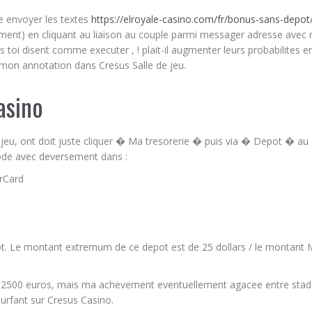
que envoyer les textes
https://elroyale-casino.com/fr/bonus-sans-depot
ogement) en cliquant au liaison au couple parmi messager adresse avec
 toi disent comme executer , ! plait-il augmenter leurs probabilites e
t mon annotation dans Cresus Salle de jeu.
asino
e jeu, ont doit juste cliquer � Ma tresorerie � puis via � Depot � au 
de avec deversement dans :
erCard
sitot. Le montant extremum de ce depot est de 25 dollars / le montan
i 2500 euros, mais ma achevement eventuellement agacee entre stad
surfant sur Cresus Casino.