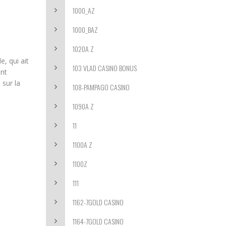
1000_AZ
1000_BAZ
1020A Z
, qui ait
103 VLAD CASINO BONUS
ant
sur la
108-PAMPAGO CASINO
1090A Z
11
1100A Z
1100Z
111
1162-7GOLD CASINO
1164-7GOLD CASINO