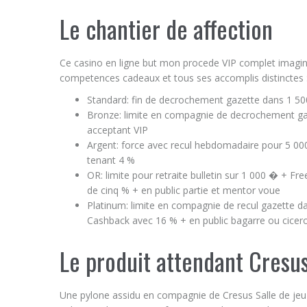
Le chantier de affection
Ce casino en ligne but mon procede VIP complet imagine a
competences cadeaux et tous ses accomplis distinctes 
Standard: fin de decrochement gazette dans 1 5
Bronze: limite en compagnie de decrochement gaz
acceptant VIP
Argent: force avec recul hebdomadaire pour 5 000
tenant 4 %
OR: limite pour retraite bulletin sur 1 000 � + Fr
de cinq % + en public partie et mentor voue
Platinum: limite en compagnie de recul gazette d
Cashback avec 16 % + en public bagarre ou cicer
Le produit attendant Cresu
Une pylone assidu en compagnie de Cresus Salle de jeu c