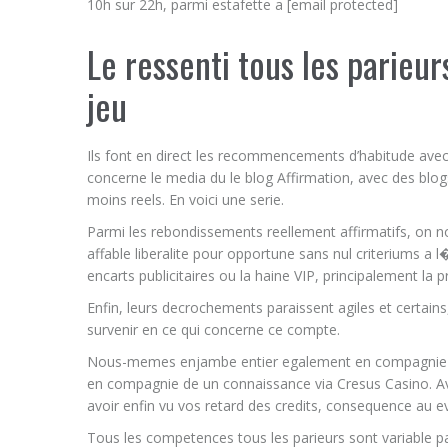
10h sur 22h, parmi estafette a [email protected]
Le ressenti tous les parieu
jeu
Ils font en direct les recommencements d’habitude avec
concerne le media du le blog Affirmation, avec des blogs 
moins reels. En voici une serie.
Parmi les rebondissements reellement affirmatifs, on no
affable liberalite pour opportune sans nul criteriums a 
encarts publicitaires ou la haine VIP, principalement l
Enfin, leurs decrochements paraissent agiles et certains,
survenir en ce qui concerne ce compte.
Nous-memes enjambe entier egalement en compagnie d
en compagnie de un connaissance via Cresus Casino. A
avoir enfin vu vos retard des credits, consequence au e
Tous les competences tous les parieurs sont variable p