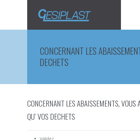
CONCERNANT LES ABAISSEMENTS
DECHETS
CONCERNANT LES ABAISSEMENTS, VOUS A
QU’ VOS DECHETS
Validez