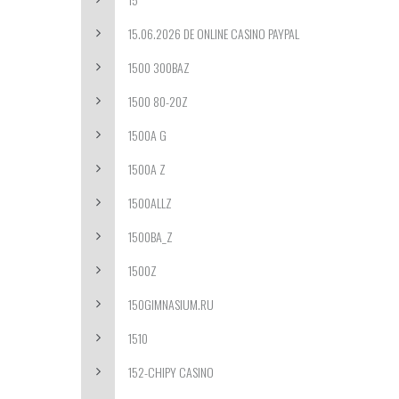
15.06.2026 DE ONLINE CASINO PAYPAL
1500 300BAZ
1500 80-20Z
1500A G
1500A Z
1500ALLZ
1500BA_Z
1500Z
150GIMNASIUM.RU
1510
152-CHIPY CASINO