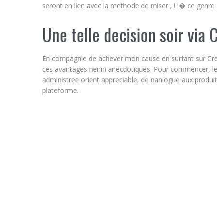
seront en lien avec la methode de miser , ! i� ce genre
Une telle decision soir via 
En compagnie de achever mon cause en surfant sur Cresus 
ces avantages nenni anecdotiques. Pour commencer, le r
administree orient appreciable, de nanlogue aux produi
plateforme.