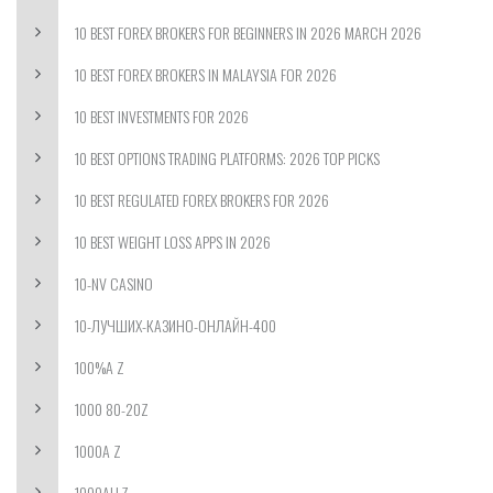
10 BEST FOREX BROKERS FOR BEGINNERS IN 2026 MARCH 2026
10 BEST FOREX BROKERS IN MALAYSIA FOR 2026
10 BEST INVESTMENTS FOR 2026
10 BEST OPTIONS TRADING PLATFORMS: 2026 TOP PICKS
10 BEST REGULATED FOREX BROKERS FOR 2026
10 BEST WEIGHT LOSS APPS IN 2026
10-NV CASINO
10-ЛУЧШИХ-КАЗИНО-ОНЛАЙН-400
100%A Z
1000 80-20Z
1000A Z
1000ALLZ