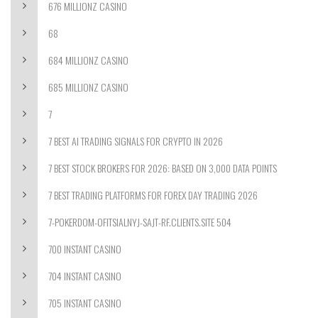
676 MILLIONZ CASINO
68
684 MILLIONZ CASINO
685 MILLIONZ CASINO
7
7 BEST AI TRADING SIGNALS FOR CRYPTO IN 2026
7 BEST STOCK BROKERS FOR 2026: BASED ON 3,000 DATA POINTS
7 BEST TRADING PLATFORMS FOR FOREX DAY TRADING 2026
7-POKERDOM-OFITSIALNYJ-SAJT-RF.CLIENTS.SITE 504
700 INSTANT CASINO
704 INSTANT CASINO
705 INSTANT CASINO