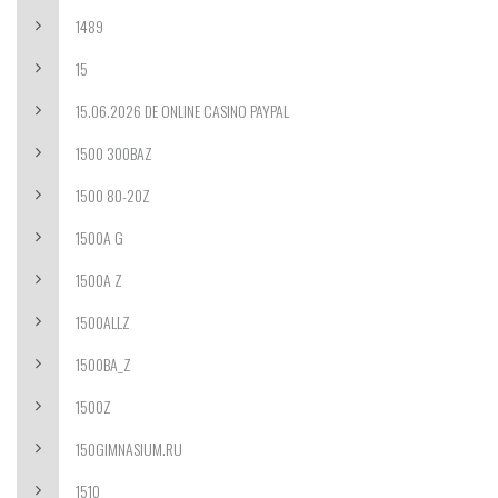
1489
15
15.06.2026 DE ONLINE CASINO PAYPAL
1500 300BAZ
1500 80-20Z
1500A G
1500A Z
1500ALLZ
1500BA_Z
1500Z
150GIMNASIUM.RU
1510