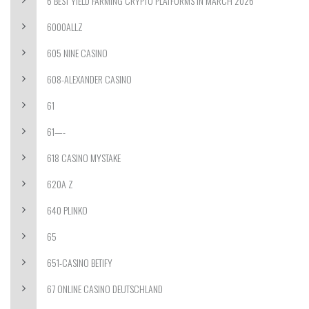
6 BEST YIELD FARMING CRYPTO PLATFORMS IN MARCH 2026
6000ALLZ
605 NINE CASINO
608-ALEXANDER CASINO
61
61—-
618 CASINO MYSTAKE
620A Z
640 PLINKO
65
651-CASINO BETIFY
67 ONLINE CASINO DEUTSCHLAND