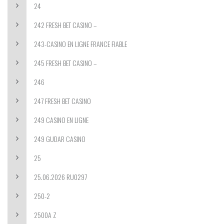
24
242 FRESH BET CASINO –
243-CASINO EN LIGNE FRANCE FIABLE
245 FRESH BET CASINO –
246
247 FRESH BET CASINO
249 CASINO EN LIGNE
249 GUDAR CASINO
25
25.06.2026 RU0297
250-2
2500A Z