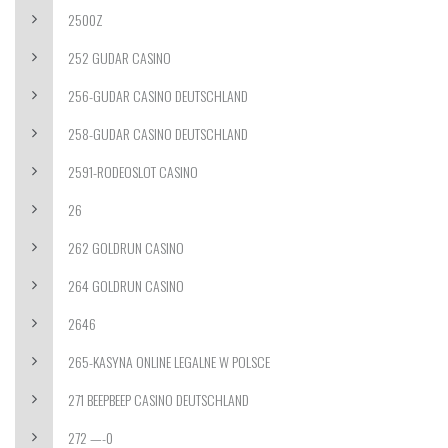
2500Z
252 GUDAR CASINO
256-GUDAR CASINO DEUTSCHLAND
258-GUDAR CASINO DEUTSCHLAND
2591-RODEOSLOT CASINO
26
262 GOLDRUN CASINO
264 GOLDRUN CASINO
2646
265-KASYNA ONLINE LEGALNE W POLSCE
271 BEEPBEEP CASINO DEUTSCHLAND
272 —-0