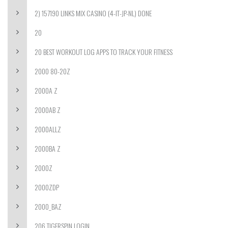
2) 157190 LINKS MIX CASINO (4-IT-JP-NL) DONE
20
20 BEST WORKOUT LOG APPS TO TRACK YOUR FITNESS
2000 80-20Z
2000A Z
2000AB Z
2000ALLZ
2000BA Z
2000Z
2000ZDP
2000_BAZ
206 TIGERSPIN LOGIN