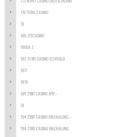
173 BOHO CASINO DEUTSCHLAND
176 TOTAL CASINO
18
180 ZETCASINO
1800A Z
182 21 BIT CASINO ECHTGELD
1877
1879
189 21BIT CASINO APP –
19
194 21BIT CASINO EINZAHLUNG –
194-21BIT CASINO EINZAHLUNG