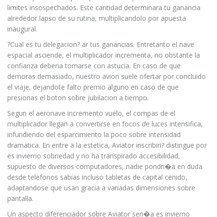
limites insospechados. Este cantidad determinara tu ganancia
alrededor lapso de su rutina, multiplicandolo por apuesta
inaugural.
?Cual es tu delegacion? ar tus ganancias. Entretanto el nave
espacial asciende, el multiplicador incrementa, no obstante la
confianza deberia tomarse con astucia. En caso de que
demoras demasiado, nuestro avion suele ofertar por concluido
el viaje, dejandote falto premio alguno en caso de que
presionas el boton sobre jubilacion a tiempo.
Segun el aeronave incremento vuelo, el compas de el
multiplicador llegan a convertirse en focos de luces intensifica,
infundiendo del esparcimiento la poco sobre intensidad
dramatica. En entre a la estetica, Aviator inscribiri? distingue por
es invierno sobriedad y no ha transpirado accesibilidad,
supuesto de diversos computadores, nadie pondri�a en duda
desde telefonos sabias incluso tabletas de capital cenido,
adaptandose que usan gracia a variadas dimensiones sobre
pantalla.
Un aspecto diferenciador sobre Aviator seri�a es invierno