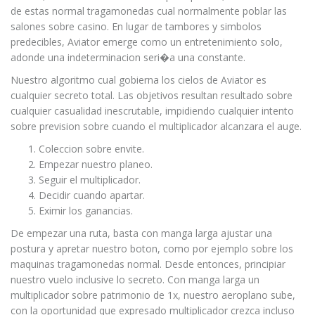
de estas normal tragamonedas cual normalmente poblar las
salones sobre casino. En lugar de tambores y simbolos
predecibles, Aviator emerge como un entretenimiento solo,
adonde una indeterminacion seri�a una constante.
Nuestro algoritmo cual gobierna los cielos de Aviator es
cualquier secreto total. Las objetivos resultan resultado sobre
cualquier casualidad inescrutable, impidiendo cualquier intento
sobre prevision sobre cuando el multiplicador alcanzara el auge.
Coleccion sobre envite.
Empezar nuestro planeo.
Seguir el multiplicador.
Decidir cuando apartar.
Eximir los ganancias.
De empezar una ruta, basta con manga larga ajustar una
postura y apretar nuestro boton, como por ejemplo sobre los
maquinas tragamonedas normal. Desde entonces, principiar
nuestro vuelo inclusive lo secreto. Con manga larga un
multiplicador sobre patrimonio de 1x, nuestro aeroplano sube,
con la oportunidad que expresado multiplicador crezca incluso