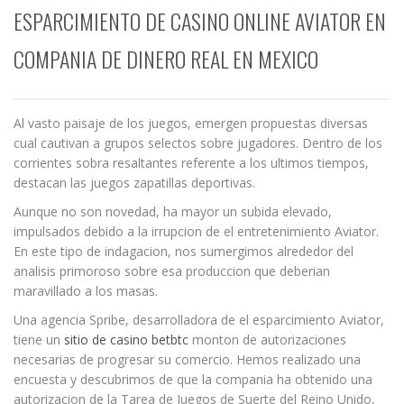
ESPARCIMIENTO DE CASINO ONLINE AVIATOR EN
COMPANIA DE DINERO REAL EN MEXICO
Al vasto paisaje de los juegos, emergen propuestas diversas
cual cautivan a grupos selectos sobre jugadores. Dentro de los
corrientes sobra resaltantes referente a los ultimos tiempos,
destacan las juegos zapatillas deportivas.
Aunque no son novedad, ha mayor un subida elevado,
impulsados debido a la irrupcion de el entretenimiento Aviator.
En este tipo de indagacion, nos sumergimos alrededor del
analisis primoroso sobre esa produccion que deberian
maravillado a los masas.
Una agencia Spribe, desarrolladora de el esparcimiento Aviator,
tiene un
sitio de casino betbtc
monton de autorizaciones
necesarias de progresar su comercio. Hemos realizado una
encuesta y descubrimos de que la compania ha obtenido una
autorizacion de la Tarea de Juegos de Suerte del Reino Unido,