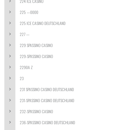
224 ICE CASINO
225 —0000
225 ICE CASINO DEUTSCHLAND
227 —
229 SPASSINO CASINO
229-SPASSINO CASINO
2290A Z
23
231 SPASSINO CASINO DEUTSCHLAND
231-SPASSINO CASINO DEUTSCHLAND
232-SPASSINO CASINO
236-SPASSINO CASINO DEUTSCHLAND