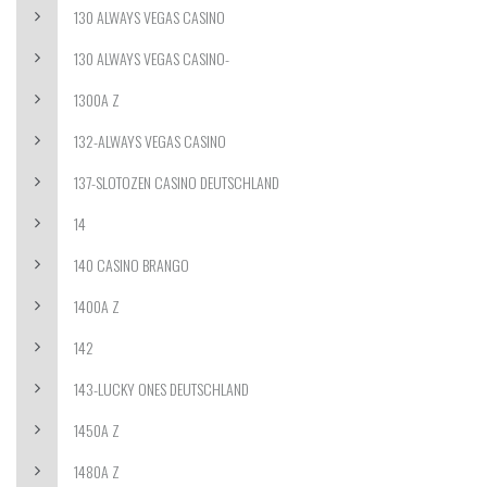
130 ALWAYS VEGAS CASINO
130 ALWAYS VEGAS CASINO-
1300A Z
132-ALWAYS VEGAS CASINO
137-SLOTOZEN CASINO DEUTSCHLAND
14
140 CASINO BRANGO
1400A Z
142
143-LUCKY ONES DEUTSCHLAND
1450A Z
1480A Z