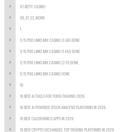
07-BETTY CASINO
08_07_ES_WORK
1
1) 157190 LINKS MIX CASINO (1-GR) DONE
1) 157190 LINKS MIX CASINO (1-HU) DONE
1) 157190 LINKS MIX CASINO (2-FI) DONE
1) 157190 LINKS MIX CASINO DONE
10
10 BEST AI TOOLS FOR FOREX TRADING 2026
10 BEST AI-POWERED STOCK ANALYSIS PLATFORMS IN 2026
10 BEST CALISTHENICS APPS IN 2026
10 BEST CRYPTO EXCHANGES: TOP TRADING PLATFORMS IN 2026