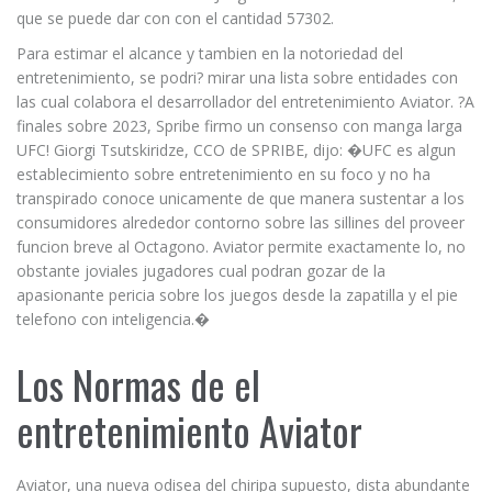
que se puede dar con con el cantidad 57302.
Para estimar el alcance y tambien en la notoriedad del
entretenimiento, se podri? mirar una lista sobre entidades con
las cual colabora el desarrollador del entretenimiento Aviator. ?A
finales sobre 2023, Spribe firmo un consenso con manga larga
UFC! Giorgi Tsutskiridze, CCO de SPRIBE, dijo: �UFC es algun
establecimiento sobre entretenimiento en su foco y no ha
transpirado conoce unicamente de que manera sustentar a los
consumidores alrededor contorno sobre las sillines del proveer
funcion breve al Octagono. Aviator permite exactamente lo, no
obstante joviales jugadores cual podran gozar de la
apasionante pericia sobre los juegos desde la zapatilla y el pie
telefono con inteligencia.�
Los Normas de el
entretenimiento Aviator
Aviator, una nueva odisea del chiripa supuesto, dista abundante