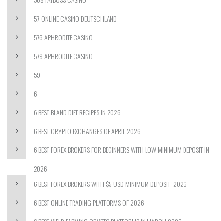
57-ONLINE CASINO DEUTSCHLAND
576 APHRODITE CASINO
579 APHRODITE CASINO
59
6
6 BEST BLAND DIET RECIPES IN 2026
6 BEST CRYPTO EXCHANGES OF APRIL 2026
6 BEST FOREX BROKERS FOR BEGINNERS WITH LOW MINIMUM DEPOSIT IN
2026
6 BEST FOREX BROKERS WITH $5 USD MINIMUM DEPOSIT ️ 2026
6 BEST ONLINE TRADING PLATFORMS OF 2026