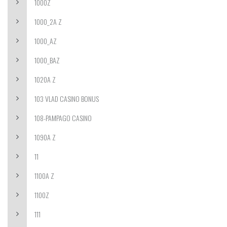
1000Z
1000_2A Z
1000_AZ
1000_BAZ
1020A Z
103 VLAD CASINO BONUS
108-PAMPAGO CASINO
1090A Z
11
1100A Z
1100Z
111