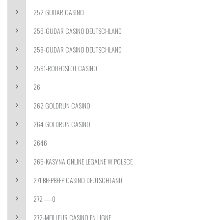
252 GUDAR CASINO
256-GUDAR CASINO DEUTSCHLAND
258-GUDAR CASINO DEUTSCHLAND
2591-RODEOSLOT CASINO
26
262 GOLDRUN CASINO
264 GOLDRUN CASINO
2646
265-KASYNA ONLINE LEGALNE W POLSCE
271 BEEPBEEP CASINO DEUTSCHLAND
272 —-0
272-MEILLEUR CASINO EN LIGNE