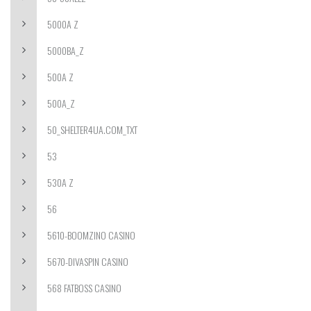
5000A Z
5000BA_Z
500A Z
500A_Z
50_SHELTER4UA.COM_TXT
53
530A Z
56
5610-BOOMZINO CASINO
5670-DIVASPIN CASINO
568 FATBOSS CASINO