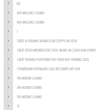
68
684 MILLIONZ CASINO
685 MILLIONZ CASINO
7
7 BEST AI TRADING SIGNALS FOR CRYPTO IN 2026
7 BEST STOCK BROKERS FOR 2026: BASED ON 3,000 DATA POINTS
7 BEST TRADING PLATFORMS FOR FOREX DAY TRADING 2026
7-POKERDOM-OFITSIALNYJ-SAJT-RF.CLIENTS.SITE 504
700 INSTANT CASINO
704 INSTANT CASINO
705 INSTANT CASINO
72