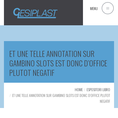
MENU
ET UNE TELLE ANNOTATION SUR
GAMBINO SLOTS EST DONC D’OFFICE
PLUTOT NEGATIF
HOME
ESPOSITORI LIBRO
ET UNE TELLE ANNOTATION SUR GAMBINO SLOTS EST DONC D’OFFICE PLUTOT
NEGATIF