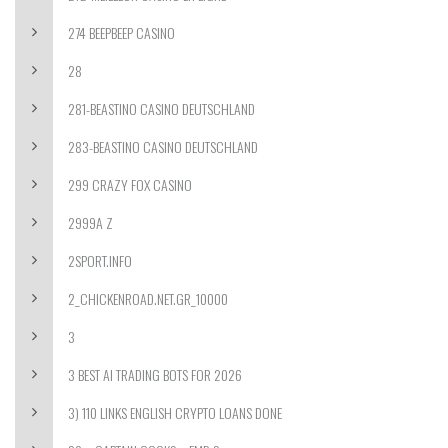
274 BEEPBEEP CASINO
28
281-BEASTINO CASINO DEUTSCHLAND
283-BEASTINO CASINO DEUTSCHLAND
299 CRAZY FOX CASINO
2999A Z
2SPORT.INFO
2_CHICKENROAD.NET.GR_10000
3
3 BEST AI TRADING BOTS FOR 2026
3) 110 LINKS ENGLISH CRYPTO LOANS DONE