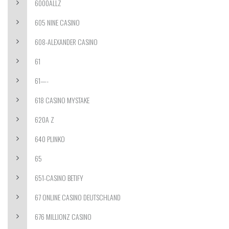
6000ALLZ
605 NINE CASINO
608-ALEXANDER CASINO
61
61—-
618 CASINO MYSTAKE
620A Z
640 PLINKO
65
651-CASINO BETIFY
67 ONLINE CASINO DEUTSCHLAND
676 MILLIONZ CASINO