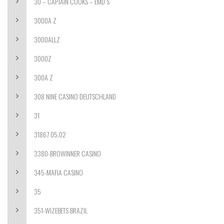
30 – CAPTAIN COOKS – EMD S
3000A Z
3000ALLZ
3000Z
300A Z
308 NINE CASINO DEUTSCHLAND
31
31867 05.02
3380-BROWINNER CASINO
345-MAFIA CASINO
35
351-WIZEBETS BRAZIL