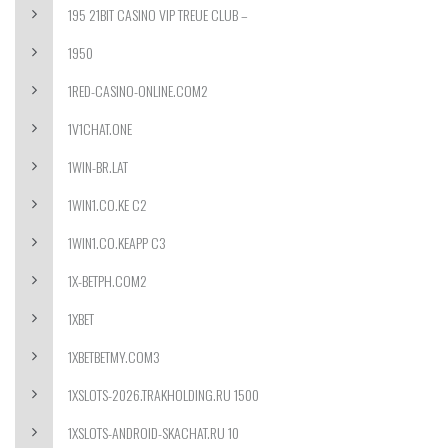
195 21BIT CASINO VIP TREUE CLUB –
1950
1RED-CASINO-ONLINE.COM2
1V1CHAT.ONE
1WIN-BR.LAT
1WIN1.CO.KE C2
1WIN1.CO.KEAPP C3
1X-BETPH.COM2
1XBET
1XBETBETMY.COM3
1XSLOTS-2026.TRAKHOLDING.RU 1500
1XSLOTS-ANDROID-SKACHAT.RU 10