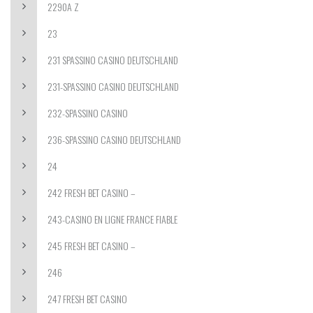
2290A Z
23
231 SPASSINO CASINO DEUTSCHLAND
231-SPASSINO CASINO DEUTSCHLAND
232-SPASSINO CASINO
236-SPASSINO CASINO DEUTSCHLAND
24
242 FRESH BET CASINO –
243-CASINO EN LIGNE FRANCE FIABLE
245 FRESH BET CASINO –
246
247 FRESH BET CASINO