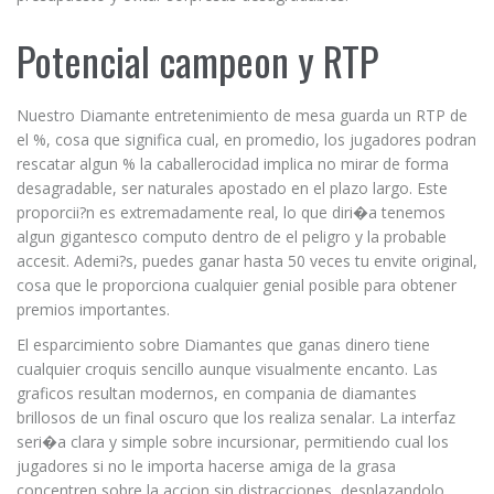
Potencial campeon y RTP
Nuestro Diamante entretenimiento de mesa guarda un RTP de
el %, cosa que significa cual, en promedio, los jugadores podran
rescatar algun % la caballerocidad implica no mirar de forma
desagradable, ser naturales apostado en el plazo largo. Este
proporcii?n es extremadamente real, lo que diri�a tenemos
algun gigantesco computo dentro de el peligro y la probable
accesit. Ademi?s, puedes ganar hasta 50 veces tu envite original,
cosa que le proporciona cualquier genial posible para obtener
premios importantes.
El esparcimiento sobre Diamantes que ganas dinero tiene
cualquier croquis sencillo aunque visualmente encanto. Las
graficos resultan modernos, en compania de diamantes
brillosos de un final oscuro que los realiza senalar. La interfaz
seri�a clara y simple sobre incursionar, permitiendo cual los
jugadores si no le importa hacerse amiga de la grasa
concentren sobre la accion sin distracciones, desplazandolo