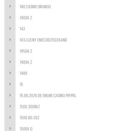
140 CASINO BRANGO
1400A Z
142
143-LUCKY ONES DEUTSCHLAND
1450A Z
1480A Z
1489
15
15.06.2026 DE ONLINE CASINO PAYPAL
1500 300BAZ
1500 80-20Z
1500A G