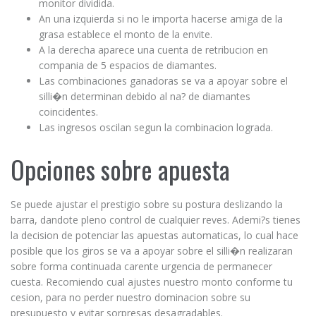
monitor dividida.
An una izquierda si no le importa hacerse amiga de la
grasa establece el monto de la envite.
A la derecha aparece una cuenta de retribucion en
compania de 5 espacios de diamantes.
Las combinaciones ganadoras se va a apoyar sobre el
silli�n determinan debido al na? de diamantes
coincidentes.
Las ingresos oscilan segun la combinacion lograda.
Opciones sobre apuesta
Se puede ajustar el prestigio sobre su postura deslizando la
barra, dandote pleno control de cualquier reves. Ademi?s tienes
la decision de potenciar las apuestas automaticas, lo cual hace
posible que los giros se va a apoyar sobre el silli�n realizaran
sobre forma continuada carente urgencia de permanecer
cuesta. Recomiendo cual ajustes nuestro monto conforme tu
cesion, para no perder nuestro dominacion sobre su
presupuesto y evitar sorpresas desagradables.