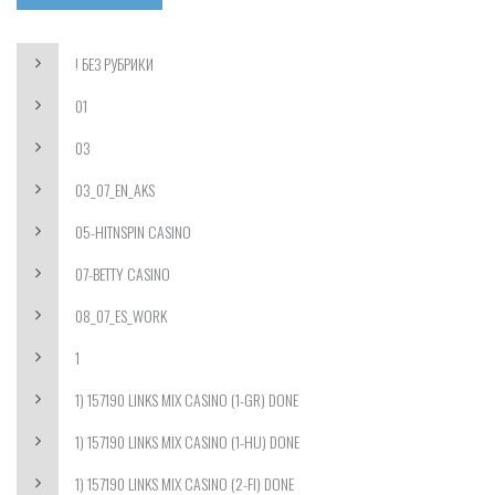
! БЕЗ РУБРИКИ
01
03
03_07_EN_AKS
05-HITNSPIN CASINO
07-BETTY CASINO
08_07_ES_WORK
1
1) 157190 LINKS MIX CASINO (1-GR) DONE
1) 157190 LINKS MIX CASINO (1-HU) DONE
1) 157190 LINKS MIX CASINO (2-FI) DONE