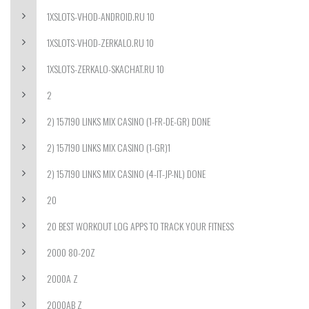
1XSLOTS-VHOD-ANDROID.RU 10
1XSLOTS-VHOD-ZERKALO.RU 10
1XSLOTS-ZERKALO-SKACHAT.RU 10
2
2) 157190 LINKS MIX CASINO (1-FR-DE-GR) DONE
2) 157190 LINKS MIX CASINO (1-GR)1
2) 157190 LINKS MIX CASINO (4-IT-JP-NL) DONE
20
20 BEST WORKOUT LOG APPS TO TRACK YOUR FITNESS
2000 80-20Z
2000A Z
2000AB Z