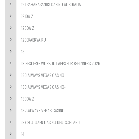
121 SAHARASANDS CASINO AUSTRALIA
1210A Z
1250A Z
12DEKABRYA.RU
13
13 BEST FREE WORKOUT APPS FOR BEGINNERS 2026
130 ALWAYS VEGAS CASINO
130 ALWAYS VEGAS CASINO-
1300A Z
132-ALWAYS VEGAS CASINO
137-SLOTOZEN CASINO DEUTSCHLAND
14