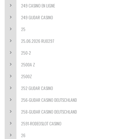
249 CASINO EN LIGNE
249 GUDAR CASINO
25
25.06.2026 RU0297
250-2
2500A Z
2500Z
252 GUDAR CASINO
256-GUDAR CASINO DEUTSCHLAND
258-GUDAR CASINO DEUTSCHLAND
2591-RODEOSLOT CASINO
26