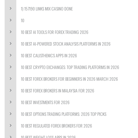
1) 157190 LINKS MIX CASINO DONE
10
10 BEST AI TOOLS FOR FOREX TRADING 2026
10 BEST AI-POWERED STOCK ANALYSIS PLATFORMS IN 2026
10 BEST CALISTHENICS APPS IN 2026
10 BEST CRYPTO EXCHANGES: TOP TRADING PLATFORMS IN 2026
10 BEST FOREX BROKERS FOR BEGINNERS IN 2026 MARCH 2026
10 BEST FOREX BROKERS IN MALAYSIA FOR 2026
10 BEST INVESTMENTS FOR 2026
10 BEST OPTIONS TRADING PLATFORMS: 2026 TOP PICKS
10 BEST REGULATED FOREX BROKERS FOR 2026
10 BEST WEIGHT LOSS APPS IN 2026