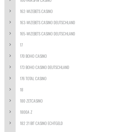
162-WIZEBETS CASINO
163-WIZEBETS CASINO DEUTSCHLAND
165-WIZEBETS CASINO DEUTSCHLAND
17
170 BOHO CASINO
173 BOHO CASINO DEUTSCHLAND
176 TOTAL CASINO
18
180 ZETCASINO
1800A Z
182 21 BIT CASINO ECHTGELD