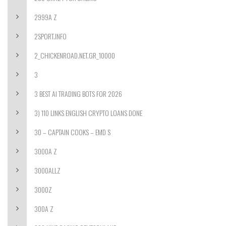
2999A Z
2SPORT.INFO
2_CHICKENROAD.NET.GR_10000
3
3 BEST AI TRADING BOTS FOR 2026
3) 110 LINKS ENGLISH CRYPTO LOANS DONE
30 – CAPTAIN COOKS – EMD S
3000A Z
3000ALLZ
3000Z
300A Z