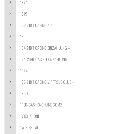
1877
1879
189 21BIT CASINO APP –
19
194 21BIT CASINO EINZAHLUNG –
194-21BIT CASINO EINZAHLUNG
1944
195 21BIT CASINO VIP TREUE CLUB –
1950
1RED-CASINO-ONLINE.COM2
1V1CHAT.ONE
1WIN-BR.LAT