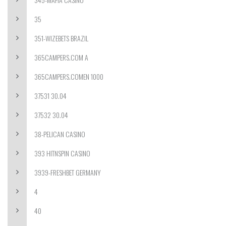
35
351-WIZEBETS BRAZIL
365CAMPERS.COM A
365CAMPERS.COMEN 1000
37531 30.04
37532 30.04
38-PELICAN CASINO
393 HITNSPIN CASINO
3939-FRESHBET GERMANY
4
40