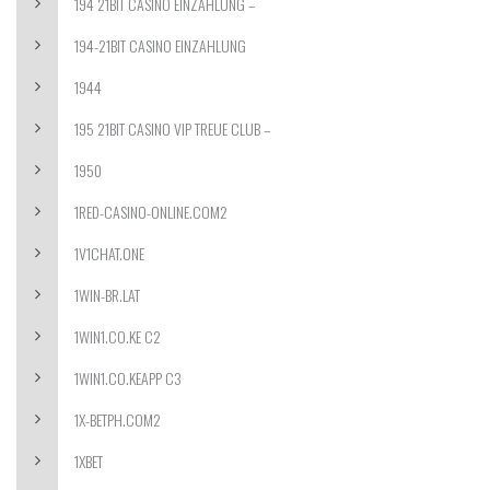
194 21BIT CASINO EINZAHLUNG –
194-21BIT CASINO EINZAHLUNG
1944
195 21BIT CASINO VIP TREUE CLUB –
1950
1RED-CASINO-ONLINE.COM2
1V1CHAT.ONE
1WIN-BR.LAT
1WIN1.CO.KE C2
1WIN1.CO.KEAPP C3
1X-BETPH.COM2
1XBET