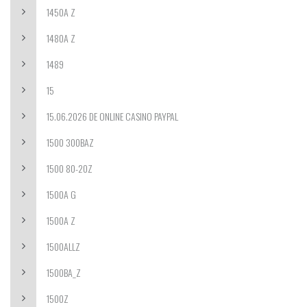
1450A Z
1480A Z
1489
15
15.06.2026 DE ONLINE CASINO PAYPAL
1500 300BAZ
1500 80-20Z
1500A G
1500A Z
1500ALLZ
1500BA_Z
1500Z