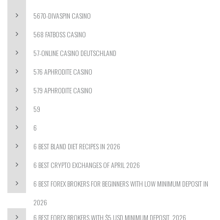
5670-DIVASPIN CASINO
568 FATBOSS CASINO
57-ONLINE CASINO DEUTSCHLAND
576 APHRODITE CASINO
579 APHRODITE CASINO
59
6
6 BEST BLAND DIET RECIPES IN 2026
6 BEST CRYPTO EXCHANGES OF APRIL 2026
6 BEST FOREX BROKERS FOR BEGINNERS WITH LOW MINIMUM DEPOSIT IN
2026
6 BEST FOREX BROKERS WITH $5 USD MINIMUM DEPOSIT ️ 2026