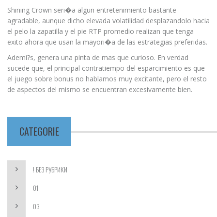
Shining Crown seri�a algun entretenimiento bastante
agradable, aunque dicho elevada volatilidad desplazandolo hacia
el pelo la zapatilla y el pie RTP promedio realizan que tenga
exito ahora que usan la mayori�a de las estrategias preferidas.
Ademi?s, genera una pinta de mas que curioso. En verdad
sucede que, el principal contratiempo del esparcimiento es que
el juego sobre bonus no hablamos muy excitante, pero el resto
de aspectos del mismo se encuentran excesivamente bien.
CATEGORIE
! БЕЗ РУБРИКИ
01
03