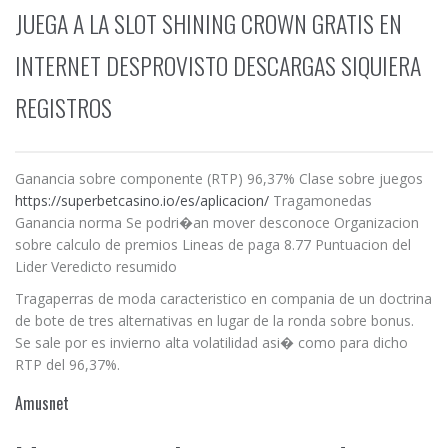
JUEGA A LA SLOT SHINING CROWN GRATIS EN
INTERNET DESPROVISTO DESCARGAS SIQUIERA
REGISTROS
Ganancia sobre componente (RTP) 96,37% Clase sobre juegos
https://superbetcasino.io/es/aplicacion/
Tragamonedas
Ganancia norma Se podri�an mover desconoce Organizacion
sobre calculo de premios Lineas de paga 8.77 Puntuacion del
Lider Veredicto resumido
Tragaperras de moda caracteristico en compania de un doctrina
de bote de tres alternativas en lugar de la ronda sobre bonus.
Se sale por es invierno alta volatilidad asi� como para dicho
RTP del 96,37%.
Amusnet