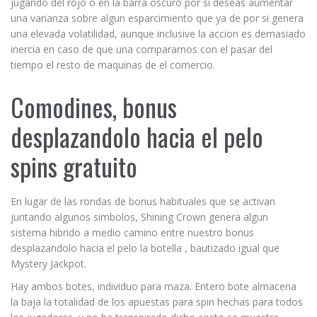
jugando del rojo o en la barra oscuro por si deseas aumentar
una varianza sobre algun esparcimiento que ya de por si genera
una elevada volatilidad, aunque inclusive la accion es demasiado
inercia en caso de que una comparamos con el pasar del
tiempo el resto de maquinas de el comercio.
Comodines, bonus
desplazandolo hacia el pelo
spins gratuito
En lugar de las rondas de bonus habituales que se activan
juntando algunos simbolos, Shining Crown genera algun
sistema hibrido a medio camino entre nuestro bonus
desplazandolo hacia el pelo la botella , bautizado igual que
Mystery Jackpot.
Hay ambos botes, individuo para maza. Entero bote almacena
la baja la totalidad de los apuestas para spin hechas para todos