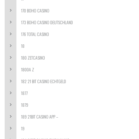
170 BOHO CASINO
173 BOHO CASINO DEUTSCHLAND
176 TOTAL CASINO
18
180 ZETCASINO
1800A Z
182 21 BIT CASINO ECHTGELD
1877
1879
189 21BIT CASINO APP –
19