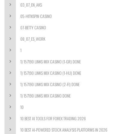
03_07_EN_AKS
05-HITNSPIN CASINO
07-BETTY CASINO
08_07_ES_WORK
1
1) 157190 LINKS MIX CASINO (1-GR) DONE
1) 157190 LINKS MIX CASINO (1-HU) DONE
1) 157190 LINKS MIX CASINO (2-FI) DONE
1) 157190 LINKS MIX CASINO DONE
10
10 BEST AI TOOLS FOR FOREX TRADING 2026
10 BEST AI-POWERED STOCK ANALYSIS PLATFORMS IN 2026