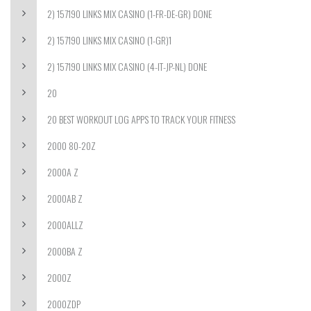
2) 157190 LINKS MIX CASINO (1-FR-DE-GR) DONE
2) 157190 LINKS MIX CASINO (1-GR)1
2) 157190 LINKS MIX CASINO (4-IT-JP-NL) DONE
20
20 BEST WORKOUT LOG APPS TO TRACK YOUR FITNESS
2000 80-20Z
2000A Z
2000AB Z
2000ALLZ
2000BA Z
2000Z
2000ZDP