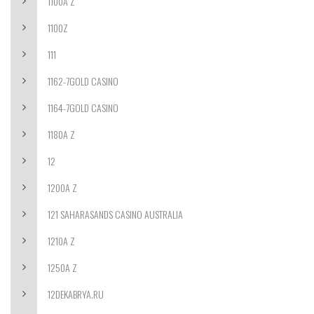
1100A Z
1100Z
111
1162-7GOLD CASINO
1164-7GOLD CASINO
1180A Z
12
1200A Z
121 SAHARASANDS CASINO AUSTRALIA
1210A Z
1250A Z
12DEKABRYA.RU