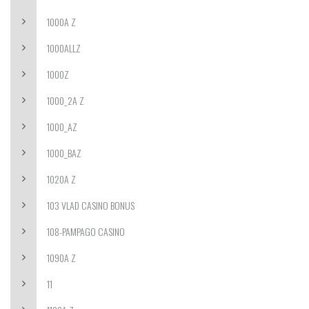
1000A Z
1000ALLZ
1000Z
1000_2A Z
1000_AZ
1000_BAZ
1020A Z
103 VLAD CASINO BONUS
108-PAMPAGO CASINO
1090A Z
11