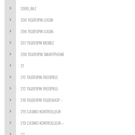
2000_BAZ
206 TIGERSPIN LOGIN
206 TIGERSPIN LOGIN-
207 TIGERSPIN MOBILE
208 TIGERSPIN SMARTPHONE
21
212 TIGERSPIN FREISPIELE
212 TIGERSPIN FREISPIELE-
218 TIGERSPIN TIGERSHOP –
219 CASINO KONTROLLEUR
219 CASINO KONTROLLEUR—
22