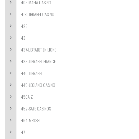
403 MAFIA CASINO
418 LIBRABET CASINO
423
43
437-LIBRABET EN LIGNE
439-LIBRABET FRANCE
440-LIBRABET
445-LEGIANO CASINO
450A Z
452-SAFE CASINOS
464-MRXBET
47