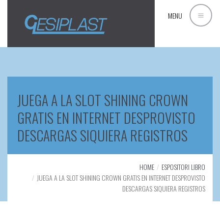
MENU
JUEGA A LA SLOT SHINING CROWN
GRATIS EN INTERNET DESPROVISTO
DESCARGAS SIQUIERA REGISTROS
HOME
ESPOSITORI LIBRO
JUEGA A LA SLOT SHINING CROWN GRATIS EN INTERNET DESPROVISTO
DESCARGAS SIQUIERA REGISTROS