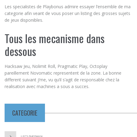
Les specialistes de Playbonus admire essayer l’ensemble de ma
categorie afin veant de vous poser un listing des grosses sujets
de jeux disponibles.
Tous les mecanisme dans
dessous
Hacksaw Jeu, Nolimit Roll, Pragmatic Play, Octoplay
pareillement Novomatic representent de la zone. La bonne
different suivant j’me, vu qu’il s’agit de responsable chez la
realisation avec machines a sous a succes.
CATEGORIE
! БЕЗ РУБРИКИ