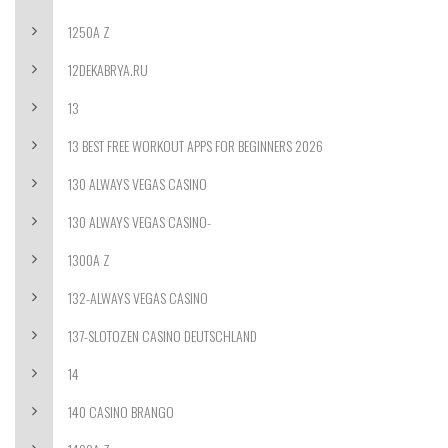
1250A Z
12DEKABRYA.RU
13
13 BEST FREE WORKOUT APPS FOR BEGINNERS 2026
130 ALWAYS VEGAS CASINO
130 ALWAYS VEGAS CASINO-
1300A Z
132-ALWAYS VEGAS CASINO
137-SLOTOZEN CASINO DEUTSCHLAND
14
140 CASINO BRANGO