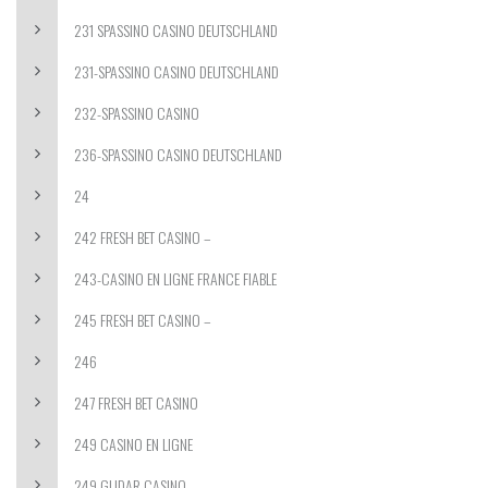
231 SPASSINO CASINO DEUTSCHLAND
231-SPASSINO CASINO DEUTSCHLAND
232-SPASSINO CASINO
236-SPASSINO CASINO DEUTSCHLAND
24
242 FRESH BET CASINO –
243-CASINO EN LIGNE FRANCE FIABLE
245 FRESH BET CASINO –
246
247 FRESH BET CASINO
249 CASINO EN LIGNE
249 GUDAR CASINO