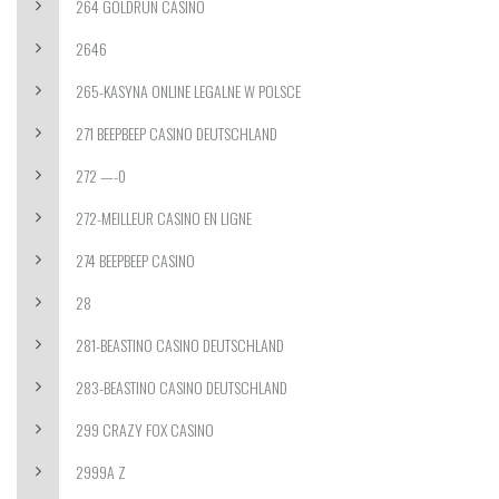
264 GOLDRUN CASINO
2646
265-KASYNA ONLINE LEGALNE W POLSCE
271 BEEPBEEP CASINO DEUTSCHLAND
272 —-0
272-MEILLEUR CASINO EN LIGNE
274 BEEPBEEP CASINO
28
281-BEASTINO CASINO DEUTSCHLAND
283-BEASTINO CASINO DEUTSCHLAND
299 CRAZY FOX CASINO
2999A Z