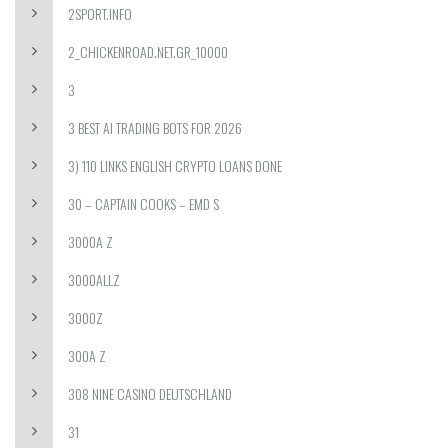
2SPORT.INFO
2_CHICKENROAD.NET.GR_10000
3
3 BEST AI TRADING BOTS FOR 2026
3) 110 LINKS ENGLISH CRYPTO LOANS DONE
30 – CAPTAIN COOKS – EMD S
3000A Z
3000ALLZ
3000Z
300A Z
308 NINE CASINO DEUTSCHLAND
31