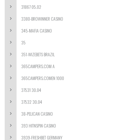
31867 05.02
3380-BROWINNER CASINO
345-MAFIA CASINO
35
351-WIZEBETS BRAZIL
365CAMPERS.COM A
365CAMPERS.COMEN 1000
37531 30.04
37532 30.04
38-PELICAN CASINO
393 HITNSPIN CASINO
3939-FRESHBET GERMANY