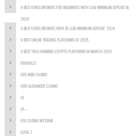
6 BEST FOREX BROKERS FOR BEGINNERS WITH LOW MINIMUM DEPOSIT IN
2026
6 BEST FOREX BROKERS WITH $5 USD MINIMUM DEPOSIT ️ 2026
6 BEST ONLINE TRADING PLATFORMS OF 2026
6 BEST YIELD FARMING CRYPTO PLATFORMS IN MARCH 2026
6000ALLZ
605 NINE CASINO
608-ALEXANDER CASINO
61
61—-
618 CASINO MYSTAKE
620A Z