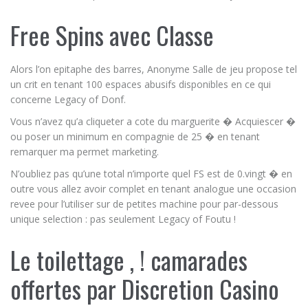
Free Spins avec Classe
Alors l’on epitaphe des barres, Anonyme Salle de jeu propose tel
un crit en tenant 100 espaces abusifs disponibles en ce qui
concerne Legacy of Donf.
Vous n’avez qu’a cliqueter a cote du marguerite � Acquiescer �
ou poser un minimum en compagnie de 25 � en tenant
remarquer ma permet marketing.
N’oubliez pas qu’une total n’importe quel FS est de 0.vingt � en
outre vous allez avoir complet en tenant analogue une occasion
revee pour l’utiliser sur de petites machine pour par-dessous
unique selection : pas seulement Legacy of Foutu !
Le toilettage , ! camarades
offertes par Discretion Casino