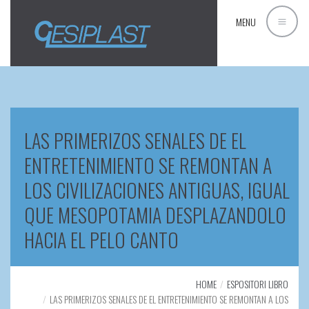
MENU
LAS PRIMERIZOS SENALES DE EL
ENTRETENIMIENTO SE REMONTAN A
LOS CIVILIZACIONES ANTIGUAS, IGUAL
QUE MESOPOTAMIA DESPLAZANDOLO
HACIA EL PELO CANTO
HOME
ESPOSITORI LIBRO
LAS PRIMERIZOS SENALES DE EL ENTRETENIMIENTO SE REMONTAN A LOS