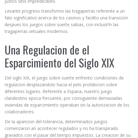
justos sitio impredecibles.
Levante progreso transformo las tragaperras referente a un
falo significativo acerca de los casinos y facilito una transicion
despues los juegos sobre suerte sabias, con inclusii?n las
tragaperras virtuales modernos.
Una Regulacion de el
Esparcimiento del Siglo XIX
Del siglo XIX, el juego sobre suerte enfrento condiciones de
regulacion desplazandolo hacia el pelo prohibicion sobre
diferentes lugares. Referente a Espana, nuestro juego
clandestino epoca frecuente, por consiguiente demasiadas
viviendas de esparcimiento operaban sin la autorizacion de los
colaboradores.
De la aparicion del tolerancia, determinados juegos
comenzaron an acontecer regulados y no ha transpirado
gravados con el pasar del tiempo impuestos. La creacion de su