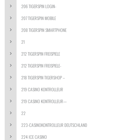
206 TIGERSPIN LOGIN-
207 TIGERSPIN MOBILE
208 TIGERSPIN SMARTPHONE
21
212 TIGERSPIN FREISPIELE
212 TIGERSPIN FREISPIELE-
218 TIGERSPIN TIGERSHOP –
219 CASINO KONTROLLEUR
219 CASINO KONTROLLEUR—
22
223-CASINOKONTROLLEUR DEUTSCHLAND
224 ICE CASINO