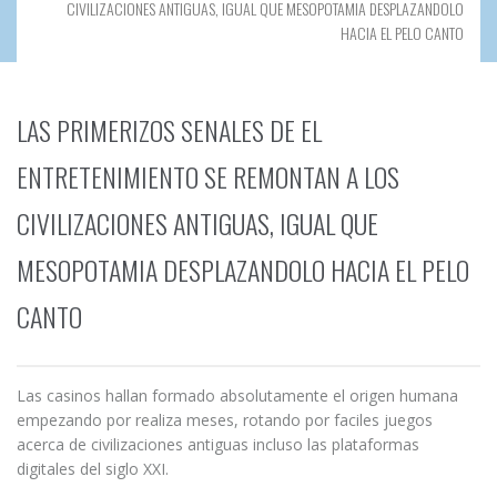
CIVILIZACIONES ANTIGUAS, IGUAL QUE MESOPOTAMIA DESPLAZANDOLO
HACIA EL PELO CANTO
LAS PRIMERIZOS SENALES DE EL
ENTRETENIMIENTO SE REMONTAN A LOS
CIVILIZACIONES ANTIGUAS, IGUAL QUE
MESOPOTAMIA DESPLAZANDOLO HACIA EL PELO
CANTO
Las casinos hallan formado absolutamente el origen humana
empezando por realiza meses, rotando por faciles juegos
acerca de civilizaciones antiguas incluso las plataformas
digitales del siglo XXI.