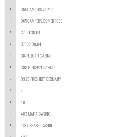
365CAMPERS.COM A
365CAMPERS.COMEN 1000
37531 30.04
37532 30.04
38-PELICAN CASINO
393 HITNSPIN CASINO
3939-FRESHBET GERMANY
4
40
403 MAFIA CASINO
418 LIBRABET CASINO
423