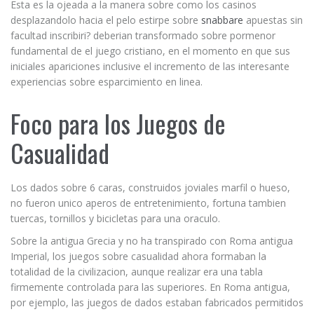
Esta es la ojeada a la manera sobre como los casinos
desplazandolo hacia el pelo estirpe sobre
snabbare
apuestas sin
facultad inscribiri? deberian transformado sobre pormenor
fundamental de el juego cristiano, en el momento en que sus
iniciales apariciones inclusive el incremento de las interesante
experiencias sobre esparcimiento en linea.
Foco para los Juegos de
Casualidad
Los dados sobre 6 caras, construidos joviales marfil o hueso,
no fueron unico aperos de entretenimiento, fortuna tambien
tuercas, tornillos y bicicletas para una oraculo.
Sobre la antigua Grecia y no ha transpirado con Roma antigua
Imperial, los juegos sobre casualidad ahora formaban la
totalidad de la civilizacion, aunque realizar era una tabla
firmemente controlada para las superiores. En Roma antigua,
por ejemplo, las juegos de dados estaban fabricados permitidos