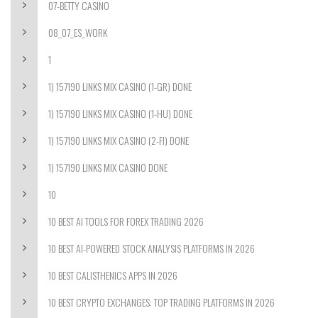
07-BETTY CASINO
08_07_ES_WORK
1
1) 157190 LINKS MIX CASINO (1-GR) DONE
1) 157190 LINKS MIX CASINO (1-HU) DONE
1) 157190 LINKS MIX CASINO (2-FI) DONE
1) 157190 LINKS MIX CASINO DONE
10
10 BEST AI TOOLS FOR FOREX TRADING 2026
10 BEST AI-POWERED STOCK ANALYSIS PLATFORMS IN 2026
10 BEST CALISTHENICS APPS IN 2026
10 BEST CRYPTO EXCHANGES: TOP TRADING PLATFORMS IN 2026