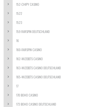
152-CHIPY CASINO
1522
1523
159 FAIRSPIN DEUTSCHLAND
16
160-FAIRSPIN CASINO
162-WIZEBETS CASINO
163-WIZEBETS CASINO DEUTSCHLAND
165-WIZEBETS CASINO DEUTSCHLAND
17
170 BOHO CASINO
173 BOHO CASINO DEUTSCHLAND