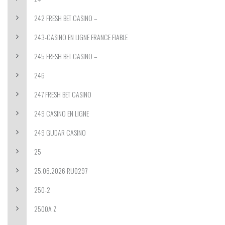
242 FRESH BET CASINO –
243-CASINO EN LIGNE FRANCE FIABLE
245 FRESH BET CASINO –
246
247 FRESH BET CASINO
249 CASINO EN LIGNE
249 GUDAR CASINO
25
25.06.2026 RU0297
250-2
2500A Z