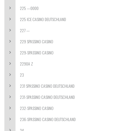
225 —0000
225 ICE CASINO DEUTSCHLAND
227 —
229 SPASSINO CASINO
229-SPASSINO CASINO
2290A Z
23
231 SPASSINO CASINO DEUTSCHLAND
231-SPASSINO CASINO DEUTSCHLAND
232-SPASSINO CASINO
236-SPASSINO CASINO DEUTSCHLAND
24