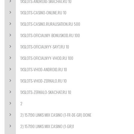
1XSLOTS-ANDROID-SKACHAT.RU 10
1XSLOTS-CASINO-ONLINE.RU 10
1XSLOTS-CASINO.RURALISATION.RU 500
1XSLOTS-OFICIALNIY-BONUSKOD.RU 100
1XSLOTS-OFICIALNYY-SAYT.RU 10
1XSLOTS-OFICIALNYY-VHOD.RU 100
1XSLOTS-VHOD-ANDROID.RU 10
1XSLOTS-VHOD-ZERKALO.RU 10
1XSLOTS-ZERKALO-SKACHAT.RU 10
2
2) 157190 LINKS MIX CASINO (1-FR-DE-GR) DONE
2) 157190 LINKS MIX CASINO (1-GR)1