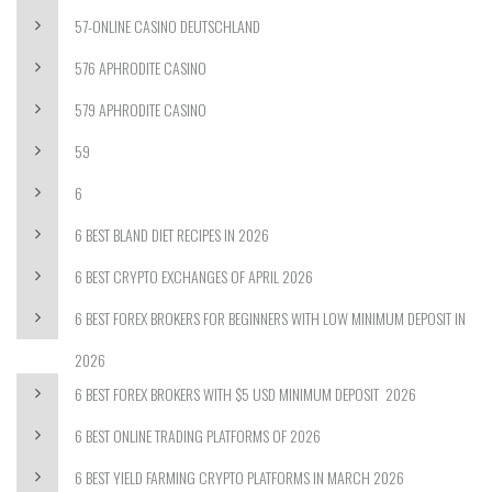
57-ONLINE CASINO DEUTSCHLAND
576 APHRODITE CASINO
579 APHRODITE CASINO
59
6
6 BEST BLAND DIET RECIPES IN 2026
6 BEST CRYPTO EXCHANGES OF APRIL 2026
6 BEST FOREX BROKERS FOR BEGINNERS WITH LOW MINIMUM DEPOSIT IN
2026
6 BEST FOREX BROKERS WITH $5 USD MINIMUM DEPOSIT ️ 2026
6 BEST ONLINE TRADING PLATFORMS OF 2026
6 BEST YIELD FARMING CRYPTO PLATFORMS IN MARCH 2026