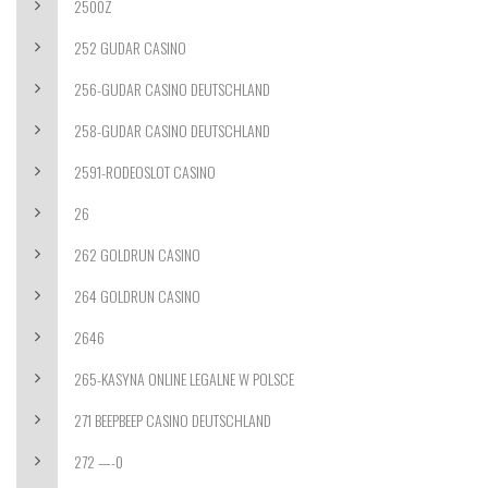
2500Z
252 GUDAR CASINO
256-GUDAR CASINO DEUTSCHLAND
258-GUDAR CASINO DEUTSCHLAND
2591-RODEOSLOT CASINO
26
262 GOLDRUN CASINO
264 GOLDRUN CASINO
2646
265-KASYNA ONLINE LEGALNE W POLSCE
271 BEEPBEEP CASINO DEUTSCHLAND
272 —-0