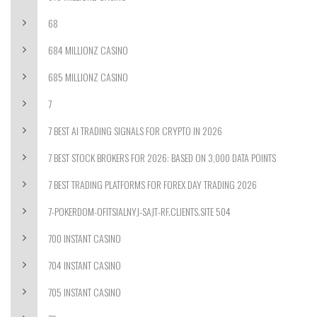
68
684 MILLIONZ CASINO
685 MILLIONZ CASINO
7
7 BEST AI TRADING SIGNALS FOR CRYPTO IN 2026
7 BEST STOCK BROKERS FOR 2026: BASED ON 3,000 DATA POINTS
7 BEST TRADING PLATFORMS FOR FOREX DAY TRADING 2026
7-POKERDOM-OFITSIALNYJ-SAJT-RF.CLIENTS.SITE 504
700 INSTANT CASINO
704 INSTANT CASINO
705 INSTANT CASINO