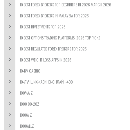
10 BEST FOREX BROKERS FOR BEGINNERS IN 2026 MARCH 2026
10 BEST FOREX BROKERS IN MALAYSIA FOR 2026
10 BEST INVESTMENTS FOR 2026
10 BEST OPTIONS TRADING PLATFORMS: 2026 TOP PICKS
10 BEST REGULATED FOREX BROKERS FOR 2026
10 BEST WEIGHT LOSS APPS IN 2026
10-NV CASINO
10-ЛУЧШИХ-КАЗИНО-ОНЛАЙН-400
100%A Z
1000 80-20Z
1000A Z
1000ALLZ