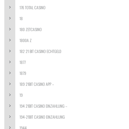
176 TOTAL CASINO
18
180 ZETCASINO
1800A Z
182 21 BIT CASINO ECHTGELD
1877
1879
189 21BIT CASINO APP –
19
194 21BIT CASINO EINZAHLUNG –
194-21BIT CASINO EINZAHLUNG
1944