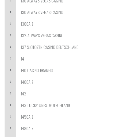
130 ALWAYS VEGAS CASINO
130 ALWAYS VEGAS CASINO-
1300A Z
132-ALWAYS VEGAS CASINO
137-SLOTOZEN CASINO DEUTSCHLAND
14
140 CASINO BRANGO
1400A Z
142
143-LUCKY ONES DEUTSCHLAND
1450A Z
1480A Z