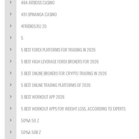
484-FATBOSS CASINO
491-SPINANGA CASINO
4FRIENDS.RU 20
5
5 BEST FOREX PLATFORMS FOR TRADING IN 2026
5 BEST HIGH LEVERAGE FOREX BROKERS FOR 2026
5 BEST ONLINE BROKERS FOR CRYPTO TRADING IN 2026
5 BEST ONLINE TRADING PLATFORMS OF 2026
5 BEST WORKOUT APP 2026
5 BEST WORKOUT APPS FOR WEIGHT LOSS, ACCORDING TO EXPERTS
50%A 50 Z
50%A 50B Z