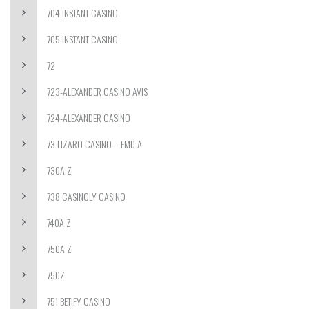
704 INSTANT CASINO
705 INSTANT CASINO
72
723-ALEXANDER CASINO AVIS
724-ALEXANDER CASINO
73 LIZARO CASINO – EMD A
730A Z
738 CASINOLY CASINO
740A Z
750A Z
750Z
751 BETIFY CASINO