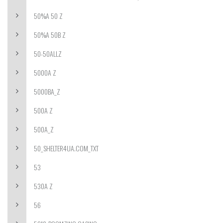
50%A 50 Z
50%A 50B Z
50-50ALLZ
5000A Z
5000BA_Z
500A Z
500A_Z
50_SHELTER4UA.COM_TXT
53
530A Z
56