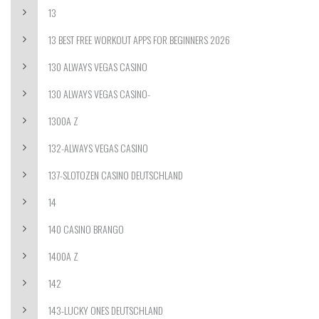
13
13 BEST FREE WORKOUT APPS FOR BEGINNERS 2026
130 ALWAYS VEGAS CASINO
130 ALWAYS VEGAS CASINO-
1300A Z
132-ALWAYS VEGAS CASINO
137-SLOTOZEN CASINO DEUTSCHLAND
14
140 CASINO BRANGO
1400A Z
142
143-LUCKY ONES DEUTSCHLAND