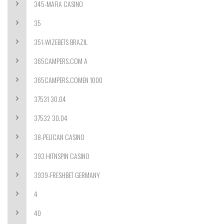
345-MAFIA CASINO
35
351-WIZEBETS BRAZIL
365CAMPERS.COM A
365CAMPERS.COMEN 1000
37531 30.04
37532 30.04
38-PELICAN CASINO
393 HITNSPIN CASINO
3939-FRESHBET GERMANY
4
40