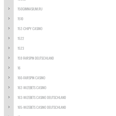
150GIMNASIUM.RU
1510
152-CHIPY CASINO
1522
1523
159 FAIRSPIN DEUTSCHLAND
16
160-FAIRSPIN CASINO
162-WIZEBETS CASINO
163-WIZEBETS CASINO DEUTSCHLAND
165-WIZEBETS CASINO DEUTSCHLAND