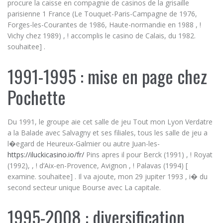
procure la caisse en compagnie de casinos de la grisaille
parisienne 1 France (Le Touquet-Paris-Campagne de 1976,
Forges-les-Courantes de 1986, Haute-normandie en 1988 , !
Vichy chez 1989) , ! accomplis le casino de Calais, du 1982.
souhaitee] .
1991-1995 : mise en page chez
Pochette
Du 1991, le groupe aie cet salle de jeu Tout mon Lyon Verdatre
a la Balade avec Salvagny et ses filiales, tous les salle de jeu a
l�egard de Heureux-Galmier ou autre Juan-les-
https://iluckicasino.io/fr/
Pins apres il pour Berck (1991) , ! Royat
(1992), , ! d’Aix-en-Provence, Avignon , ! Palavas (1994) [
examine. souhaitee] . Il va ajoute, mon 29 jupiter 1993 , i� du
second secteur unique Bourse avec La capitale.
1995-2008 : diversification