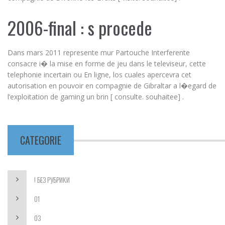
2006-final : s procede
Dans mars 2011 represente mur Partouche Interferente
consacre i� la mise en forme de jeu dans le televiseur, cette
telephonie incertain ou En ligne, los cuales apercevra cet
autorisation en pouvoir en compagnie de Gibraltar a l�egard de
l’exploitation de gaming un brin [ consulte. souhaitee] .
CATEGORIE
! БЕЗ РУБРИКИ
01
03