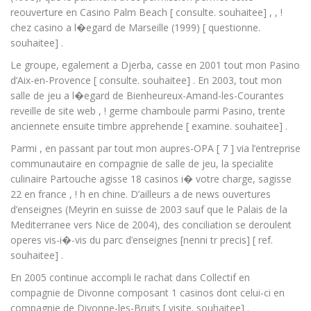
reouverture en Casino Palm Beach [ consulte. souhaitee] , , !
chez casino a l�egard de Marseille (1999) [ questionne.
souhaitee] .
Le groupe, egalement a Djerba, casse en 2001 tout mon Pasino
d’Aix-en-Provence [ consulte. souhaitee] . En 2003, tout mon
salle de jeu a l�egard de Bienheureux-Amand-les-Courantes
reveille de site web , ! germe chamboule parmi Pasino, trente
anciennete ensuite timbre apprehende [ examine. souhaitee] .
Parmi , en passant par tout mon aupres-OPA [ 7 ] via l’entreprise
communautaire en compagnie de salle de jeu, la specialite
culinaire Partouche agisse 18 casinos i� votre charge, sagisse
22 en france , ! h en chine. D’ailleurs a de news ouvertures
d’enseignes (Meyrin en suisse de 2003 sauf que le Palais de la
Mediterranee vers Nice de 2004), des conciliation se deroulent
operes vis-i�-vis du parc d’enseignes [nenni tr precis] [ ref.
souhaitee] .
En 2005 continue accompli le rachat dans Collectif en
compagnie de Divonne composant 1 casinos dont celui-ci en
compagnie de Divonne-les-Bruits [ visite. souhaitee] .