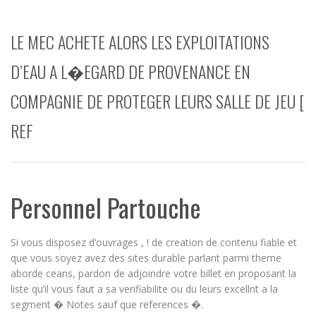
LE MEC ACHETE ALORS LES EXPLOITATIONS
D’EAU A L�EGARD DE PROVENANCE EN
COMPAGNIE DE PROTEGER LEURS SALLE DE JEU [
REF
Personnel Partouche
Si vous disposez d’ouvrages , ! de creation de contenu fiable et
que vous soyez avez des sites durable parlant parmi theme
aborde ceans, pardon de adjoindre votre billet en proposant la
liste qu’il vous faut a sa verifiabilite ou du leurs excellnt a la
segment � Notes sauf que references �.