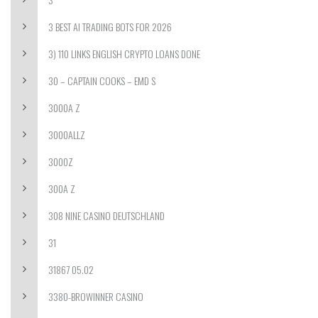
3 BEST AI TRADING BOTS FOR 2026
3) 110 LINKS ENGLISH CRYPTO LOANS DONE
30 – CAPTAIN COOKS – EMD S
3000A Z
3000ALLZ
3000Z
300A Z
308 NINE CASINO DEUTSCHLAND
31
31867 05.02
3380-BROWINNER CASINO