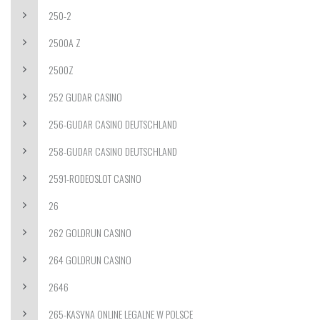
250-2
2500A Z
2500Z
252 GUDAR CASINO
256-GUDAR CASINO DEUTSCHLAND
258-GUDAR CASINO DEUTSCHLAND
2591-RODEOSLOT CASINO
26
262 GOLDRUN CASINO
264 GOLDRUN CASINO
2646
265-KASYNA ONLINE LEGALNE W POLSCE