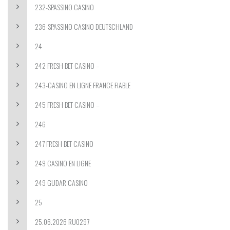
232-SPASSINO CASINO
236-SPASSINO CASINO DEUTSCHLAND
24
242 FRESH BET CASINO –
243-CASINO EN LIGNE FRANCE FIABLE
245 FRESH BET CASINO –
246
247 FRESH BET CASINO
249 CASINO EN LIGNE
249 GUDAR CASINO
25
25.06.2026 RU0297