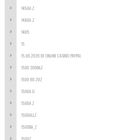
1450A Z
1480A Z
1489
15
15.06.2026 DE ONLINE CASINO PAYPAL
1500 300BAZ
1500 80-20Z
1500A G
1500A Z
1500ALLZ
1500BA_Z
1500Z