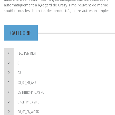
automatiquement a l�egard de Crazy Time peuvent de meme
souffrir tous les liberalite, des productifs, entre autres exemples.
CATEGORIE
! БЕЗ РУБРИКИ
01
03
03_07_EN_AKS
05-HITNSPIN CASINO
07-BETTY CASINO
08_07_ES_WORK