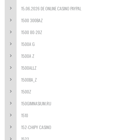
15.06.2026 DE ONLINE CASINO PAYPAL
1500 300BAZ
1500 80-20Z
1500A G
1500A Z
1500ALLZ
1500BA_Z
1500Z
150GIMNASIUM.RU
1510
152-CHIPY CASINO
1522