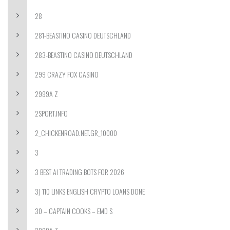
28
281-BEASTINO CASINO DEUTSCHLAND
283-BEASTINO CASINO DEUTSCHLAND
299 CRAZY FOX CASINO
2999A Z
2SPORT.INFO
2_CHICKENROAD.NET.GR_10000
3
3 BEST AI TRADING BOTS FOR 2026
3) 110 LINKS ENGLISH CRYPTO LOANS DONE
30 – CAPTAIN COOKS – EMD S