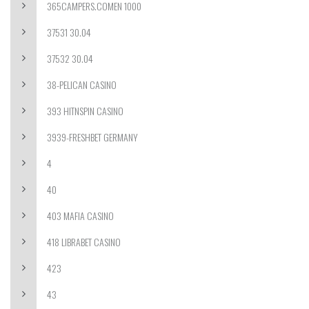
365CAMPERS.COMEN 1000
37531 30.04
37532 30.04
38-PELICAN CASINO
393 HITNSPIN CASINO
3939-FRESHBET GERMANY
4
40
403 MAFIA CASINO
418 LIBRABET CASINO
423
43