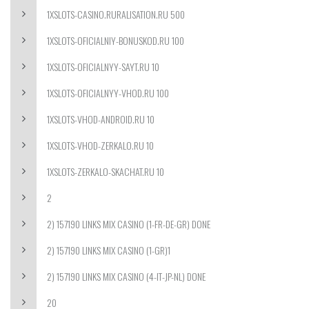
1XSLOTS-CASINO.RURALISATION.RU 500
1XSLOTS-OFICIALNIY-BONUSKOD.RU 100
1XSLOTS-OFICIALNYY-SAYT.RU 10
1XSLOTS-OFICIALNYY-VHOD.RU 100
1XSLOTS-VHOD-ANDROID.RU 10
1XSLOTS-VHOD-ZERKALO.RU 10
1XSLOTS-ZERKALO-SKACHAT.RU 10
2
2) 157190 LINKS MIX CASINO (1-FR-DE-GR) DONE
2) 157190 LINKS MIX CASINO (1-GR)1
2) 157190 LINKS MIX CASINO (4-IT-JP-NL) DONE
20