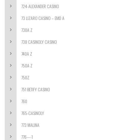
724-ALEXANDER CASINO
73 LIZARO CASINO – EMD A
730A Z
738 CASINOLY CASINO
740A Z
750A Z
750Z
751 BETIFY CASINO
760
765-CASINOLY
773 MALINA
776—-1