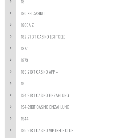
18
180 ZETCASINO
1800A Z
182 21 BIT CASINO ECHTGELD
1877
1879
189 21BIT CASINO APP –
19
194 21BIT CASINO EINZAHLUNG –
194-21BIT CASINO EINZAHLUNG
1944
195 21BIT CASINO VIP TREUE CLUB –