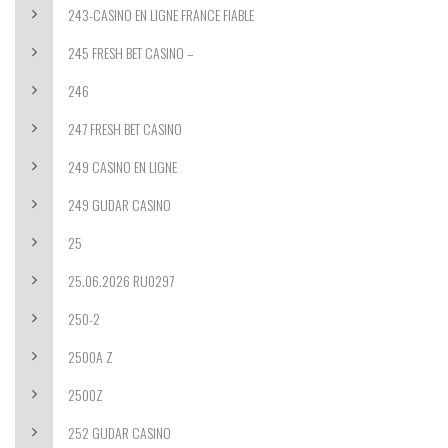
243-CASINO EN LIGNE FRANCE FIABLE
245 FRESH BET CASINO –
246
247 FRESH BET CASINO
249 CASINO EN LIGNE
249 GUDAR CASINO
25
25.06.2026 RU0297
250-2
2500A Z
2500Z
252 GUDAR CASINO