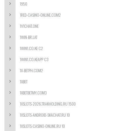
1950
1RED-CASINO-ONLINE.COM2
1V1CHAT.ONE
1WIN-BR.LAT
1WIN1.CO.KE C2
1WIN1.CO.KEAPP C3
1X-BETPH.COM2
1XBET
1XBETBETMY.COM3
1XSLOTS-2026.TRAKHOLDING.RU 1500
1XSLOTS-ANDROID-SKACHAT.RU 10
1XSLOTS-CASINO-ONLINE.RU 10