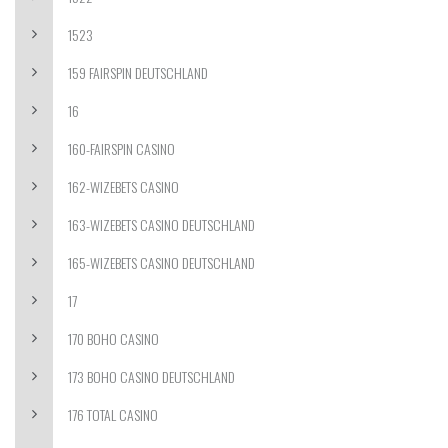
1523
159 FAIRSPIN DEUTSCHLAND
16
160-FAIRSPIN CASINO
162-WIZEBETS CASINO
163-WIZEBETS CASINO DEUTSCHLAND
165-WIZEBETS CASINO DEUTSCHLAND
17
170 BOHO CASINO
173 BOHO CASINO DEUTSCHLAND
176 TOTAL CASINO