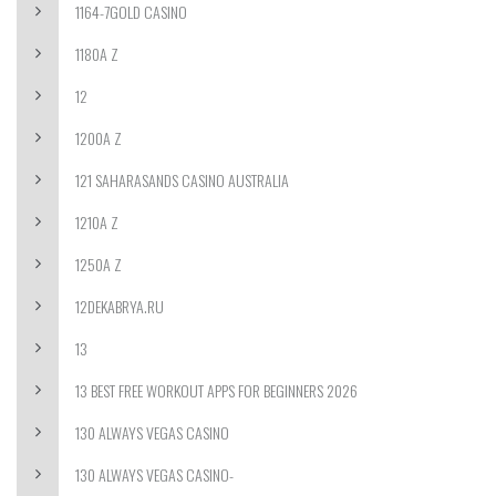
1164-7GOLD CASINO
1180A Z
12
1200A Z
121 SAHARASANDS CASINO AUSTRALIA
1210A Z
1250A Z
12DEKABRYA.RU
13
13 BEST FREE WORKOUT APPS FOR BEGINNERS 2026
130 ALWAYS VEGAS CASINO
130 ALWAYS VEGAS CASINO-