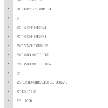
208 TIGERSPIN SMARTPHONE
21
212 TIGERSPIN FREISPIELE
212 TIGERSPIN FREISPIELE-
218 TIGERSPIN TIGERSHOP –
219 CASINO KONTROLLEUR
219 CASINO KONTROLLEUR—
22
223-CASINOKONTROLLEUR DEUTSCHLAND
224 ICE CASINO
225 —0000