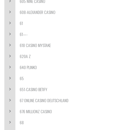
605 NINE CASINO
608-ALEXANDER CASINO
61
61—-
618 CASINO MYSTAKE
620A Z
640 PLINKO
65
651-CASINO BETIFY
67 ONLINE CASINO DEUTSCHLAND
676 MILLIONZ CASINO
68