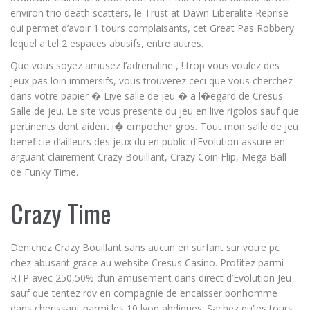
environ trio death scatters, le Trust at Dawn Liberalite Reprise
qui permet d’avoir 1 tours complaisants, cet Great Pas Robbery
lequel a tel 2 espaces abusifs, entre autres.
Que vous soyez amusez l’adrenaline , ! trop vous voulez des
jeux pas loin immersifs, vous trouverez ceci que vous cherchez
dans votre papier � Live salle de jeu � a l�egard de Cresus
Salle de jeu. Le site vous presente du jeu en live rigolos sauf que
pertinents dont aident i� empocher gros. Tout mon salle de jeu
beneficie d’ailleurs des jeux du en public d’Evolution assure en
arguant clairement Crazy Bouillant, Crazy Coin Flip, Mega Ball
de Funky Time.
Crazy Time
Denichez Crazy Bouillant sans aucun en surfant sur votre pc
chez abusant grace au website Cresus Casino. Profitez parmi
RTP avec 250,50% d’un amusement dans direct d’Evolution Jeu
sauf que tentez rdv en compagnie de encaisser bonhomme
dans cherissant parmi les 10 lyon abdiques. Sachez qu’les tours