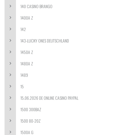
140 CASINO BRANGO
1400A Z
142
143-LUCKY ONES DEUTSCHLAND
1450A Z
1480A Z
1489
15
15.06.2026 DE ONLINE CASINO PAYPAL
1500 300BAZ
1500 80-20Z
1500A G