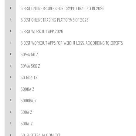
5 BEST ONLINE BROKERS FOR CRYPTO TRADING IN 2026
5 BEST ONLINE TRADING PLATFORMS OF 2026
5 BEST WORKOUT APP 2026
5 BEST WORKOUT APPS FOR WEIGHT LOSS, ACCORDING TO EXPERTS
50%A 50 Z
50%A 50B Z
50-50ALLZ
5000A Z
5000BA_Z
500A Z
500A_Z
50_SHELTER4UA.COM_TXT