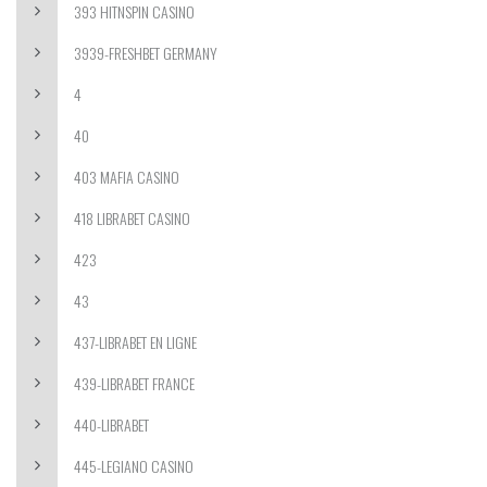
393 HITNSPIN CASINO
3939-FRESHBET GERMANY
4
40
403 MAFIA CASINO
418 LIBRABET CASINO
423
43
437-LIBRABET EN LIGNE
439-LIBRABET FRANCE
440-LIBRABET
445-LEGIANO CASINO