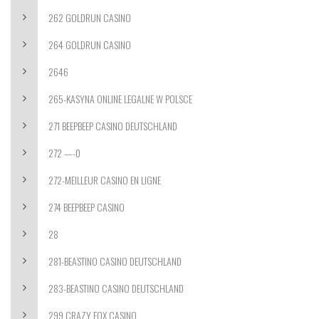
262 GOLDRUN CASINO
264 GOLDRUN CASINO
2646
265-KASYNA ONLINE LEGALNE W POLSCE
271 BEEPBEEP CASINO DEUTSCHLAND
272 —-0
272-MEILLEUR CASINO EN LIGNE
274 BEEPBEEP CASINO
28
281-BEASTINO CASINO DEUTSCHLAND
283-BEASTINO CASINO DEUTSCHLAND
299 CRAZY FOX CASINO