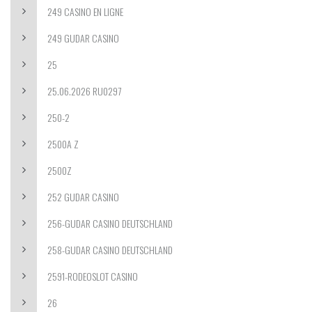
249 CASINO EN LIGNE
249 GUDAR CASINO
25
25.06.2026 RU0297
250-2
2500A Z
2500Z
252 GUDAR CASINO
256-GUDAR CASINO DEUTSCHLAND
258-GUDAR CASINO DEUTSCHLAND
2591-RODEOSLOT CASINO
26