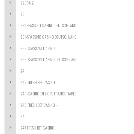
2290A Z
23
231 SPASSINO CASINO DEUTSCHLAND
231-SPASSINO CASINO DEUTSCHLAND
232-SPASSINO CASINO
236-SPASSINO CASINO DEUTSCHLAND
24
242 FRESH BET CASINO –
243-CASINO EN LIGNE FRANCE FIABLE
245 FRESH BET CASINO –
246
247 FRESH BET CASINO