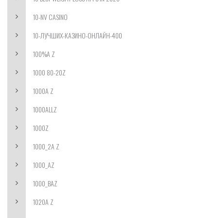
10-NV CASINO
10-ЛУЧШИХ-КАЗИНО-ОНЛАЙН-400
100%A Z
1000 80-20Z
1000A Z
1000ALLZ
1000Z
1000_2A Z
1000_AZ
1000_BAZ
1020A Z