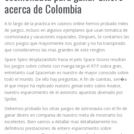
acerca de Colombia
A lo largo de la practica en casinos online hemos probado miles
de juegos, incluso en algunos ejemplares que usan tematica de
cosmonauta y vacaciones espaciales. Despues, te contamos las
cinco juegos que mayormente nos gustan y no ha transpirado
que consideramos las mas grandes de este renglon.
Space Spins desplazandolo hacia el pelo Space Goonz resultan
los juegos sobre cohete con manga larga el RTP sobra gran,
entretanto cual Spaceman es nuestro de mayor conocido sobre
todo el mundo. De ello hay preguntas. A fin de cuentas, seri�a
el que mejor ha replicado nuestro genial exito sobre Aviator,
nuestro esparcimiento de el avioncito apuestas disenado por
Spribe.
Debemos probado los otras juegos de astronauta con el fin de
ganar dinero en compania de nuestro meta de mostrarte los
excelentes. Bien vamos a detallar mas detalladamente los
definitivos prestaciones de entero esparcimiento sobre