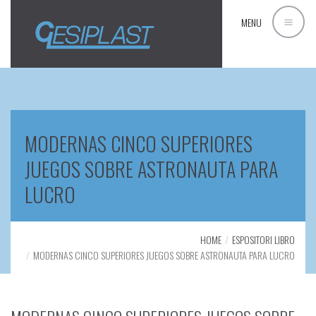
MENU
MODERNAS CINCO SUPERIORES
JUEGOS SOBRE ASTRONAUTA PARA
LUCRO
HOME
ESPOSITORI LIBRO
MODERNAS CINCO SUPERIORES JUEGOS SOBRE ASTRONAUTA PARA LUCRO