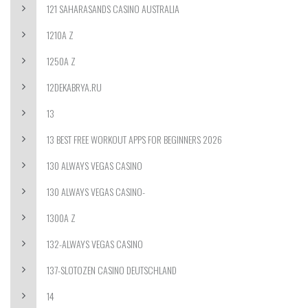
121 SAHARASANDS CASINO AUSTRALIA
1210A Z
1250A Z
12DEKABRYA.RU
13
13 BEST FREE WORKOUT APPS FOR BEGINNERS 2026
130 ALWAYS VEGAS CASINO
130 ALWAYS VEGAS CASINO-
1300A Z
132-ALWAYS VEGAS CASINO
137-SLOTOZEN CASINO DEUTSCHLAND
14