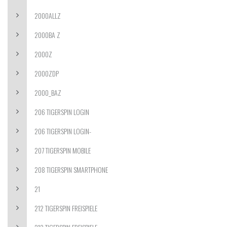
2000ALLZ
2000BA Z
2000Z
2000ZDP
2000_BAZ
206 TIGERSPIN LOGIN
206 TIGERSPIN LOGIN-
207 TIGERSPIN MOBILE
208 TIGERSPIN SMARTPHONE
21
212 TIGERSPIN FREISPIELE