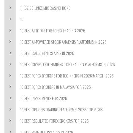
1) 157190 LINKS MIX CASINO DONE
10
10 BEST AI TOOLS FOR FOREX TRADING 2026
10 BEST AI-POWERED STOCK ANALYSIS PLATFORMS IN 2026
10 BEST CALISTHENICS APPS IN 2026
10 BEST CRYPTO EXCHANGES: TOP TRADING PLATFORMS IN 2026
10 BEST FOREX BROKERS FOR BEGINNERS IN 2026 MARCH 2026
10 BEST FOREX BROKERS IN MALAYSIA FOR 2026
10 BEST INVESTMENTS FOR 2026
10 BEST OPTIONS TRADING PLATFORMS: 2026 TOP PICKS
10 BEST REGULATED FOREX BROKERS FOR 2026
10 BEST WEIGHT LOSS APPS IN 2026