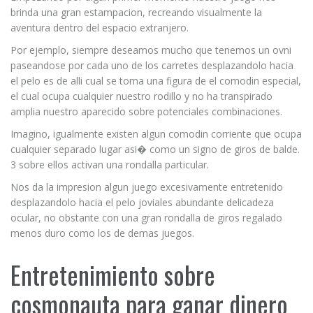
brinda una gran estampacion, recreando visualmente la
aventura dentro del espacio extranjero.
Por ejemplo, siempre deseamos mucho que tenemos un ovni
paseandose por cada uno de los carretes desplazandolo hacia
el pelo es de alli cual se toma una figura de el comodin especial,
el cual ocupa cualquier nuestro rodillo y no ha transpirado
amplia nuestro aparecido sobre potenciales combinaciones.
Imagino, igualmente existen algun comodin corriente que ocupa
cualquier separado lugar asi� como un signo de giros de balde.
3 sobre ellos activan una rondalla particular.
Nos da la impresion algun juego excesivamente entretenido
desplazandolo hacia el pelo joviales abundante delicadeza
ocular, no obstante con una gran rondalla de giros regalado
menos duro como los de demas juegos.
Entretenimiento sobre
cosmonauta para ganar dinero