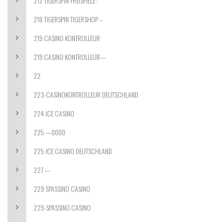
212 TIGERSPIN FREISPIELE-
218 TIGERSPIN TIGERSHOP –
219 CASINO KONTROLLEUR
219 CASINO KONTROLLEUR—
22
223-CASINOKONTROLLEUR DEUTSCHLAND
224 ICE CASINO
225 —0000
225 ICE CASINO DEUTSCHLAND
227 —
229 SPASSINO CASINO
229-SPASSINO CASINO