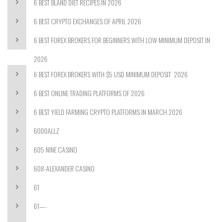
6 BEST BLAND DIET RECIPES IN 2026
6 BEST CRYPTO EXCHANGES OF APRIL 2026
6 BEST FOREX BROKERS FOR BEGINNERS WITH LOW MINIMUM DEPOSIT IN
2026
6 BEST FOREX BROKERS WITH $5 USD MINIMUM DEPOSIT ️ 2026
6 BEST ONLINE TRADING PLATFORMS OF 2026
6 BEST YIELD FARMING CRYPTO PLATFORMS IN MARCH 2026
6000ALLZ
605 NINE CASINO
608-ALEXANDER CASINO
61
61—-