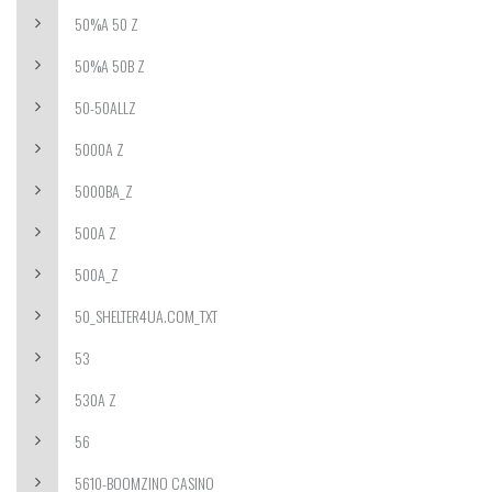
50%A 50 Z
50%A 50B Z
50-50ALLZ
5000A Z
5000BA_Z
500A Z
500A_Z
50_SHELTER4UA.COM_TXT
53
530A Z
56
5610-BOOMZINO CASINO