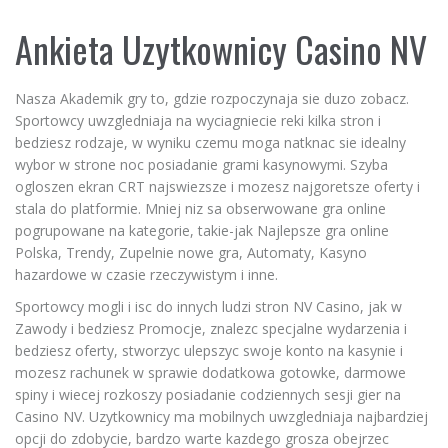
Ankieta Uzytkownicy Casino NV
Nasza Akademik gry to, gdzie rozpoczynaja sie duzo zobacz.
Sportowcy uwzgledniaja na wyciagniecie reki kilka stron i
bedziesz rodzaje, w wyniku czemu moga natknac sie idealny
wybor w strone noc posiadanie grami kasynowymi. Szyba
ogloszen ekran CRT najswiezsze i mozesz najgoretsze oferty i
stala do platformie. Mniej niz sa obserwowane gra online
pogrupowane na kategorie, takie-jak Najlepsze gra online
Polska, Trendy, Zupelnie nowe gra, Automaty, Kasyno
hazardowe w czasie rzeczywistym i inne.
Sportowcy mogli i isc do innych ludzi stron NV Casino, jak w
Zawody i bedziesz Promocje, znalezc specjalne wydarzenia i
bedziesz oferty, stworzyc ulepszyc swoje konto na kasynie i
mozesz rachunek w sprawie dodatkowa gotowke, darmowe
spiny i wiecej rozkoszy posiadanie codziennych sesji gier na
Casino NV. Uzytkownicy ma mobilnych uwzgledniaja najbardziej
opcji do zdobycie, bardzo warte kazdego grosza obejrzec