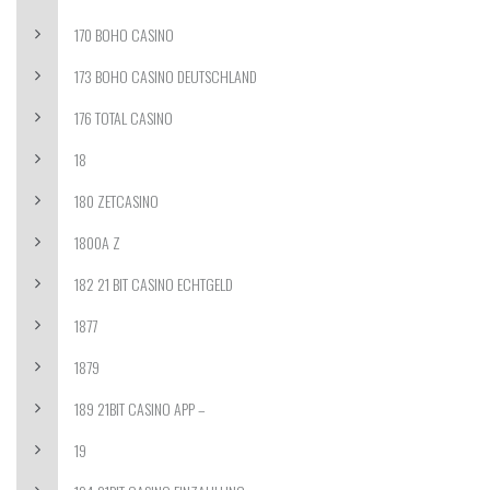
170 BOHO CASINO
173 BOHO CASINO DEUTSCHLAND
176 TOTAL CASINO
18
180 ZETCASINO
1800A Z
182 21 BIT CASINO ECHTGELD
1877
1879
189 21BIT CASINO APP –
19