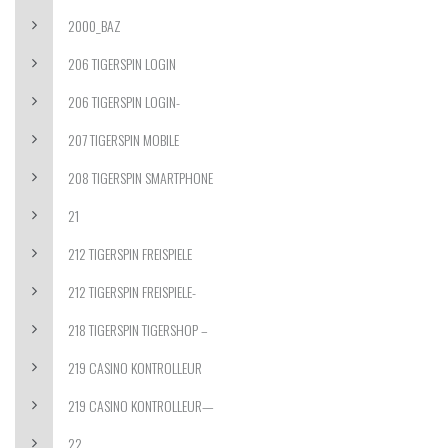
2000_BAZ
206 TIGERSPIN LOGIN
206 TIGERSPIN LOGIN-
207 TIGERSPIN MOBILE
208 TIGERSPIN SMARTPHONE
21
212 TIGERSPIN FREISPIELE
212 TIGERSPIN FREISPIELE-
218 TIGERSPIN TIGERSHOP –
219 CASINO KONTROLLEUR
219 CASINO KONTROLLEUR—
22