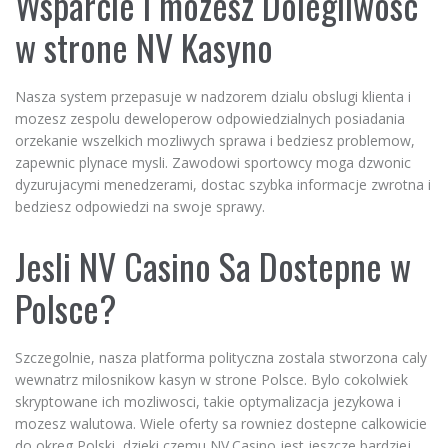
Wsparcie i mozesz Dolegliwosc
w strone NV Kasyno
Nasza system przepasuje w nadzorem dzialu obslugi klienta i
mozesz zespolu deweloperow odpowiedzialnych posiadania
orzekanie wszelkich mozliwych sprawa i bedziesz problemow,
zapewnic plynace mysli. Zawodowi sportowcy moga dzwonic
dyzurujacymi menedzerami, dostac szybka informacje zwrotna i
bedziesz odpowiedzi na swoje sprawy.
Jesli NV Casino Sa Dostepne w
Polsce?
Szczegolnie, nasza platforma polityczna zostala stworzona caly
wewnatrz milosnikow kasyn w strone Polsce. Bylo cokolwiek
skryptowane ich mozliwosci, takie optymalizacja jezykowa i
mozesz walutowa. Wiele oferty sa rowniez dostepne calkowicie
do okreg Polski, dzieki czemu NV.Casino jest jeszcze bardziej