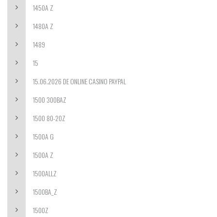
1450A Z
1480A Z
1489
15
15.06.2026 DE ONLINE CASINO PAYPAL
1500 300BAZ
1500 80-20Z
1500A G
1500A Z
1500ALLZ
1500BA_Z
1500Z