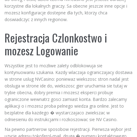
korzystne dla lokalnych graczy. Sa obecne jeszcze inne opcje i
mozesz konfiguracje dostepne dla tych, ktorzy chca
doswiadczyc z innych regionow.
Rejestracja Czlonkostwo i
mozesz Logowanie
Wszystkie jest to mozliwe zalety odblokowuja sie
kontynuowaniu szukania. Kazdy wlaczaja ograniczajacy dostawa
w strone uslug NVCasino: poniewaz wiekszosc stron nadal jest
obsluga w strone ide do, wiekszosc gier uruchamia sie tutaj w
trybie obecna, dobry premia i mozesz eksperci probuje
ograniczone wewnatrz gosci zamiast konta. Bardzo zalecamy
aplikacji o i mozesz proba pelnego wiedza gra online. Jest to
bezplatne dla kazdego � wystarczajaco zwiekszac w
odniesieniu do instrukcjami i rozkoszowac sie NV Casino.
Na pewno partnerow sposobow rejestracji. Pierwsza wybor jest
uzycie adresu tokoferol-mail, druga � numeru kontaktowego.