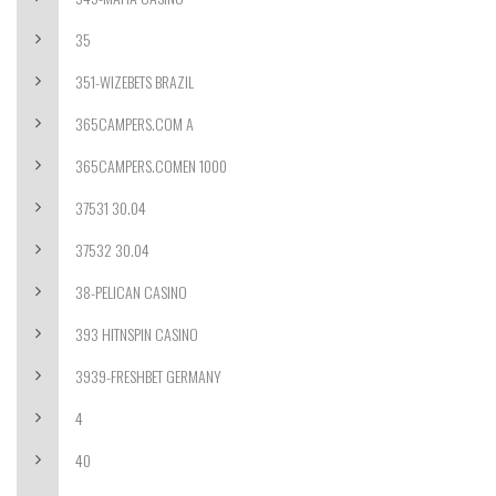
35
351-WIZEBETS BRAZIL
365CAMPERS.COM A
365CAMPERS.COMEN 1000
37531 30.04
37532 30.04
38-PELICAN CASINO
393 HITNSPIN CASINO
3939-FRESHBET GERMANY
4
40