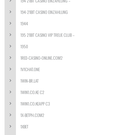
194 21BIT CASINO EINZAHLUNG –
194-21BIT CASINO EINZAHLUNG
1944
195 21BIT CASINO VIP TREUE CLUB –
1950
1RED-CASINO-ONLINE.COM2
1V1CHAT.ONE
1WIN-BR.LAT
1WIN1.CO.KE C2
1WIN1.CO.KEAPP C3
1X-BETPH.COM2
1XBET