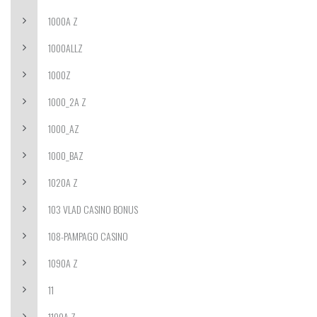
1000A Z
1000ALLZ
1000Z
1000_2A Z
1000_AZ
1000_BAZ
1020A Z
103 VLAD CASINO BONUS
108-PAMPAGO CASINO
1090A Z
11
1100A Z