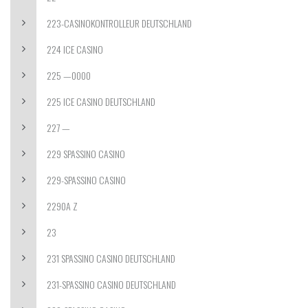
223-CASINOKONTROLLEUR DEUTSCHLAND
224 ICE CASINO
225 —0000
225 ICE CASINO DEUTSCHLAND
227 —
229 SPASSINO CASINO
229-SPASSINO CASINO
2290A Z
23
231 SPASSINO CASINO DEUTSCHLAND
231-SPASSINO CASINO DEUTSCHLAND