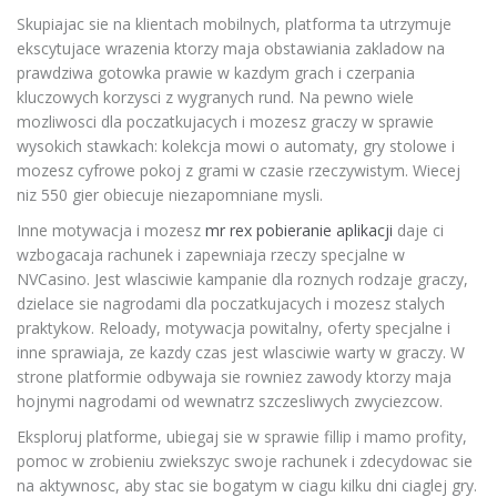
Skupiajac sie na klientach mobilnych, platforma ta utrzymuje
ekscytujace wrazenia ktorzy maja obstawiania zakladow na
prawdziwa gotowka prawie w kazdym grach i czerpania
kluczowych korzysci z wygranych rund. Na pewno wiele
mozliwosci dla poczatkujacych i mozesz graczy w sprawie
wysokich stawkach: kolekcja mowi o automaty, gry stolowe i
mozesz cyfrowe pokoj z grami w czasie rzeczywistym. Wiecej
niz 550 gier obiecuje niezapomniane mysli.
Inne motywacja i mozesz
mr rex pobieranie aplikacji
daje ci
wzbogacaja rachunek i zapewniaja rzeczy specjalne w
NVCasino. Jest wlasciwie kampanie dla roznych rodzaje graczy,
dzielace sie nagrodami dla poczatkujacych i mozesz stalych
praktykow. Reloady, motywacja powitalny, oferty specjalne i
inne sprawiaja, ze kazdy czas jest wlasciwie warty w graczy. W
strone platformie odbywaja sie rowniez zawody ktorzy maja
hojnymi nagrodami od wewnatrz szczesliwych zwyciezcow.
Eksploruj platforme, ubiegaj sie w sprawie fillip i mamo profity,
pomoc w zrobieniu zwiekszyc swoje rachunek i zdecydowac sie
na aktywnosc, aby stac sie bogatym w ciagu kilku dni ciaglej gry.