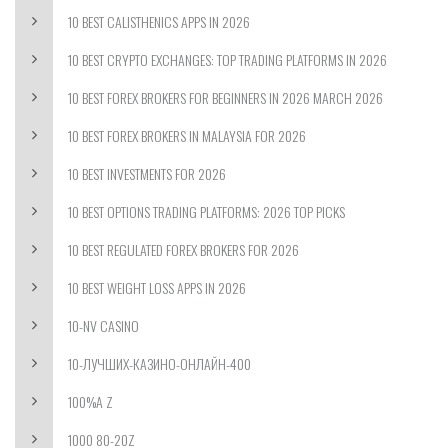
10 BEST CALISTHENICS APPS IN 2026
10 BEST CRYPTO EXCHANGES: TOP TRADING PLATFORMS IN 2026
10 BEST FOREX BROKERS FOR BEGINNERS IN 2026 MARCH 2026
10 BEST FOREX BROKERS IN MALAYSIA FOR 2026
10 BEST INVESTMENTS FOR 2026
10 BEST OPTIONS TRADING PLATFORMS: 2026 TOP PICKS
10 BEST REGULATED FOREX BROKERS FOR 2026
10 BEST WEIGHT LOSS APPS IN 2026
10-NV CASINO
10-ЛУЧШИХ-КАЗИНО-ОНЛАЙН-400
100%A Z
1000 80-20Z