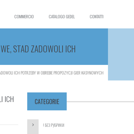
COMMERCIO
CATALOGO GEDEL
CONTATTI
WE, STAD ZADOWOLI ICH
DOWOLI ICH POTRZEBY W OBREBIE PROPOZYCJI GIER KASYNOWYCH
I ICH
CATEGORIE
! БЕЗ РУБРИКИ