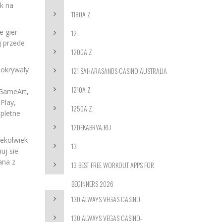
ik na
1180A Z
e gier
12
j przede
1200A Z
pokrywaly
121 SAHARASANDS CASINO AUSTRALIA
1210A Z
 GameArt,
Play,
1250A Z
pletne
12DEKABRYA.RU
iekolwiek
13
uj sie
ana z
13 BEST FREE WORKOUT APPS FOR
BEGINNERS 2026
130 ALWAYS VEGAS CASINO
130 ALWAYS VEGAS CASINO-