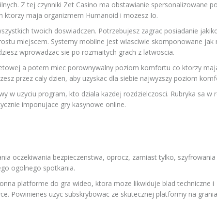
lnych. Z tej czynniki Zet Casino ma obstawianie spersonalizowane p
ch ktorzy maja organizmem Humanoid i mozesz Io.
zystkich twoich doswiadczen. Potrzebujesz zagrac posiadanie jakik
 prostu miejscem. Systemy mobilne jest wlasciwie skomponowane jak 
bedziesz wprowadzac sie po rozmaitych grach z latwoscia.
ernetowej a potem miec porownywalny poziom komfortu co ktorzy maj
sz przez caly dzien, aby uzyskac dla siebie najwyzszy poziom komfo
twy w uzyciu program, kto dziala kazdej rozdzielczosci. Rubryka sa w 
tycznie imponujace gry kasynowe online.
nia oczekiwania bezpieczenstwa, oprocz, zamiast tylko, szyfrowania
ego ogolnego spotkania.
na platforme do gra wideo, ktora moze likwiduje blad techniczne i
ce. Powinienes uzyc subskrybowac ze skutecznej platformy na grania