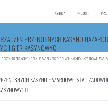
AZIENDA
PRODOTTI
PPSU
URZADZEN PRZENOSNYCH KASYNO HAZARDO
YCJI GIER KASYNOWYCH
ODKRYJ TU PRZYCHYLNE DLA URZADZEN PRZENOSNYCH KASYNO HAZARDOWE, STAD ZA
PRZENOSNYCH KASYNO HAZARDOWE, STAD ZADOWOL
 KASYNOWYCH