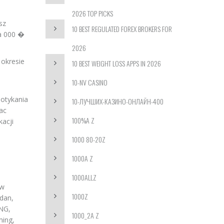
2026 TOP PICKS
sz
10 BEST REGULATED FOREX BROKERS FOR
ka 000 �
2026
 okresie
10 BEST WEIGHT LOSS APPS IN 2026
10-NV CASINO
dotykania
10-ЛУЧШИХ-КАЗИНО-ОНЛАЙН-400
ac
100%A Z
acji
1000 80-20Z
1000A Z
1000ALLZ
 w
1000Z
dan,
ING,
1000_2A Z
ming,