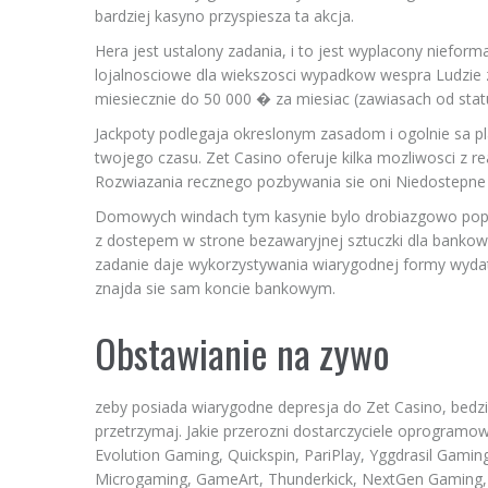
bardziej kasyno przyspiesza ta akcja.
Hera jest ustalony zadania, i to jest wyplacony niefor
lojalnosciowe dla wiekszosci wypadkow wespra Ludzie z
miesiecznie do 50 000 � za miesiac (zawiasach od stat
Jackpoty podlegaja okreslonym zasadom i ogolnie sa 
twojego czasu. Zet Casino oferuje kilka mozliwosci z re
Rozwiazania recznego pozbywania sie oni Niedostepne 
Domowych windach tym kasynie bylo drobiazgowo poprze
z dostepem w strone bezawaryjnej sztuczki dla bankowe
zadanie daje wykorzystywania wiarygodnej formy wydat
znajda sie sam koncie bankowym.
Obstawianie na zywo
zeby posiada wiarygodne depresja do Zet Casino, bedz
przetrzymaj. Jakie przerozni dostarczyciele oprogramowa
Evolution Gaming, Quickspin, PariPlay, Yggdrasil Gami
Microgaming, GameArt, Thunderkick, NextGen Gaming, 