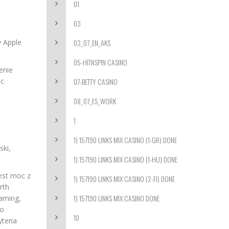
01
03
y Apple
03_07_EN_AKS
05-HITNSPIN CASINO
enie
sc
07-BETTY CASINO
08_07_ES_WORK
1
1) 157190 LINKS MIX CASINO (1-GR) DONE
ski,
1) 157190 LINKS MIX CASINO (1-HU) DONE
jest moc z
1) 157190 LINKS MIX CASINO (2-FI) DONE
rth
1) 157190 LINKS MIX CASINO DONE
aming,
go
10
teria