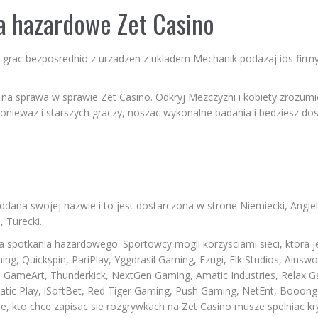
a hazardowe Zet Casino
, grac bezposrednio z urzadzen z ukladem Mechanik podazaj ios firm
a sprawa w sprawie Zet Casino. Odkryj Mezczyzni i kobiety zrozumi
poniewaz i starszych graczy, noszac wykonalne badania i bedziesz do
dana swojej nazwie i to jest dostarczona w strone Niemiecki, Angiel
, Turecki.
ma spotkania hazardowego. Sportowcy mogli korzysciami sieci, ktora 
g, Quickspin, PariPlay, Yggdrasil Gaming, Ezugi, Elk Studios, Ainswo
GameArt, Thunderkick, NextGen Gaming, Amatic Industries, Relax G
tic Play, iSoftBet, Red Tiger Gaming, Push Gaming, NetEnt, Booon
, kto chce zapisac sie rozgrywkach na Zet Casino musze spelniac kry