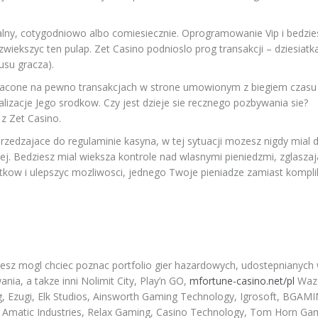
malny, cotygodniowo albo comiesiecznie. Oprogramowanie Vip i bedzie
wiekszyc ten pulap. Zet Casino podnioslo prog transakcji – dziesiat
usu gracza).
placone na pewno transakcjach w strone umowionym z biegiem czasu
alizacje Jego srodkow. Czy jest dzieje sie recznego pozbywania sie?
z Zet Casino.
dzajace do regulaminie kasyna, w tej sytuacji mozesz nigdy mial 
j. Bedziesz mial wieksza kontrole nad wlasnymi pieniedzmi, zglaszaj
kow i ulepszyc mozliwosci, jednego Twoje pieniadze zamiast komplik
iesz mogl chciec poznac portfolio gier hazardowych, udostepnianych
nia, a takze inni Nolimit City, Play’n GO,
mfortune-casino.net/pl
Waz
ng, Ezugi, Elk Studios, Ainsworth Gaming Technology, Igrosoft, BGAM
Amatic Industries, Relax Gaming, Casino Technology, Tom Horn Ga