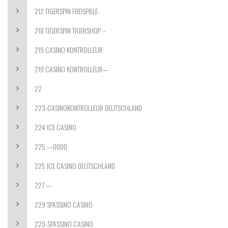
212 TIGERSPIN FREISPIELE-
218 TIGERSPIN TIGERSHOP –
219 CASINO KONTROLLEUR
219 CASINO KONTROLLEUR—
22
223-CASINOKONTROLLEUR DEUTSCHLAND
224 ICE CASINO
225 —0000
225 ICE CASINO DEUTSCHLAND
227 —
229 SPASSINO CASINO
229-SPASSINO CASINO