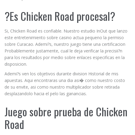
?Es Chicken Road procesal?
Si, Chicken Road es confiable. Nuestro estudio InOut que lanzo
este entretenimiento sobre casino actua pequeno la permiso
sobre Curacao. Ademi?s, nuestro juego tiene una certificacion
Probablemente justamente, cual le deja verificar la precisii?n
para los resultados por medio sobre enlaces especificas en la
disposicion.
Ademi?s ven los objetivos durante division Historial de mis
apuestas. Aqui encontraras una dia asi� como nuestro costo
de su envite, asi como nuestro multiplicador sobre retirada
desplazandolo hacia el pelo las ganancias.
Juego sobre prueba de Chicken
Road