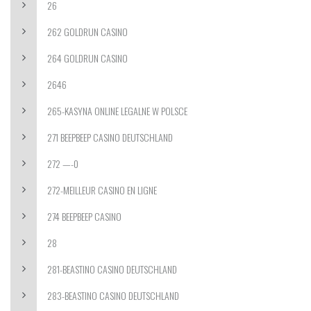
26
262 GOLDRUN CASINO
264 GOLDRUN CASINO
2646
265-KASYNA ONLINE LEGALNE W POLSCE
271 BEEPBEEP CASINO DEUTSCHLAND
272 —-0
272-MEILLEUR CASINO EN LIGNE
274 BEEPBEEP CASINO
28
281-BEASTINO CASINO DEUTSCHLAND
283-BEASTINO CASINO DEUTSCHLAND