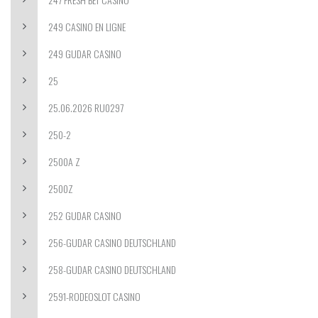
249 CASINO EN LIGNE
249 GUDAR CASINO
25
25.06.2026 RU0297
250-2
2500A Z
2500Z
252 GUDAR CASINO
256-GUDAR CASINO DEUTSCHLAND
258-GUDAR CASINO DEUTSCHLAND
2591-RODEOSLOT CASINO