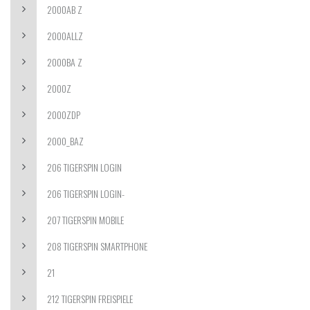
2000AB Z
2000ALLZ
2000BA Z
2000Z
2000ZDP
2000_BAZ
206 TIGERSPIN LOGIN
206 TIGERSPIN LOGIN-
207 TIGERSPIN MOBILE
208 TIGERSPIN SMARTPHONE
21
212 TIGERSPIN FREISPIELE