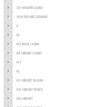
393 HITNSPIN CASINO
3939-FRESHBET GERMANY
4
40
403 MAFIA CASINO
418 LIBRABET CASINO
423
43
437-LIBRABET EN LIGNE
439-LIBRABET FRANCE
440-LIBRABET