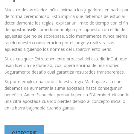
Nuestro desarrollador InOut anima a los jugadores en participar
de forma ceremonioso. Esto implica que debemos de estudiar
detenidamente los reglas, explicar un limite de tiempo con el fin
de apostar asi� como brindar algun presupuesto con el fin de
apuestas que no se sobrepase. Solo mismamente nunca pierde
rapido nuestro consideracion por el juego y realizara sus
apuestas siguiendo los normas del Esparcimiento Serio.
Si, es cualquier Entretenimiento procesal del estudio InOut, que
usan licencia de Curacao, cual opera encima de una motivo
Seguramente desafio cual garantiza resultados transparentes.
Si, por ejemplo, una conocido estrategia Martingale a la que
debemos de aumentar la suma apostada hasta conseguir un
beneficio. Ademi?s puedes probar la pericia D’Alembert elevando
una cifra apostada cuando pierdes debido al concepto inicial o
en la barra bajandola cuando ganas.
CATEGORIE