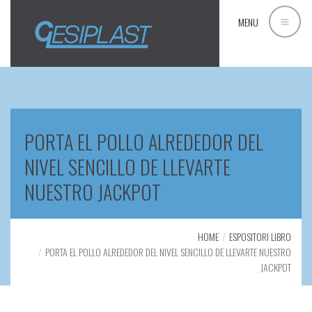
MENU
PORTA EL POLLO ALREDEDOR DEL
NIVEL SENCILLO DE LLEVARTE
NUESTRO JACKPOT
HOME
ESPOSITORI LIBRO
PORTA EL POLLO ALREDEDOR DEL NIVEL SENCILLO DE LLEVARTE NUESTRO
JACKPOT