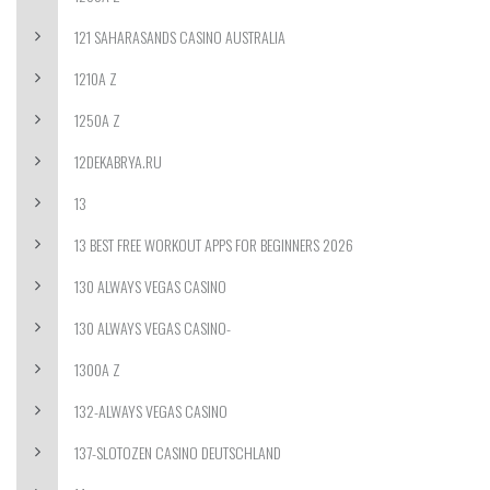
121 SAHARASANDS CASINO AUSTRALIA
1210A Z
1250A Z
12DEKABRYA.RU
13
13 BEST FREE WORKOUT APPS FOR BEGINNERS 2026
130 ALWAYS VEGAS CASINO
130 ALWAYS VEGAS CASINO-
1300A Z
132-ALWAYS VEGAS CASINO
137-SLOTOZEN CASINO DEUTSCHLAND