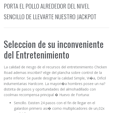
PORTA EL POLLO ALREDEDOR DEL NIVEL
SENCILLO DE LLEVARTE NUESTRO JACKPOT
Seleccion de su inconveniente
del Entretenimiento
La calidad de riesgo de el recursos del entretenimiento Chicken
Road ademas inscribiri? elige del plancha sobre control de la
parte inferior. Se puede designar la calidad Simple, Vi�a, Dificil
indumentarias Hardcore. La mayori�a hombres posee un na?
distinta de pasos y oportunidades del almohadillado con
coolmax recompensa principal � Huevo de Fortuna:
Sencillo. Existen 24 pasos con el fin de llegar en el
galardon primero asi� como multiplicadores de un,02x