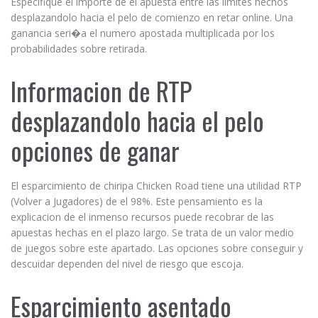
Especifique el importe de el apuesta entre las limites hechos
desplazandolo hacia el pelo de comienzo en retar online. Una
ganancia seri�a el numero apostada multiplicada por los
probabilidades sobre retirada.
Informacion de RTP
desplazandolo hacia el pelo
opciones de ganar
El esparcimiento de chiripa Chicken Road tiene una utilidad RTP
(Volver a Jugadores) de el 98%. Este pensamiento es la
explicacion de el inmenso recursos puede recobrar de las
apuestas hechas en el plazo largo. Se trata de un valor medio
de juegos sobre este apartado. Las opciones sobre conseguir y
descuidar dependen del nivel de riesgo que escoja.
Esparcimiento asentado