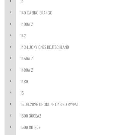
14
140 CASINO BRANGO
1400A Z
142
143-LUCKY ONES DEUTSCHLAND
1450A Z
1480A Z
1489
15
15.06.2026 DE ONLINE CASINO PAYPAL
1500 300BAZ
1500 80-20Z