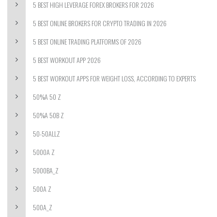
5 BEST HIGH LEVERAGE FOREX BROKERS FOR 2026
5 BEST ONLINE BROKERS FOR CRYPTO TRADING IN 2026
5 BEST ONLINE TRADING PLATFORMS OF 2026
5 BEST WORKOUT APP 2026
5 BEST WORKOUT APPS FOR WEIGHT LOSS, ACCORDING TO EXPERTS
50%A 50 Z
50%A 50B Z
50-50ALLZ
5000A Z
5000BA_Z
500A Z
500A_Z