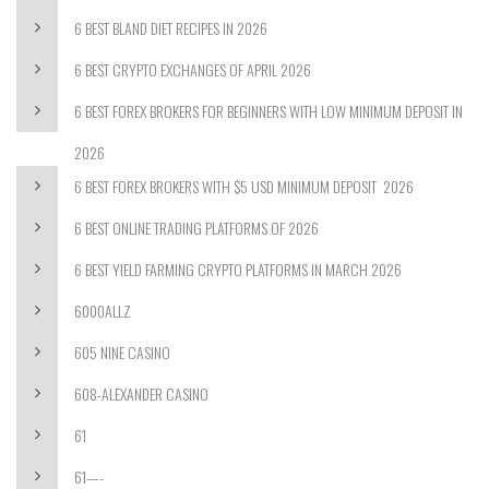
6 BEST BLAND DIET RECIPES IN 2026
6 BEST CRYPTO EXCHANGES OF APRIL 2026
6 BEST FOREX BROKERS FOR BEGINNERS WITH LOW MINIMUM DEPOSIT IN
2026
6 BEST FOREX BROKERS WITH $5 USD MINIMUM DEPOSIT ️ 2026
6 BEST ONLINE TRADING PLATFORMS OF 2026
6 BEST YIELD FARMING CRYPTO PLATFORMS IN MARCH 2026
6000ALLZ
605 NINE CASINO
608-ALEXANDER CASINO
61
61—-