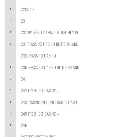
2290A Z
23
231 SPASSINO CASINO DEUTSCHLAND
231-SPASSINO CASINO DEUTSCHLAND
232-SPASSINO CASINO
236-SPASSINO CASINO DEUTSCHLAND
24
242 FRESH BET CASINO –
243-CASINO EN LIGNE FRANCE FIABLE
245 FRESH BET CASINO –
246
247 FRESH BET CASINO