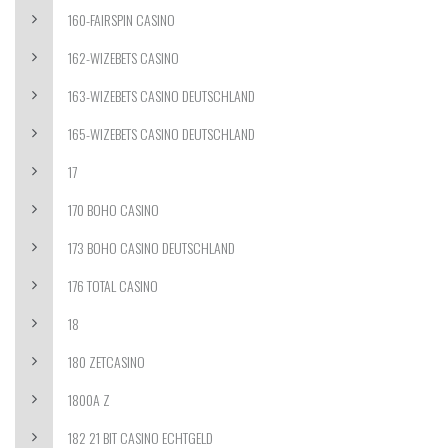
160-FAIRSPIN CASINO
162-WIZEBETS CASINO
163-WIZEBETS CASINO DEUTSCHLAND
165-WIZEBETS CASINO DEUTSCHLAND
17
170 BOHO CASINO
173 BOHO CASINO DEUTSCHLAND
176 TOTAL CASINO
18
180 ZETCASINO
1800A Z
182 21 BIT CASINO ECHTGELD