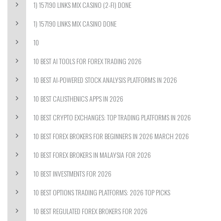
1) 157190 LINKS MIX CASINO (2-FI) DONE
1) 157190 LINKS MIX CASINO DONE
10
10 BEST AI TOOLS FOR FOREX TRADING 2026
10 BEST AI-POWERED STOCK ANALYSIS PLATFORMS IN 2026
10 BEST CALISTHENICS APPS IN 2026
10 BEST CRYPTO EXCHANGES: TOP TRADING PLATFORMS IN 2026
10 BEST FOREX BROKERS FOR BEGINNERS IN 2026 MARCH 2026
10 BEST FOREX BROKERS IN MALAYSIA FOR 2026
10 BEST INVESTMENTS FOR 2026
10 BEST OPTIONS TRADING PLATFORMS: 2026 TOP PICKS
10 BEST REGULATED FOREX BROKERS FOR 2026