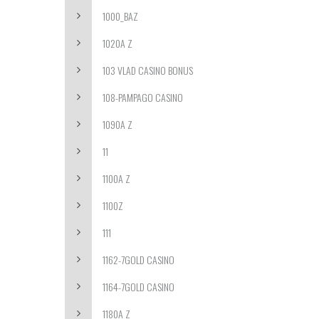
1000_BAZ
1020A Z
103 VLAD CASINO BONUS
108-PAMPAGO CASINO
1090A Z
11
1100A Z
1100Z
111
1162-7GOLD CASINO
1164-7GOLD CASINO
1180A Z