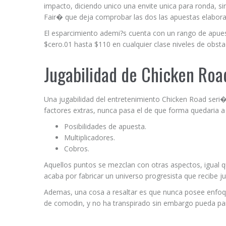
impacto, diciendo unico una envite unica para ronda, 
Fair� que deja comprobar las dos las apuestas elabora
El esparcimiento ademi?s cuenta con un rango de apu
$cero.01 hasta $110 en cualquier clase niveles de obst
Jugabilidad de Chicken Roa
Una jugabilidad del entretenimiento Chicken Road ser
factores extras, nunca pasa el de que forma quedaria a
Posibilidades de apuesta.
Multiplicadores.
Cobros.
Aquellos puntos se mezclan con otras aspectos, igual q
acaba por fabricar un universo progresista que recibe j
Ademas, una cosa a resaltar es que nunca posee enfoq
de comodin, y no ha transpirado sin embargo pueda pa