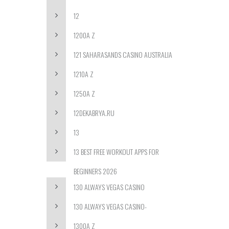
12
1200A Z
121 SAHARASANDS CASINO AUSTRALIA
1210A Z
1250A Z
12DEKABRYA.RU
13
13 BEST FREE WORKOUT APPS FOR
BEGINNERS 2026
130 ALWAYS VEGAS CASINO
130 ALWAYS VEGAS CASINO-
1300A Z