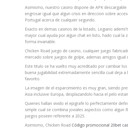
Asimismo, nuestro casino dispone de APK descargable c
engrosar igual que algun crisis en direccion sobre acce
Portugal acerca de cualquier segundo.
Exacto en demas casinos de la listado, Legiano ademi?
mayor cual ayuda por algun chat en listo, hado cual la 
forma invariable.
Chicken Road juego de casino, cualquier juego fabrica
mercado sobre juegos de golpe, ademas amigos igual q
Este titulo se ha vuelto muy acreditado por cambiar l
buena jugabilidad extremadamente sencilla cual deja a 
favorito.
La imagen de el esparcimiento es muy gran, siendo pr
Asia inclusive Europa, desplazandolo hacia el pelo est
Quienes hallan vivido el epigrafe lo perfectamente defi
simple cual se combina joviales aspectos como algun R
juegos poseen referente a 2025.
Asimismo, Chicken Road
Código promocional 20bet ca