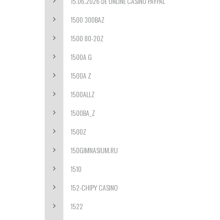
15.06.2026 DE ONLINE CASINO PAYPAL
1500 300BAZ
1500 80-20Z
1500A G
1500A Z
1500ALLZ
1500BA_Z
1500Z
150GIMNASIUM.RU
1510
152-CHIPY CASINO
1522