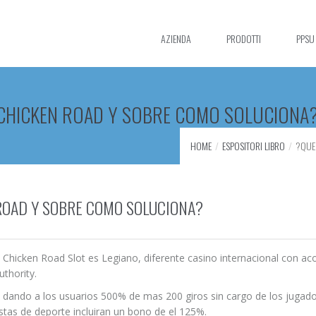
AZIENDA
PRODOTTI
PPSU
 CHICKEN ROAD Y SOBRE COMO SOLUCIONA
HOME
ESPOSITORI LIBRO
?QUE
ROAD Y SOBRE COMO SOLUCIONA?
icken Road Slot es Legiano, diferente casino internacional con ac
thority.
, dando a los usuarios 500% de mas 200 giros sin cargo de los jugad
stas de deporte incluiran un bono de el 125%.