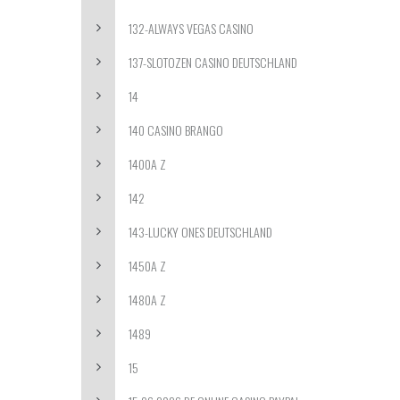
132-ALWAYS VEGAS CASINO
137-SLOTOZEN CASINO DEUTSCHLAND
14
140 CASINO BRANGO
1400A Z
142
143-LUCKY ONES DEUTSCHLAND
1450A Z
1480A Z
1489
15