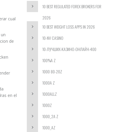
10 BEST REGULATED FOREX BROKERS FOR
2026
erar cual
10 BEST WEIGHT LOSS APPS IN 2026
r un
10-NV CASINO
acion de
10-ЛУЧШИХ-КАЗИНО-ОНЛАЙН-400
icken
100%A Z
1000 80-20Z
render
1000A Z
da
1000ALLZ
ras en el
1000Z
1000_2A Z
1000_AZ