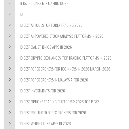
1) 157190 LINKS MIX CASINO DONE
10
10 BEST AI TOOLS FOR FOREX TRADING 2026
10 BEST AI-POWERED STOCK ANALYSIS PLATFORMS IN 2026
10 BEST CALISTHENICS APPS IN 2026
10 BEST CRYPTO EXCHANGES: TOP TRADING PLATFORMS IN 2026
10 BEST FOREX BROKERS FOR BEGINNERS IN 2026 MARCH 2026
10 BEST FOREX BROKERS IN MALAYSIA FOR 2026
10 BEST INVESTMENTS FOR 2026
10 BEST OPTIONS TRADING PLATFORMS: 2026 TOP PICKS
10 BEST REGULATED FOREX BROKERS FOR 2026
10 BEST WEIGHT LOSS APPS IN 2026