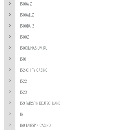
1500A Z
1500ALLZ
1500BA_Z
1500Z
150GIMNASIUM.RU
1510
152-CHIPY CASINO
1522
1523
159 FAIRSPIN DEUTSCHLAND
16
160-FAIRSPIN CASINO