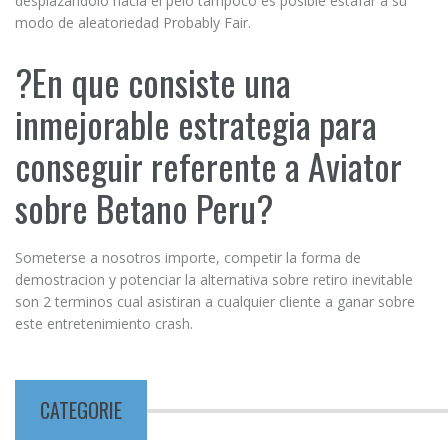
desplazandolo hacia el pelo tampoco es posible estafar a su
modo de aleatoriedad Probably Fair.
?En que consiste una
inmejorable estrategia para
conseguir referente a Aviator
sobre Betano Peru?
Someterse a nosotros importe, competir la forma de
demostracion y potenciar la alternativa sobre retiro inevitable
son 2 terminos cual asistiran a cualquier cliente a ganar sobre
este entretenimiento crash.
CATEGORIE