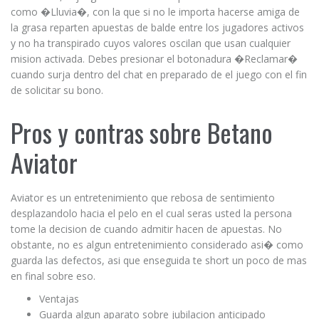
como �Lluvia�, con la que si no le importa hacerse amiga de
la grasa reparten apuestas de balde entre los jugadores activos
y no ha transpirado cuyos valores oscilan que usan cualquier
mision activada. Debes presionar el botonadura �Reclamar�
cuando surja dentro del chat en preparado de el juego con el fin
de solicitar su bono.
Pros y contras sobre Betano
Aviator
Aviator es un entretenimiento que rebosa de sentimiento
desplazandolo hacia el pelo en el cual seras usted la persona
tome la decision de cuando admitir hacen de apuestas. No
obstante, no es algun entretenimiento considerado asi� como
guarda las defectos, asi que enseguida te short un poco de mas
en final sobre eso.
Ventajas
Guarda algun aparato sobre jubilacion anticipado