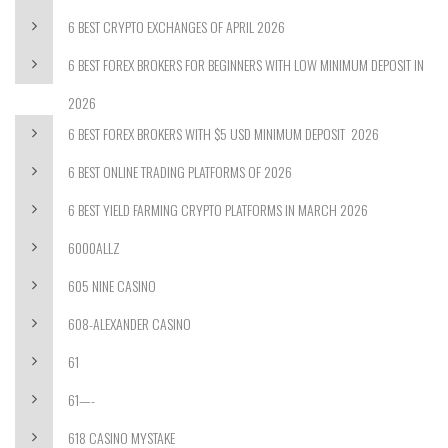
6 BEST CRYPTO EXCHANGES OF APRIL 2026
6 BEST FOREX BROKERS FOR BEGINNERS WITH LOW MINIMUM DEPOSIT IN
2026
6 BEST FOREX BROKERS WITH $5 USD MINIMUM DEPOSIT ️ 2026
6 BEST ONLINE TRADING PLATFORMS OF 2026
6 BEST YIELD FARMING CRYPTO PLATFORMS IN MARCH 2026
6000ALLZ
605 NINE CASINO
608-ALEXANDER CASINO
61
61—-
618 CASINO MYSTAKE