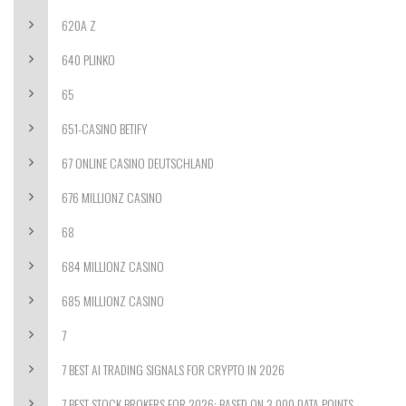
620A Z
640 PLINKO
65
651-CASINO BETIFY
67 ONLINE CASINO DEUTSCHLAND
676 MILLIONZ CASINO
68
684 MILLIONZ CASINO
685 MILLIONZ CASINO
7
7 BEST AI TRADING SIGNALS FOR CRYPTO IN 2026
7 BEST STOCK BROKERS FOR 2026: BASED ON 3,000 DATA POINTS