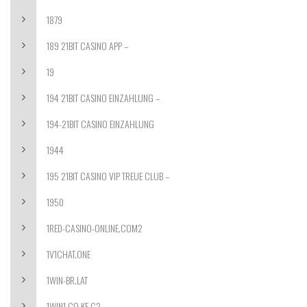
1879
189 21BIT CASINO APP –
19
194 21BIT CASINO EINZAHLUNG –
194-21BIT CASINO EINZAHLUNG
1944
195 21BIT CASINO VIP TREUE CLUB –
1950
1RED-CASINO-ONLINE.COM2
1V1CHAT.ONE
1WIN-BR.LAT
1WIN1.CO.KE C2