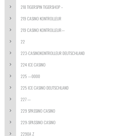
218 TIGERSPIN TIGERSHOP –
219 CASINO KONTROLLEUR
219 CASINO KONTROLLEUR—
22
223-CASINOKONTROLLEUR DEUTSCHLAND
224 ICE CASINO
225 —0000
225 ICE CASINO DEUTSCHLAND
227 —
229 SPASSINO CASINO
229-SPASSINO CASINO
2290A Z