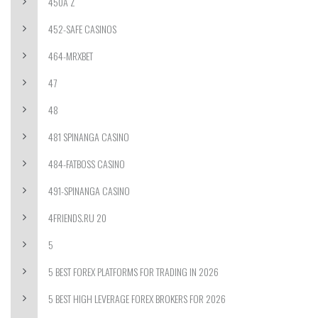
450A Z
452-SAFE CASINOS
464-MRXBET
47
48
481 SPINANGA CASINO
484-FATBOSS CASINO
491-SPINANGA CASINO
4FRIENDS.RU 20
5
5 BEST FOREX PLATFORMS FOR TRADING IN 2026
5 BEST HIGH LEVERAGE FOREX BROKERS FOR 2026