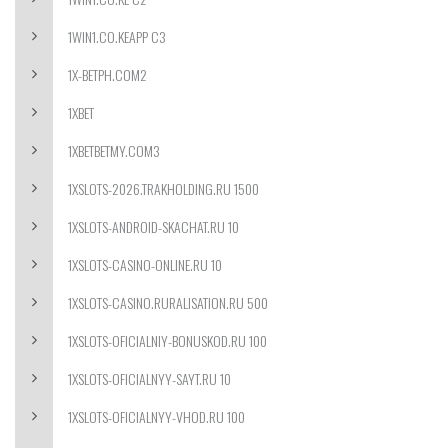
1WIN1.CO.KEAPP C3
1X-BETPH.COM2
1XBET
1XBETBETMY.COM3
1XSLOTS-2026.TRAKHOLDING.RU 1500
1XSLOTS-ANDROID-SKACHAT.RU 10
1XSLOTS-CASINO-ONLINE.RU 10
1XSLOTS-CASINO.RURALISATION.RU 500
1XSLOTS-OFICIALNIY-BONUSKOD.RU 100
1XSLOTS-OFICIALNYY-SAYT.RU 10
1XSLOTS-OFICIALNYY-VHOD.RU 100