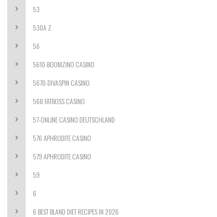
53
530A Z
56
5610-BOOMZINO CASINO
5670-DIVASPIN CASINO
568 FATBOSS CASINO
57-ONLINE CASINO DEUTSCHLAND
576 APHRODITE CASINO
579 APHRODITE CASINO
59
6
6 BEST BLAND DIET RECIPES IN 2026