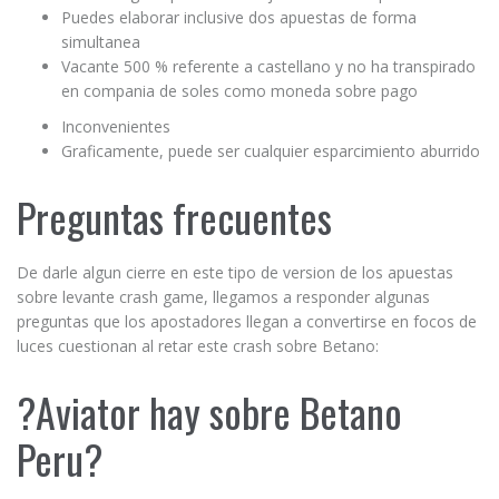
Puedes elaborar inclusive dos apuestas de forma
simultanea
Vacante 500 % referente a castellano y no ha transpirado
en compania de soles como moneda sobre pago
Inconvenientes
Graficamente, puede ser cualquier esparcimiento aburrido
Preguntas frecuentes
De darle algun cierre en este tipo de version de los apuestas
sobre levante crash game, llegamos a responder algunas
preguntas que los apostadores llegan a convertirse en focos de
luces cuestionan al retar este crash sobre Betano:
?Aviator hay sobre Betano
Peru?