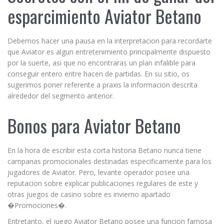
esparcimiento Aviator Betano
Debemos hacer una pausa en la interpretacion para recordarte
que Aviator es algun entretenimiento principalmente dispuesto
por la suerte, asi que no encontraras un plan infalible para
conseguir entero entre hacen de partidas. En su sitio, os
sugerimos poner referente a praxis la informacion descrita
alrededor del segmento anterior.
Bonos para Aviator Betano
En la hora de escribir esta corta historia Betano nunca tiene
campanas promocionales destinadas especificamente para los
jugadores de Aviator. Pero, levante operador posee una
reputacion sobre explicar publicaciones regulares de este y
otras juegos de casino sobre es invierno apartado
�Promociones�.
Entretanto, el juego Aviator Betano posee una funcion famosa