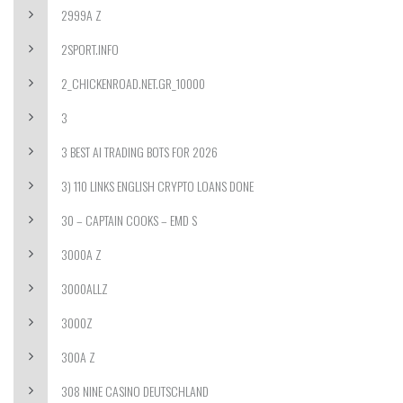
2999A Z
2SPORT.INFO
2_CHICKENROAD.NET.GR_10000
3
3 BEST AI TRADING BOTS FOR 2026
3) 110 LINKS ENGLISH CRYPTO LOANS DONE
30 – CAPTAIN COOKS – EMD S
3000A Z
3000ALLZ
3000Z
300A Z
308 NINE CASINO DEUTSCHLAND