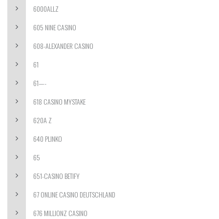
6000ALLZ
605 NINE CASINO
608-ALEXANDER CASINO
61
61—-
618 CASINO MYSTAKE
620A Z
640 PLINKO
65
651-CASINO BETIFY
67 ONLINE CASINO DEUTSCHLAND
676 MILLIONZ CASINO