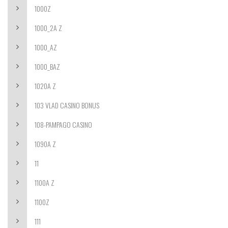
1000Z
1000_2A Z
1000_AZ
1000_BAZ
1020A Z
103 VLAD CASINO BONUS
108-PAMPAGO CASINO
1090A Z
11
1100A Z
1100Z
111