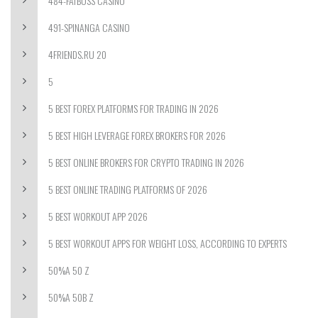
484-FATBOSS CASINO
491-SPINANGA CASINO
4FRIENDS.RU 20
5
5 BEST FOREX PLATFORMS FOR TRADING IN 2026
5 BEST HIGH LEVERAGE FOREX BROKERS FOR 2026
5 BEST ONLINE BROKERS FOR CRYPTO TRADING IN 2026
5 BEST ONLINE TRADING PLATFORMS OF 2026
5 BEST WORKOUT APP 2026
5 BEST WORKOUT APPS FOR WEIGHT LOSS, ACCORDING TO EXPERTS
50%A 50 Z
50%A 50B Z