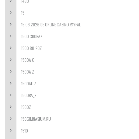
1489
15
15.06.2026 DE ONLINE CASINO PAYPAL
1500 300BAZ
1500 80-20Z
1500A G
1500A Z
1500ALLZ
1500BA_Z
1500Z
150GIMNASIUM.RU
1510