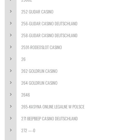
252 GUDAR CASINO
256-GUDAR CASINO DEUTSCHLAND
258-GUDAR CASINO DEUTSCHLAND
2591-RODEOSLOT CASINO
26
262 GOLDRUN CASINO
264 GOLDRUN CASINO
2646
265-KASYNA ONLINE LEGALNE W POLSCE
271 BEEPBEEP CASINO DEUTSCHLAND
272 —-0