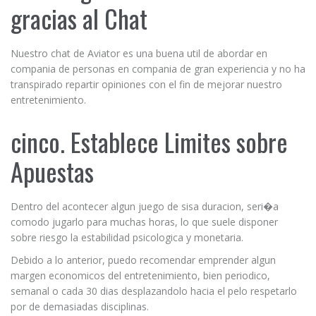
gracias al Chat
Nuestro chat de Aviator es una buena util de abordar en
compania de personas en compania de gran experiencia y no ha
transpirado repartir opiniones con el fin de mejorar nuestro
entretenimiento.
cinco. Establece Limites sobre
Apuestas
Dentro del acontecer algun juego de sisa duracion, seri�a
comodo jugarlo para muchas horas, lo que suele disponer
sobre riesgo la estabilidad psicologica y monetaria.
Debido a lo anterior, puedo recomendar emprender algun
margen economicos del entretenimiento, bien periodico,
semanal o cada 30 dias desplazandolo hacia el pelo respetarlo
por de demasiadas disciplinas.