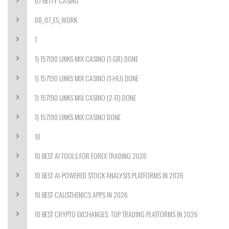
07-BETTY CASINO
08_07_ES_WORK
1
1) 157190 LINKS MIX CASINO (1-GR) DONE
1) 157190 LINKS MIX CASINO (1-HU) DONE
1) 157190 LINKS MIX CASINO (2-FI) DONE
1) 157190 LINKS MIX CASINO DONE
10
10 BEST AI TOOLS FOR FOREX TRADING 2026
10 BEST AI-POWERED STOCK ANALYSIS PLATFORMS IN 2026
10 BEST CALISTHENICS APPS IN 2026
10 BEST CRYPTO EXCHANGES: TOP TRADING PLATFORMS IN 2026