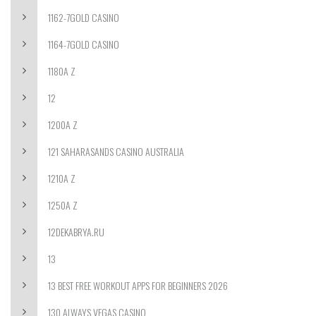
1162-7GOLD CASINO
1164-7GOLD CASINO
1180A Z
12
1200A Z
121 SAHARASANDS CASINO AUSTRALIA
1210A Z
1250A Z
12DEKABRYA.RU
13
13 BEST FREE WORKOUT APPS FOR BEGINNERS 2026
130 ALWAYS VEGAS CASINO