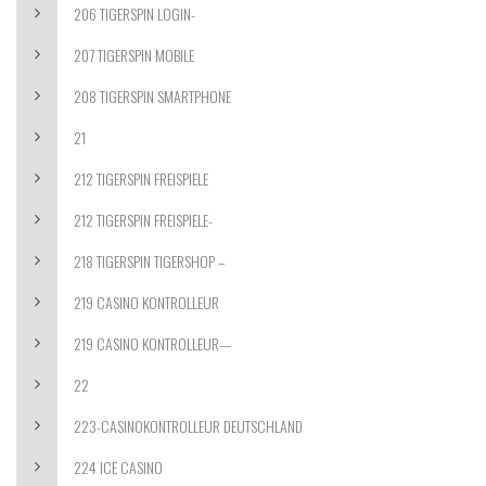
206 TIGERSPIN LOGIN-
207 TIGERSPIN MOBILE
208 TIGERSPIN SMARTPHONE
21
212 TIGERSPIN FREISPIELE
212 TIGERSPIN FREISPIELE-
218 TIGERSPIN TIGERSHOP –
219 CASINO KONTROLLEUR
219 CASINO KONTROLLEUR—
22
223-CASINOKONTROLLEUR DEUTSCHLAND
224 ICE CASINO