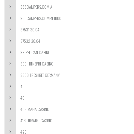
365CAMPERS.COM A
365CAMPERS.COMEN 1000
37531 30.04
37532 30.04
38-PELICAN CASINO
393 HITNSPIN CASINO
3939-FRESHBET GERMANY
4
40
403 MAFIA CASINO
418 LIBRABET CASINO
423