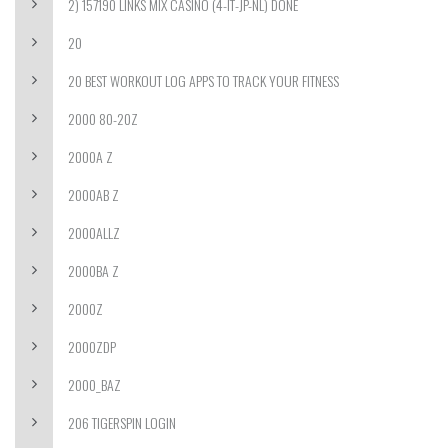
2) 157190 LINKS MIX CASINO (4-IT-JP-NL) DONE
20
20 BEST WORKOUT LOG APPS TO TRACK YOUR FITNESS
2000 80-20Z
2000A Z
2000AB Z
2000ALLZ
2000BA Z
2000Z
2000ZDP
2000_BAZ
206 TIGERSPIN LOGIN