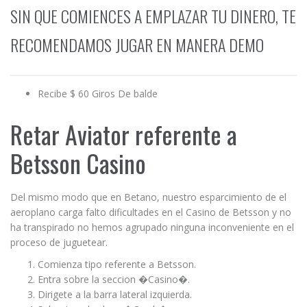
SIN QUE COMIENCES A EMPLAZAR TU DINERO, TE
RECOMENDAMOS JUGAR EN MANERA DEMO
Recibe $ 60 Giros De balde
Retar Aviator referente a
Betsson Casino
Del mismo modo que en Betano, nuestro esparcimiento de el
aeroplano carga falto dificultades en el Casino de Betsson y no
ha transpirado no hemos agrupado ninguna inconveniente en el
proceso de juguetear.
Comienza tipo referente a Betsson.
Entra sobre la seccion �Casino�.
Dirigete a la barra lateral izquierda.