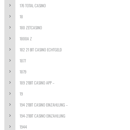
176 TOTAL CASINO
18
180 ZETCASINO
1800A Z
182 21 BIT CASINO ECHTGELD
1877
1879
189 21BIT CASINO APP –
19
194 21BIT CASINO EINZAHLUNG –
194-21BIT CASINO EINZAHLUNG
1944