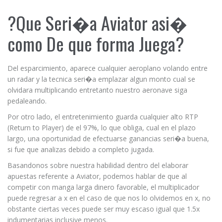
?Que Seri�a Aviator asi�
como De que forma Juega?
Del esparcimiento, aparece cualquier aeroplano volando entre
un radar y la tecnica seri�a emplazar algun monto cual se
olvidara multiplicando entretanto nuestro aeronave siga
pedaleando.
Por otro lado, el entretenimiento guarda cualquier alto RTP
(Return to Player) de el 97%, lo que obliga, cual en el plazo
largo, una oportunidad de efectuarse ganancias seri�a buena,
si fue que analizas debido a completo jugada.
Basandonos sobre nuestra habilidad dentro del elaborar
apuestas referente a Aviator, podemos hablar de que al
competir con manga larga dinero favorable, el multiplicador
puede regresar a x en el caso de que nos lo olvidemos en x, no
obstante ciertas veces puede ser muy escaso igual que 1.5x
indumentarias inclusive menos.