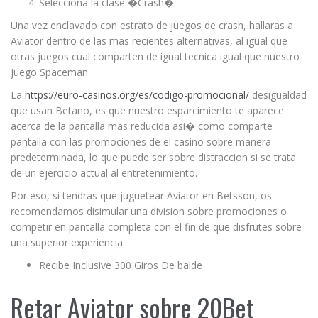
Selecciona la clase �Crash�.
Una vez enclavado con estrato de juegos de crash, hallaras a
Aviator dentro de las mas recientes alternativas, al igual que
otras juegos cual comparten de igual tecnica igual que nuestro
juego Spaceman.
La
https://euro-casinos.org/es/codigo-promocional/
desigualdad
que usan Betano, es que nuestro esparcimiento te aparece
acerca de la pantalla mas reducida asi� como comparte
pantalla con las promociones de el casino sobre manera
predeterminada, lo que puede ser sobre distraccion si se trata
de un ejercicio actual al entretenimiento.
Por eso, si tendras que juguetear Aviator en Betsson, os
recomendamos disimular una division sobre promociones o
competir en pantalla completa con el fin de que disfrutes sobre
una superior experiencia.
Recibe Inclusive 300 Giros De balde
Retar Aviator sobre 20Bet