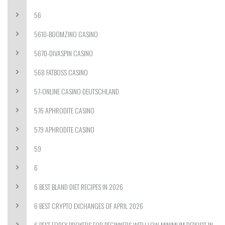
56
5610-BOOMZINO CASINO
5670-DIVASPIN CASINO
568 FATBOSS CASINO
57-ONLINE CASINO DEUTSCHLAND
576 APHRODITE CASINO
579 APHRODITE CASINO
59
6
6 BEST BLAND DIET RECIPES IN 2026
6 BEST CRYPTO EXCHANGES OF APRIL 2026
6 BEST FOREX BROKERS FOR BEGINNERS WITH LOW MINIMUM DEPOSIT IN