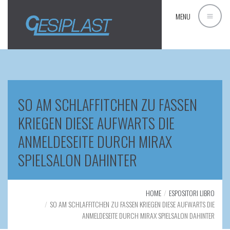
MENU
SO AM SCHLAFFITCHEN ZU FASSEN
KRIEGEN DIESE AUFWARTS DIE
ANMELDESEITE DURCH MIRAX
SPIELSALON DAHINTER
HOME
ESPOSITORI LIBRO
SO AM SCHLAFFITCHEN ZU FASSEN KRIEGEN DIESE AUFWARTS DIE
ANMELDESEITE DURCH MIRAX SPIELSALON DAHINTER