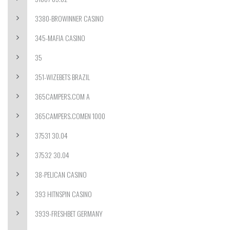
3380-BROWINNER CASINO
345-MAFIA CASINO
35
351-WIZEBETS BRAZIL
365CAMPERS.COM A
365CAMPERS.COMEN 1000
37531 30.04
37532 30.04
38-PELICAN CASINO
393 HITNSPIN CASINO
3939-FRESHBET GERMANY