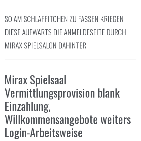
SO AM SCHLAFFITCHEN ZU FASSEN KRIEGEN
DIESE AUFWARTS DIE ANMELDESEITE DURCH
MIRAX SPIELSALON DAHINTER
Mirax Spielsaal
Vermittlungsprovision blank
Einzahlung,
Willkommensangebote weiters
Login-Arbeitsweise