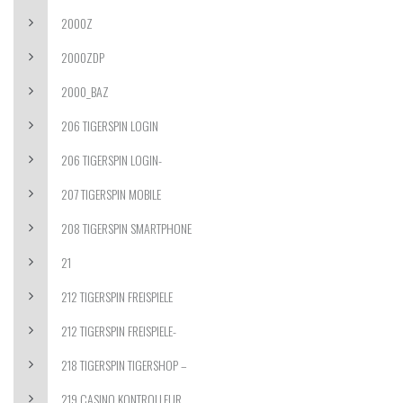
2000Z
2000ZDP
2000_BAZ
206 TIGERSPIN LOGIN
206 TIGERSPIN LOGIN-
207 TIGERSPIN MOBILE
208 TIGERSPIN SMARTPHONE
21
212 TIGERSPIN FREISPIELE
212 TIGERSPIN FREISPIELE-
218 TIGERSPIN TIGERSHOP –
219 CASINO KONTROLLEUR