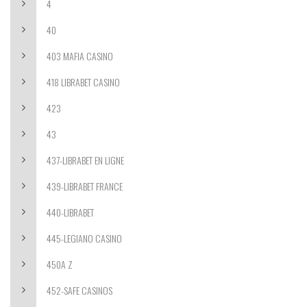
4
40
403 MAFIA CASINO
418 LIBRABET CASINO
423
43
437-LIBRABET EN LIGNE
439-LIBRABET FRANCE
440-LIBRABET
445-LEGIANO CASINO
450A Z
452-SAFE CASINOS