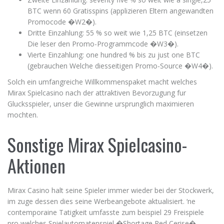
BTC wenn 60 Gratisspins (applizieren Eltern angewandten
Promocode �W2�).
Dritte Einzahlung: 55 % so weit wie 1,25 BTC (einsetzen
Die leser den Promo-Programmcode �W3�).
Vierte Einzahlung: one hundred % bis zu just one BTC
(gebrauchen Welche diesseitigen Promo-Source �W4�).
Solch ein umfangreiche Willkommenspaket macht welches
Mirax Spielcasino nach der attraktiven Bevorzugung fur
Glucksspieler, unser die Gewinne ursprunglich maximieren
mochten.
Sonstige Mirax Spielcasino-
Aktionen
Mirax Casino halt seine Spieler immer wieder bei der Stockwerk,
im zuge dessen dies seine Werbeangebote aktualisiert. ‘ne
contemporaine Tatigkeit umfasste zum beispiel 29 Freispiele
pro welches Spielautomatenspiel �Shortage Red Cerise� .