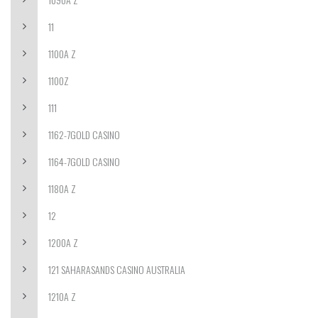
11
1100A Z
1100Z
111
1162-7GOLD CASINO
1164-7GOLD CASINO
1180A Z
12
1200A Z
121 SAHARASANDS CASINO AUSTRALIA
1210A Z