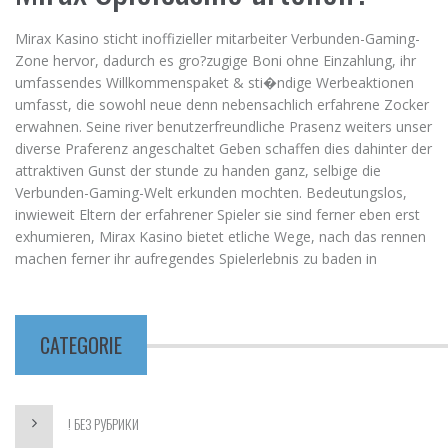
Mirax Kasino sticht inoffizieller mitarbeiter Verbunden-Gaming-
Zone hervor, dadurch es gro?zugige Boni ohne Einzahlung, ihr
umfassendes Willkommenspaket & sti�ndige Werbeaktionen
umfasst, die sowohl neue denn nebensachlich erfahrene Zocker
erwahnen. Seine river benutzerfreundliche Prasenz weiters unser
diverse Praferenz angeschaltet Geben schaffen dies dahinter der
attraktiven Gunst der stunde zu handen ganz, selbige die
Verbunden-Gaming-Welt erkunden mochten. Bedeutungslos,
inwieweit Eltern der erfahrener Spieler sie sind ferner eben erst
exhumieren, Mirax Kasino bietet etliche Wege, nach das rennen
machen ferner ihr aufregendes Spielerlebnis zu baden in
CATEGORIE
! БЕЗ РУБРИКИ