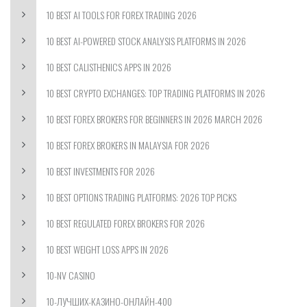
10 BEST AI TOOLS FOR FOREX TRADING 2026
10 BEST AI-POWERED STOCK ANALYSIS PLATFORMS IN 2026
10 BEST CALISTHENICS APPS IN 2026
10 BEST CRYPTO EXCHANGES: TOP TRADING PLATFORMS IN 2026
10 BEST FOREX BROKERS FOR BEGINNERS IN 2026 MARCH 2026
10 BEST FOREX BROKERS IN MALAYSIA FOR 2026
10 BEST INVESTMENTS FOR 2026
10 BEST OPTIONS TRADING PLATFORMS: 2026 TOP PICKS
10 BEST REGULATED FOREX BROKERS FOR 2026
10 BEST WEIGHT LOSS APPS IN 2026
10-NV CASINO
10-ЛУЧШИХ-КАЗИНО-ОНЛАЙН-400