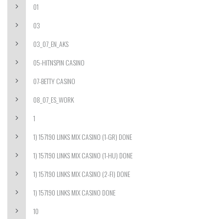
01
03
03_07_EN_AKS
05-HITNSPIN CASINO
07-BETTY CASINO
08_07_ES_WORK
1
1) 157190 LINKS MIX CASINO (1-GR) DONE
1) 157190 LINKS MIX CASINO (1-HU) DONE
1) 157190 LINKS MIX CASINO (2-FI) DONE
1) 157190 LINKS MIX CASINO DONE
10