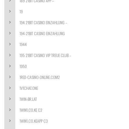
189 21BIT CASINO APP –
19
194 21BIT CASINO EINZAHLUNG –
194-21BIT CASINO EINZAHLUNG
1944
195 21BIT CASINO VIP TREUE CLUB –
1950
1RED-CASINO-ONLINE.COM2
1V1CHAT.ONE
1WIN-BR.LAT
1WIN1.CO.KE C2
1WIN1.CO.KEAPP C3