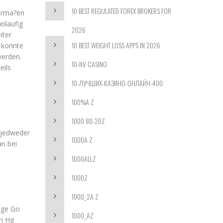
10 BEST REGULATED FOREX BROKERS FOR
terma?en
eilaufig
2026
iter
10 BEST WEIGHT LOSS APPS IN 2026
n konnte
werden.
10-NV CASINO
eils
10-ЛУЧШИХ-КАЗИНО-ОНЛАЙН-400
100%A Z
1000 80-20Z
m jedweder
1000A Z
an bei
1000ALLZ
1000Z
1000_2A Z
uge Go
1000_AZ
ch Hg