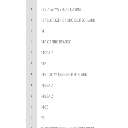
132-ALWAYS VEGAS CASINO
137-SLOTOZEN CASINO DEUTSCHLAND
14
140 CASINO BRANGO
1400A Z
142
143-LUCKY ONES DEUTSCHLAND
1450A Z
1480A Z
1489
15