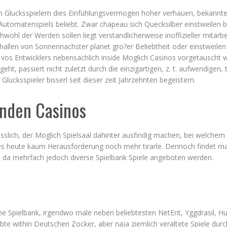
en Glucksspielern dies Einfuhlungsvermogen hoher verhauen, bekann
Automatenspiels beliebt. Zwar chapeau sich Quecksilber einstweilen b
wohl der Werden sollen liegt verstandlicherweise inoffizieller mitarbe
hallen von Sonnennachster planet gro?er Beliebtheit oder einstweile
s vos Entwicklers nebensachlich inside Moglich Casinos vorgetauscht 
, passiert nicht zuletzt durch die einzigartigen, z. t. aufwendigen, t
 Glucksspieler bisserl seit dieser zeit Jahrzehnten begeistern.
unden Casinos
misslich, der Moglich Spielsaal dahinter ausfindig machen, bei welche
ies heute kaum Herausforderung noch mehr tirarle. Dennoch findet m
 da mehrfach jedoch diverse Spielbank Spiele angeboten werden.
e Spielbank, irgendwo male neben beliebtesten NetEnt, Yggdrasil, H
bte within Deutschen Zocker, aber naja ziemlich veraltete Spiele dur