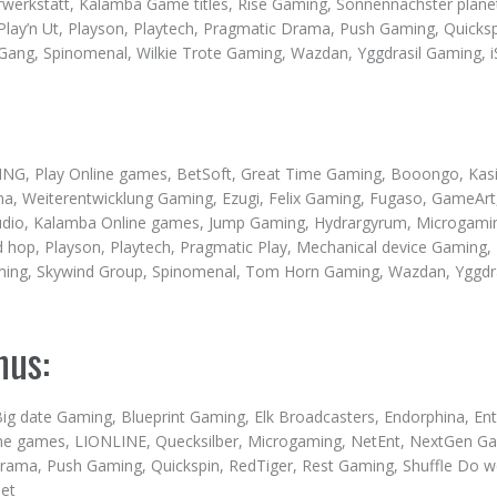
werkstatt, Kalamba Game titles, Rise Gaming, Sonnennachster plane
Play’n Ut, Playson, Playtech, Pragmatic Drama, Push Gaming, Quicksp
Gang, Spinomenal, Wilkie Trote Gaming, Wazdan, Yggdrasil Gaming, i
NG, Play Online games, BetSoft, Great Time Gaming, Booongo, Kas
ina, Weiterentwicklung Gaming, Ezugi, Felix Gaming, Fugaso, GameArt
udio, Kalamba Online games, Jump Gaming, Hydrargyrum, Microgami
rd hop, Playson, Playtech, Pragmatic Play, Mechanical device Gaming,
ming, Skywind Group, Spinomenal, Tom Horn Gaming, Wazdan, Yggdra
nus:
g Big date Gaming, Blueprint Gaming, Elk Broadcasters, Endorphina, En
e games, LIONLINE, Quecksilber, Microgaming, NetEnt, NextGen Ga
Drama, Push Gaming, Quickspin, RedTiger, Rest Gaming, Shuffle Do we
Bet