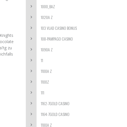
1000_BAZ
1020A Z
103 VLAD CASINO BONUS
 Knights
108-PAMPAGO CASINO
hocolate
a?ig zu
1090A Z
ichfalls
11
1100A Z
1100Z
111
1162-7GOLD CASINO
1164-7GOLD CASINO
1180A Z