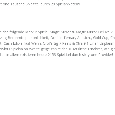
t one Tausend Spieltitel durch 29 Spielanbietern!
Welche folgende Merkur Spiele: Magic Mirror & Magic Mirror Deluxe 2,
azing Beruhmte personlichkeit, Double Ternary Aussicht, Gold Cup, C
, Cash Edible fruit Wenn, Gro?artig 7 Reels & Xtra 9.1 Liner. Unplanm
lots Spielsalon zweite geige zahlreiche zusatzliche Ernahrer, wie gle
les in allem existieren heute 2153 Spieltitel durch sixty-one Provider!