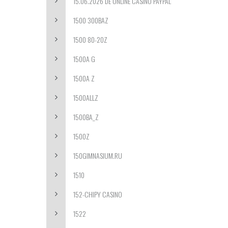
15.06.2026 DE ONLINE CASINO PAYPAL
1500 300BAZ
1500 80-20Z
1500A G
1500A Z
1500ALLZ
1500BA_Z
1500Z
150GIMNASIUM.RU
1510
152-CHIPY CASINO
1522