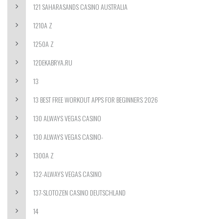
121 SAHARASANDS CASINO AUSTRALIA
1210A Z
1250A Z
12DEKABRYA.RU
13
13 BEST FREE WORKOUT APPS FOR BEGINNERS 2026
130 ALWAYS VEGAS CASINO
130 ALWAYS VEGAS CASINO-
1300A Z
132-ALWAYS VEGAS CASINO
137-SLOTOZEN CASINO DEUTSCHLAND
14