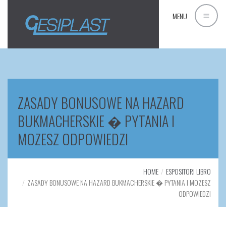
MENU
ZASADY BONUSOWE NA HAZARD
BUKMACHERSKIE � PYTANIA I
MOZESZ ODPOWIEDZI
HOME
ESPOSITORI LIBRO
ZASADY BONUSOWE NA HAZARD BUKMACHERSKIE � PYTANIA I MOZESZ
ODPOWIEDZI