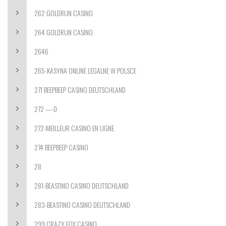
262 GOLDRUN CASINO
264 GOLDRUN CASINO
2646
265-KASYNA ONLINE LEGALNE W POLSCE
271 BEEPBEEP CASINO DEUTSCHLAND
272 —-0
272-MEILLEUR CASINO EN LIGNE
274 BEEPBEEP CASINO
28
281-BEASTINO CASINO DEUTSCHLAND
283-BEASTINO CASINO DEUTSCHLAND
299 CRAZY FOX CASINO