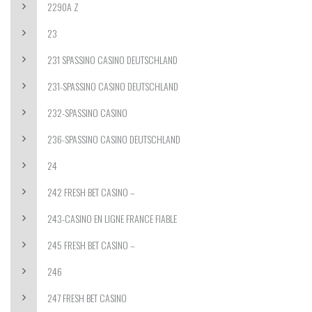
2290A Z
23
231 SPASSINO CASINO DEUTSCHLAND
231-SPASSINO CASINO DEUTSCHLAND
232-SPASSINO CASINO
236-SPASSINO CASINO DEUTSCHLAND
24
242 FRESH BET CASINO –
243-CASINO EN LIGNE FRANCE FIABLE
245 FRESH BET CASINO –
246
247 FRESH BET CASINO