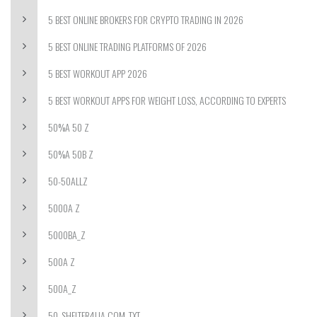
5 BEST ONLINE BROKERS FOR CRYPTO TRADING IN 2026
5 BEST ONLINE TRADING PLATFORMS OF 2026
5 BEST WORKOUT APP 2026
5 BEST WORKOUT APPS FOR WEIGHT LOSS, ACCORDING TO EXPERTS
50%A 50 Z
50%A 50B Z
50-50ALLZ
5000A Z
5000BA_Z
500A Z
500A_Z
50_SHELTER4UA.COM_TXT