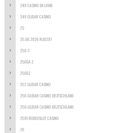
249 CASINO EN LIGNE
249 GUDAR CASINO
25
25.06.2026 RU0297
250-2
2500A Z
2500Z
252 GUDAR CASINO
256-GUDAR CASINO DEUTSCHLAND
258-GUDAR CASINO DEUTSCHLAND
2591-RODEOSLOT CASINO
26