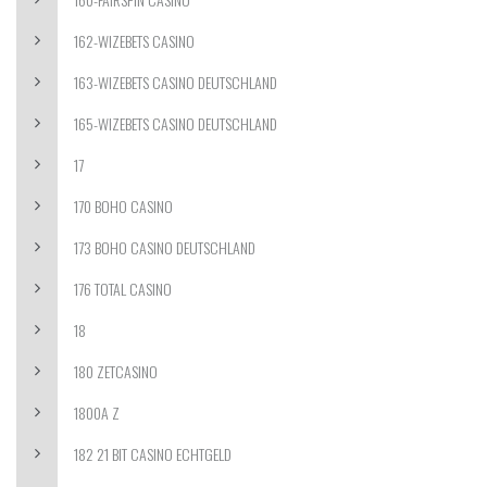
162-WIZEBETS CASINO
163-WIZEBETS CASINO DEUTSCHLAND
165-WIZEBETS CASINO DEUTSCHLAND
17
170 BOHO CASINO
173 BOHO CASINO DEUTSCHLAND
176 TOTAL CASINO
18
180 ZETCASINO
1800A Z
182 21 BIT CASINO ECHTGELD