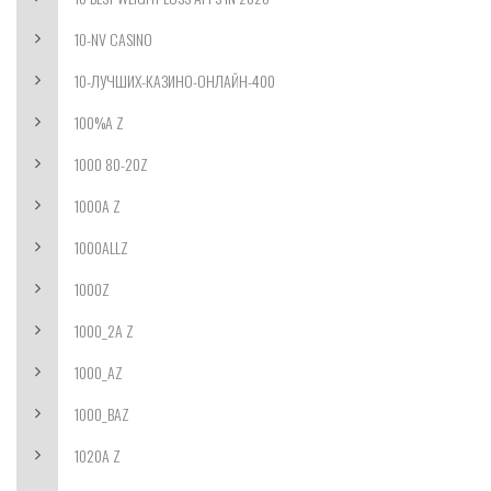
10-NV CASINO
10-ЛУЧШИХ-КАЗИНО-ОНЛАЙН-400
100%A Z
1000 80-20Z
1000A Z
1000ALLZ
1000Z
1000_2A Z
1000_AZ
1000_BAZ
1020A Z