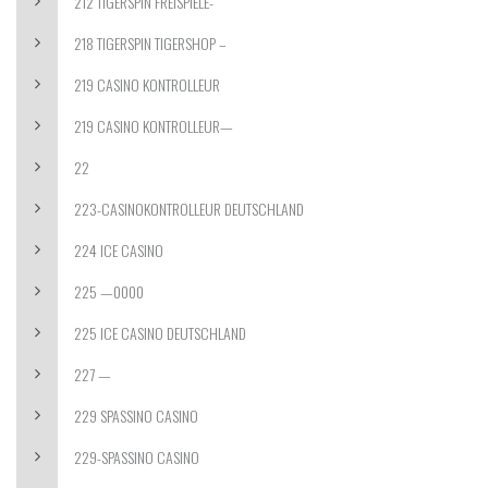
212 TIGERSPIN FREISPIELE-
218 TIGERSPIN TIGERSHOP –
219 CASINO KONTROLLEUR
219 CASINO KONTROLLEUR—
22
223-CASINOKONTROLLEUR DEUTSCHLAND
224 ICE CASINO
225 —0000
225 ICE CASINO DEUTSCHLAND
227 —
229 SPASSINO CASINO
229-SPASSINO CASINO