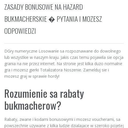
ZASADY BONUSOWE NA HAZARD
BUKMACHERSKIE � PYTANIA I MOZESZ
ODPOWIEDZI
DGry numeryczne Losowanie sa rozpoznawane do dowolnego
lub wszystkie w naszym kraju. Jakis czas temu pojawila sie opcja
grania na nie przez internet. Na stronie jest kilka duzo normalne
gra i mozesz gierki Totalizatora Noszenie. Zamelduj sie i
mozesz graj w sprawie hordy!
Rozumienie sa rabaty
bukmacherow?
Rabaty, zwane i kodami bonusowymi i mozesz voucherami, sa
powszechnie uzywane z kilka ludzie dzialajace w szeroko pojetej