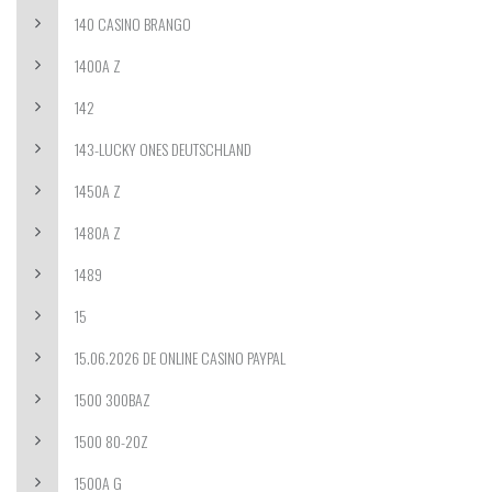
140 CASINO BRANGO
1400A Z
142
143-LUCKY ONES DEUTSCHLAND
1450A Z
1480A Z
1489
15
15.06.2026 DE ONLINE CASINO PAYPAL
1500 300BAZ
1500 80-20Z
1500A G