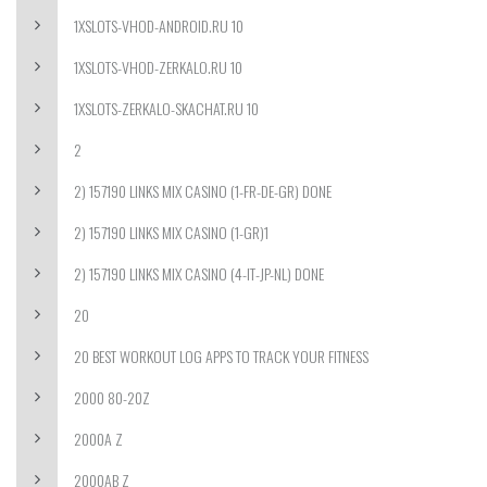
1XSLOTS-VHOD-ANDROID.RU 10
1XSLOTS-VHOD-ZERKALO.RU 10
1XSLOTS-ZERKALO-SKACHAT.RU 10
2
2) 157190 LINKS MIX CASINO (1-FR-DE-GR) DONE
2) 157190 LINKS MIX CASINO (1-GR)1
2) 157190 LINKS MIX CASINO (4-IT-JP-NL) DONE
20
20 BEST WORKOUT LOG APPS TO TRACK YOUR FITNESS
2000 80-20Z
2000A Z
2000AB Z