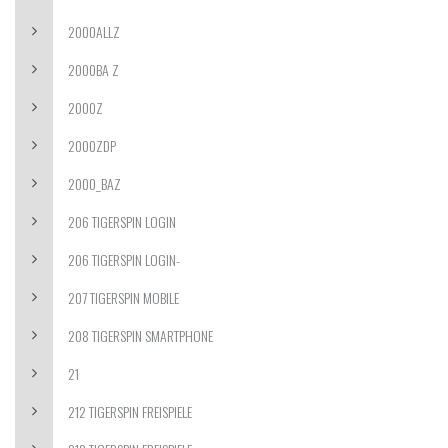
2000ALLZ
2000BA Z
2000Z
2000ZDP
2000_BAZ
206 TIGERSPIN LOGIN
206 TIGERSPIN LOGIN-
207 TIGERSPIN MOBILE
208 TIGERSPIN SMARTPHONE
21
212 TIGERSPIN FREISPIELE