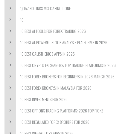
1) 157190 LINKS MIX CASINO DONE
10
10 BEST AI TOOLS FOR FOREX TRADING 2026
10 BEST AI-POWERED STOCK ANALYSIS PLATFORMS IN 2026
10 BEST CALISTHENICS APPS IN 2026
10 BEST CRYPTO EXCHANGES: TOP TRADING PLATFORMS IN 2026
10 BEST FOREX BROKERS FOR BEGINNERS IN 2026 MARCH 2026
10 BEST FOREX BROKERS IN MALAYSIA FOR 2026
10 BEST INVESTMENTS FOR 2026
10 BEST OPTIONS TRADING PLATFORMS: 2026 TOP PICKS
10 BEST REGULATED FOREX BROKERS FOR 2026
10 BEST WEIGHT LOSS APPS IN 2026