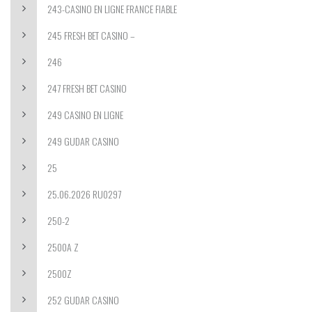
243-CASINO EN LIGNE FRANCE FIABLE
245 FRESH BET CASINO –
246
247 FRESH BET CASINO
249 CASINO EN LIGNE
249 GUDAR CASINO
25
25.06.2026 RU0297
250-2
2500A Z
2500Z
252 GUDAR CASINO