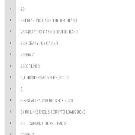
28
281-BEASTINO CASINO DEUTSCHLAND
283-BEASTINO CASINO DEUTSCHLAND
299 CRAZY FOX CASINO
2999A Z
2SPORT.INFO
2_CHICKENROAD.NET.GR_10000
3
3 BEST AI TRADING BOTS FOR 2026
3) 110 LINKS ENGLISH CRYPTO LOANS DONE
30 – CAPTAIN COOKS – EMD S
3000A Z