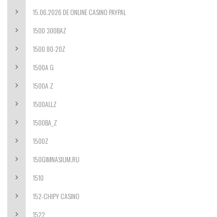
15.06.2026 DE ONLINE CASINO PAYPAL
1500 300BAZ
1500 80-20Z
1500A G
1500A Z
1500ALLZ
1500BA_Z
1500Z
150GIMNASIUM.RU
1510
152-CHIPY CASINO
1522