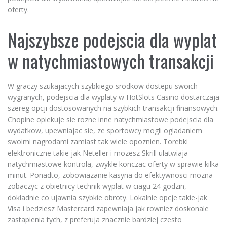
oferty.
Najszybsze podejscia dla wyplat
w natychmiastowych transakcji
W graczy szukajacych szybkiego srodkow dostepu swoich
wygranych, podejscia dla wyplaty w HotSlots Casino dostarczaja
szereg opcji dostosowanych na szybkich transakcji finansowych.
Chopine opiekuje sie rozne inne natychmiastowe podejscia dla
wydatkow, upewniajac sie, ze sportowcy mogli ogladaniem
swoimi nagrodami zamiast tak wiele opoznien. Torebki
elektroniczne takie jak Neteller i mozesz Skrill ulatwiaja
natychmiastowe kontrola, zwykle konczac oferty w sprawie kilka
minut. Ponadto, zobowiazanie kasyna do efektywnosci mozna
zobaczyc z obietnicy technik wyplat w ciagu 24 godzin,
dokladnie co ujawnia szybkie obroty. Lokalnie opcje takie-jak
Visa i bedziesz Mastercard zapewniaja jak rowniez doskonale
zastapienia tych, z preferuja znacznie bardziej czesto