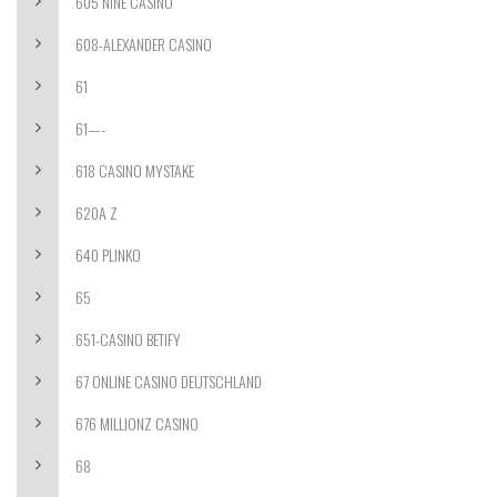
605 NINE CASINO
608-ALEXANDER CASINO
61
61—-
618 CASINO MYSTAKE
620A Z
640 PLINKO
65
651-CASINO BETIFY
67 ONLINE CASINO DEUTSCHLAND
676 MILLIONZ CASINO
68