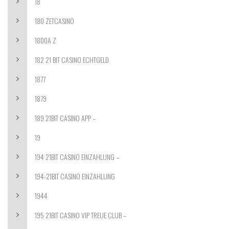
18
180 ZETCASINO
1800A Z
182 21 BIT CASINO ECHTGELD
1877
1879
189 21BIT CASINO APP –
19
194 21BIT CASINO EINZAHLUNG –
194-21BIT CASINO EINZAHLUNG
1944
195 21BIT CASINO VIP TREUE CLUB –