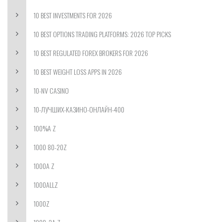
10 BEST INVESTMENTS FOR 2026
10 BEST OPTIONS TRADING PLATFORMS: 2026 TOP PICKS
10 BEST REGULATED FOREX BROKERS FOR 2026
10 BEST WEIGHT LOSS APPS IN 2026
10-NV CASINO
10-ЛУЧШИХ-КАЗИНО-ОНЛАЙН-400
100%A Z
1000 80-20Z
1000A Z
1000ALLZ
1000Z