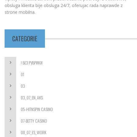
obsluga klienta bije obsluga 24/7, oferujac rada naprawde z
strone mobilna.
CATEGORIE
! БЕЗ РУБРИКИ
01
03
03_07_EN_AKS
05-HITNSPIN CASINO
07-BETTY CASINO
08_07_ES_WORK