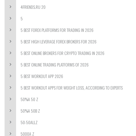
4FRIENDS.RU 20
5
5 BEST FOREX PLATFORMS FOR TRADING IN 2026
5 BEST HIGH LEVERAGE FOREX BROKERS FOR 2026
5 BEST ONLINE BROKERS FOR CRYPTO TRADING IN 2026
5 BEST ONLINE TRADING PLATFORMS OF 2026
5 BEST WORKOUT APP 2026
5 BEST WORKOUT APPS FOR WEIGHT LOSS, ACCORDING TO EXPERTS
50%A 50 Z
50%A 50B Z
50-50ALLZ
5000A Z