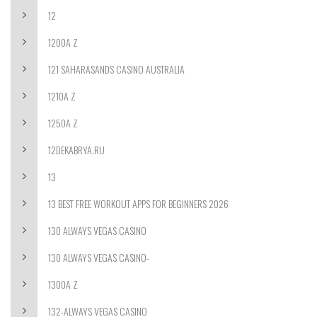
12
1200A Z
121 SAHARASANDS CASINO AUSTRALIA
1210A Z
1250A Z
12DEKABRYA.RU
13
13 BEST FREE WORKOUT APPS FOR BEGINNERS 2026
130 ALWAYS VEGAS CASINO
130 ALWAYS VEGAS CASINO-
1300A Z
132-ALWAYS VEGAS CASINO