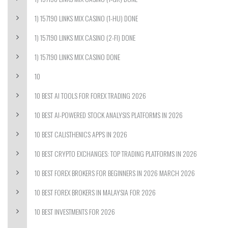
1) 157190 LINKS MIX CASINO (1-HU) DONE
1) 157190 LINKS MIX CASINO (2-FI) DONE
1) 157190 LINKS MIX CASINO DONE
10
10 BEST AI TOOLS FOR FOREX TRADING 2026
10 BEST AI-POWERED STOCK ANALYSIS PLATFORMS IN 2026
10 BEST CALISTHENICS APPS IN 2026
10 BEST CRYPTO EXCHANGES: TOP TRADING PLATFORMS IN 2026
10 BEST FOREX BROKERS FOR BEGINNERS IN 2026 MARCH 2026
10 BEST FOREX BROKERS IN MALAYSIA FOR 2026
10 BEST INVESTMENTS FOR 2026