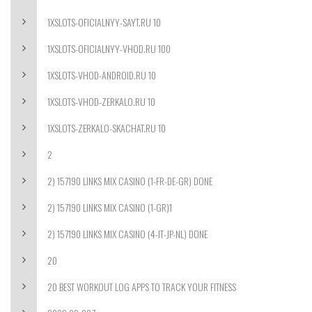
1XSLOTS-OFICIALNYY-SAYT.RU 10
1XSLOTS-OFICIALNYY-VHOD.RU 100
1XSLOTS-VHOD-ANDROID.RU 10
1XSLOTS-VHOD-ZERKALO.RU 10
1XSLOTS-ZERKALO-SKACHAT.RU 10
2
2) 157190 LINKS MIX CASINO (1-FR-DE-GR) DONE
2) 157190 LINKS MIX CASINO (1-GR)1
2) 157190 LINKS MIX CASINO (4-IT-JP-NL) DONE
20
20 BEST WORKOUT LOG APPS TO TRACK YOUR FITNESS