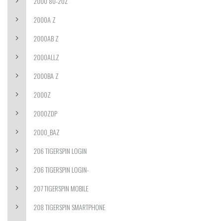
2000 80-20Z
2000A Z
2000AB Z
2000ALLZ
2000BA Z
2000Z
2000ZDP
2000_BAZ
206 TIGERSPIN LOGIN
206 TIGERSPIN LOGIN-
207 TIGERSPIN MOBILE
208 TIGERSPIN SMARTPHONE