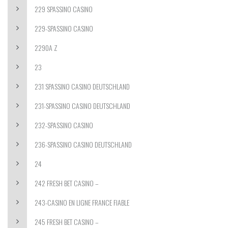
229 SPASSINO CASINO
229-SPASSINO CASINO
2290A Z
23
231 SPASSINO CASINO DEUTSCHLAND
231-SPASSINO CASINO DEUTSCHLAND
232-SPASSINO CASINO
236-SPASSINO CASINO DEUTSCHLAND
24
242 FRESH BET CASINO –
243-CASINO EN LIGNE FRANCE FIABLE
245 FRESH BET CASINO –