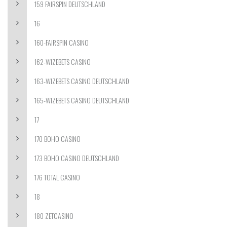
159 FAIRSPIN DEUTSCHLAND
16
160-FAIRSPIN CASINO
162-WIZEBETS CASINO
163-WIZEBETS CASINO DEUTSCHLAND
165-WIZEBETS CASINO DEUTSCHLAND
17
170 BOHO CASINO
173 BOHO CASINO DEUTSCHLAND
176 TOTAL CASINO
18
180 ZETCASINO