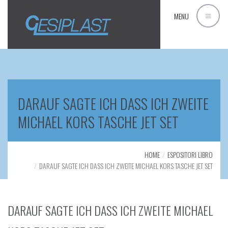
MENU
DARAUF SAGTE ICH DASS ICH ZWEITE
MICHAEL KORS TASCHE JET SET
HOME
ESPOSITORI LIBRO
DARAUF SAGTE ICH DASS ICH ZWEITE MICHAEL KORS TASCHE JET SET
DARAUF SAGTE ICH DASS ICH ZWEITE MICHAEL