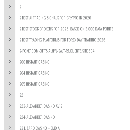
7
7 BEST AI TRADING SIGNALS FOR CRYPTO IN 2026
7 BEST STOCK BROKERS FOR 2026: BASED ON 3,000 DATA POINTS
7 BEST TRADING PLATFORMS FOR FOREX DAY TRADING 2026
7-POKERDOM-OFITSIALNYJ-SAJT-RF.CLIENTS.SITE 504
700 INSTANT CASINO
704 INSTANT CASINO
705 INSTANT CASINO
72
723-ALEXANDER CASINO AVIS
724-ALEXANDER CASINO
73 LIZARO CASINO – EMD A