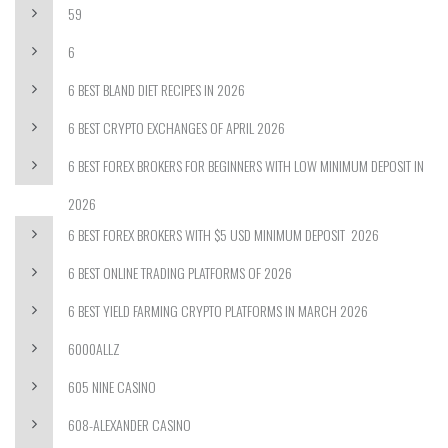
59
6
6 BEST BLAND DIET RECIPES IN 2026
6 BEST CRYPTO EXCHANGES OF APRIL 2026
6 BEST FOREX BROKERS FOR BEGINNERS WITH LOW MINIMUM DEPOSIT IN
2026
6 BEST FOREX BROKERS WITH $5 USD MINIMUM DEPOSIT ️ 2026
6 BEST ONLINE TRADING PLATFORMS OF 2026
6 BEST YIELD FARMING CRYPTO PLATFORMS IN MARCH 2026
6000ALLZ
605 NINE CASINO
608-ALEXANDER CASINO