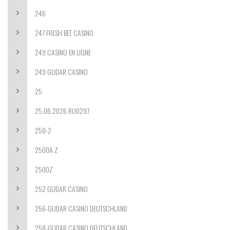
246
247 FRESH BET CASINO
249 CASINO EN LIGNE
249 GUDAR CASINO
25
25.06.2026 RU0297
250-2
2500A Z
2500Z
252 GUDAR CASINO
256-GUDAR CASINO DEUTSCHLAND
258-GUDAR CASINO DEUTSCHLAND