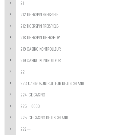
21
212 TIGERSPIN FREISPIELE
212 TIGERSPIN FREISPIELE-
218 TIGERSPIN TIGERSHOP –
219 CASINO KONTROLLEUR
219 CASINO KONTROLLEUR—
22
223-CASINOKONTROLLEUR DEUTSCHLAND
224 ICE CASINO
225 —0000
225 ICE CASINO DEUTSCHLAND
227 —