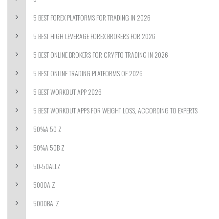
5 BEST FOREX PLATFORMS FOR TRADING IN 2026
5 BEST HIGH LEVERAGE FOREX BROKERS FOR 2026
5 BEST ONLINE BROKERS FOR CRYPTO TRADING IN 2026
5 BEST ONLINE TRADING PLATFORMS OF 2026
5 BEST WORKOUT APP 2026
5 BEST WORKOUT APPS FOR WEIGHT LOSS, ACCORDING TO EXPERTS
50%A 50 Z
50%A 50B Z
50-50ALLZ
5000A Z
5000BA_Z