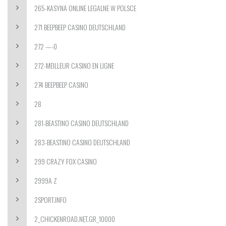
265-KASYNA ONLINE LEGALNE W POLSCE
271 BEEPBEEP CASINO DEUTSCHLAND
272 —-0
272-MEILLEUR CASINO EN LIGNE
274 BEEPBEEP CASINO
28
281-BEASTINO CASINO DEUTSCHLAND
283-BEASTINO CASINO DEUTSCHLAND
299 CRAZY FOX CASINO
2999A Z
2SPORT.INFO
2_CHICKENROAD.NET.GR_10000