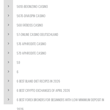
5610-BOOMZINO CASINO
5670-DIVASPIN CASINO
568 FATBOSS CASINO
57-ONLINE CASINO DEUTSCHLAND
576 APHRODITE CASINO
579 APHRODITE CASINO
59
6
6 BEST BLAND DIET RECIPES IN 2026
6 BEST CRYPTO EXCHANGES OF APRIL 2026
6 BEST FOREX BROKERS FOR BEGINNERS WITH LOW MINIMUM DEPOSIT IN
2026