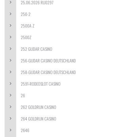
25.06.2026 RU0297
250-2
2500A Z
2500Z
252 GUDAR CASINO
256-GUDAR CASINO DEUTSCHLAND
258-GUDAR CASINO DEUTSCHLAND
2591-RODEOSLOT CASINO
26
262 GOLDRUN CASINO
264 GOLDRUN CASINO
2646