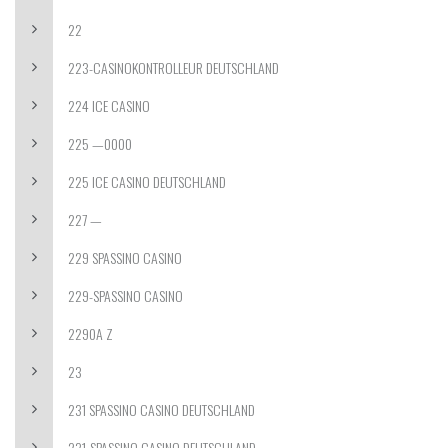
22
223-CASINOKONTROLLEUR DEUTSCHLAND
224 ICE CASINO
225 —0000
225 ICE CASINO DEUTSCHLAND
227 —
229 SPASSINO CASINO
229-SPASSINO CASINO
2290A Z
23
231 SPASSINO CASINO DEUTSCHLAND
231-SPASSINO CASINO DEUTSCHLAND