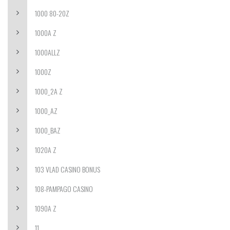
1000 80-20Z
1000A Z
1000ALLZ
1000Z
1000_2A Z
1000_AZ
1000_BAZ
1020A Z
103 VLAD CASINO BONUS
108-PAMPAGO CASINO
1090A Z
11