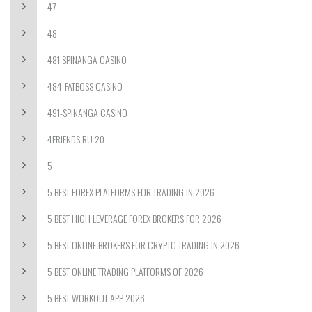
47
48
481 SPINANGA CASINO
484-FATBOSS CASINO
491-SPINANGA CASINO
4FRIENDS.RU 20
5
5 BEST FOREX PLATFORMS FOR TRADING IN 2026
5 BEST HIGH LEVERAGE FOREX BROKERS FOR 2026
5 BEST ONLINE BROKERS FOR CRYPTO TRADING IN 2026
5 BEST ONLINE TRADING PLATFORMS OF 2026
5 BEST WORKOUT APP 2026