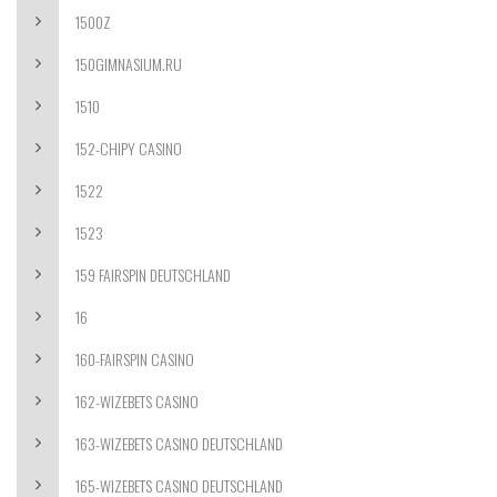
1500Z
150GIMNASIUM.RU
1510
152-CHIPY CASINO
1522
1523
159 FAIRSPIN DEUTSCHLAND
16
160-FAIRSPIN CASINO
162-WIZEBETS CASINO
163-WIZEBETS CASINO DEUTSCHLAND
165-WIZEBETS CASINO DEUTSCHLAND