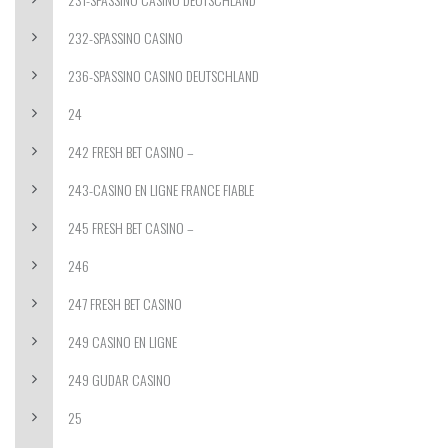
232-SPASSINO CASINO
236-SPASSINO CASINO DEUTSCHLAND
24
242 FRESH BET CASINO –
243-CASINO EN LIGNE FRANCE FIABLE
245 FRESH BET CASINO –
246
247 FRESH BET CASINO
249 CASINO EN LIGNE
249 GUDAR CASINO
25