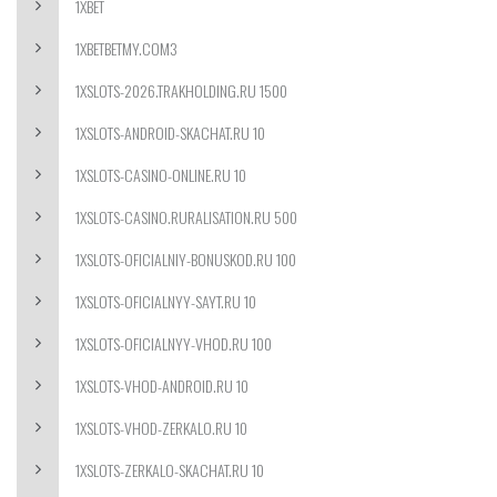
1XBET
1XBETBETMY.COM3
1XSLOTS-2026.TRAKHOLDING.RU 1500
1XSLOTS-ANDROID-SKACHAT.RU 10
1XSLOTS-CASINO-ONLINE.RU 10
1XSLOTS-CASINO.RURALISATION.RU 500
1XSLOTS-OFICIALNIY-BONUSKOD.RU 100
1XSLOTS-OFICIALNYY-SAYT.RU 10
1XSLOTS-OFICIALNYY-VHOD.RU 100
1XSLOTS-VHOD-ANDROID.RU 10
1XSLOTS-VHOD-ZERKALO.RU 10
1XSLOTS-ZERKALO-SKACHAT.RU 10