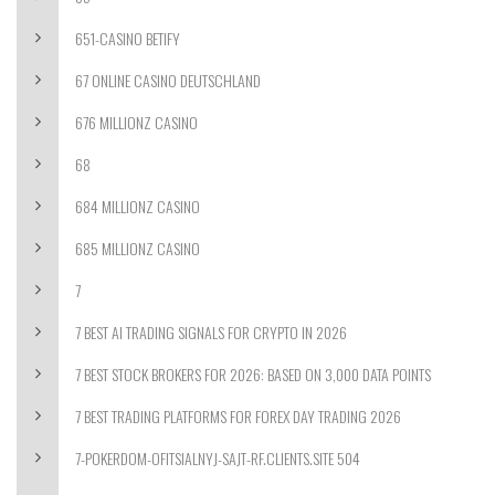
651-CASINO BETIFY
67 ONLINE CASINO DEUTSCHLAND
676 MILLIONZ CASINO
68
684 MILLIONZ CASINO
685 MILLIONZ CASINO
7
7 BEST AI TRADING SIGNALS FOR CRYPTO IN 2026
7 BEST STOCK BROKERS FOR 2026: BASED ON 3,000 DATA POINTS
7 BEST TRADING PLATFORMS FOR FOREX DAY TRADING 2026
7-POKERDOM-OFITSIALNYJ-SAJT-RF.CLIENTS.SITE 504