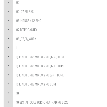
03
03_07_EN_AKS
05-HITNSPIN CASINO
07-BETTY CASINO
08_07_ES_WORK
1
1) 157190 LINKS MIX CASINO (1-GR) DONE
1) 157190 LINKS MIX CASINO (1-HU) DONE
1) 157190 LINKS MIX CASINO (2-FI) DONE
1) 157190 LINKS MIX CASINO DONE
10
10 BEST AI TOOLS FOR FOREX TRADING 2026