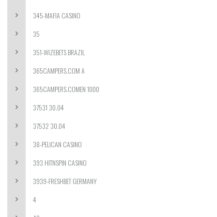
345-MAFIA CASINO
35
351-WIZEBETS BRAZIL
365CAMPERS.COM A
365CAMPERS.COMEN 1000
37531 30.04
37532 30.04
38-PELICAN CASINO
393 HITNSPIN CASINO
3939-FRESHBET GERMANY
4