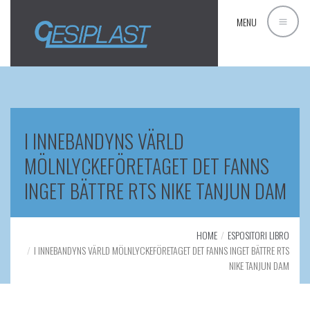
MENU
I INNEBANDYNS VÄRLD
MÖLNLYCKEFÖRETAGET DET FANNS
INGET BÄTTRE RTS NIKE TANJUN DAM
HOME
ESPOSITORI LIBRO
I INNEBANDYNS VÄRLD MÖLNLYCKEFÖRETAGET DET FANNS INGET BÄTTRE RTS
NIKE TANJUN DAM