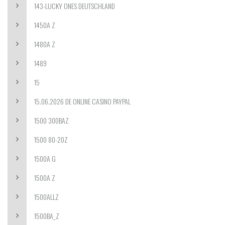
143-LUCKY ONES DEUTSCHLAND
1450A Z
1480A Z
1489
15
15.06.2026 DE ONLINE CASINO PAYPAL
1500 300BAZ
1500 80-20Z
1500A G
1500A Z
1500ALLZ
1500BA_Z