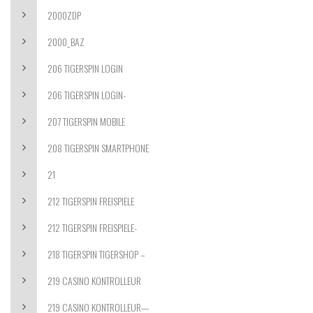
2000ZDP
2000_BAZ
206 TIGERSPIN LOGIN
206 TIGERSPIN LOGIN-
207 TIGERSPIN MOBILE
208 TIGERSPIN SMARTPHONE
21
212 TIGERSPIN FREISPIELE
212 TIGERSPIN FREISPIELE-
218 TIGERSPIN TIGERSHOP –
219 CASINO KONTROLLEUR
219 CASINO KONTROLLEUR—