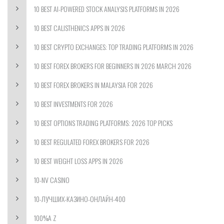
10 BEST AI-POWERED STOCK ANALYSIS PLATFORMS IN 2026
10 BEST CALISTHENICS APPS IN 2026
10 BEST CRYPTO EXCHANGES: TOP TRADING PLATFORMS IN 2026
10 BEST FOREX BROKERS FOR BEGINNERS IN 2026 MARCH 2026
10 BEST FOREX BROKERS IN MALAYSIA FOR 2026
10 BEST INVESTMENTS FOR 2026
10 BEST OPTIONS TRADING PLATFORMS: 2026 TOP PICKS
10 BEST REGULATED FOREX BROKERS FOR 2026
10 BEST WEIGHT LOSS APPS IN 2026
10-NV CASINO
10-ЛУЧШИХ-КАЗИНО-ОНЛАЙН-400
100%A Z