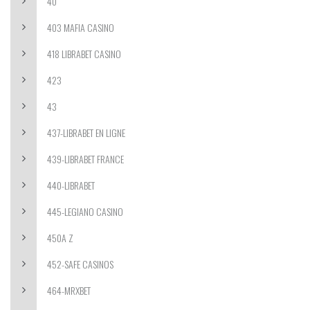
40
403 MAFIA CASINO
418 LIBRABET CASINO
423
43
437-LIBRABET EN LIGNE
439-LIBRABET FRANCE
440-LIBRABET
445-LEGIANO CASINO
450A Z
452-SAFE CASINOS
464-MRXBET