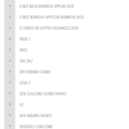
8 BEST BACK WORKOUT APPS IN 2026
8 BEST WORKOUT APPS FOR WOMEN IN 2026
8 LOWEST FEE CRYPTO EXCHANGES 2026
800A Z
800Z
800_BAZ
805 RABONA CASINO
820A Z
828-COOLZINO CASINO FRANCE
83
864-AMUNRA FRANCE
888STARZ-COM.COM2