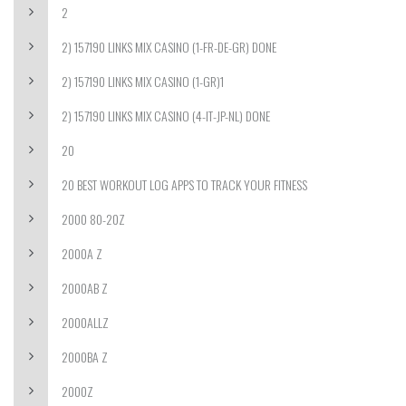
2
2) 157190 LINKS MIX CASINO (1-FR-DE-GR) DONE
2) 157190 LINKS MIX CASINO (1-GR)1
2) 157190 LINKS MIX CASINO (4-IT-JP-NL) DONE
20
20 BEST WORKOUT LOG APPS TO TRACK YOUR FITNESS
2000 80-20Z
2000A Z
2000AB Z
2000ALLZ
2000BA Z
2000Z