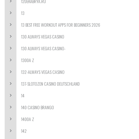
12DEKABRYA.RU
13
13 BEST FREE WORKOUT APPS FOR BEGINNERS 2026
130 ALWAYS VEGAS CASINO
130 ALWAYS VEGAS CASINO-
1300A Z
132-ALWAYS VEGAS CASINO
137-SLOTOZEN CASINO DEUTSCHLAND
14
140 CASINO BRANGO
1400A Z
142