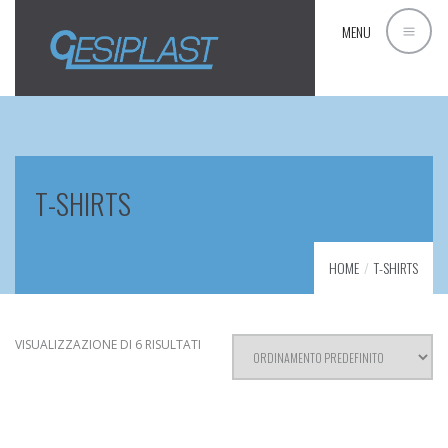
MENU
T-SHIRTS
HOME
T-SHIRTS
VISUALIZZAZIONE DI 6 RISULTATI