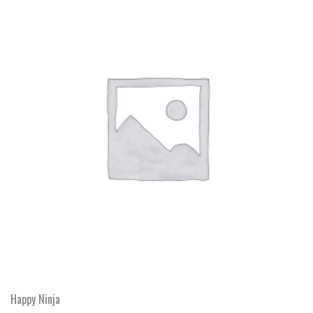
Happy Ninja