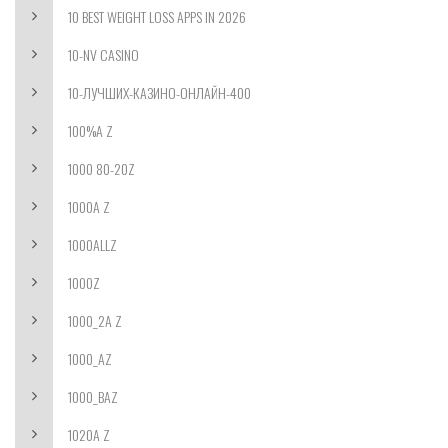
10 BEST WEIGHT LOSS APPS IN 2026
10-NV CASINO
10-ЛУЧШИХ-КАЗИНО-ОНЛАЙН-400
100%A Z
1000 80-20Z
1000A Z
1000ALLZ
1000Z
1000_2A Z
1000_AZ
1000_BAZ
1020A Z