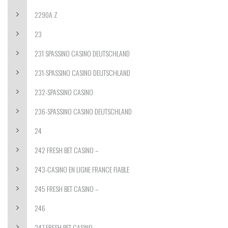
2290A Z
23
231 SPASSINO CASINO DEUTSCHLAND
231-SPASSINO CASINO DEUTSCHLAND
232-SPASSINO CASINO
236-SPASSINO CASINO DEUTSCHLAND
24
242 FRESH BET CASINO –
243-CASINO EN LIGNE FRANCE FIABLE
245 FRESH BET CASINO –
246
247 FRESH BET CASINO