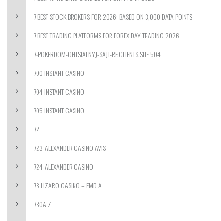
7 BEST STOCK BROKERS FOR 2026: BASED ON 3,000 DATA POINTS
7 BEST TRADING PLATFORMS FOR FOREX DAY TRADING 2026
7-POKERDOM-OFITSIALNYJ-SAJT-RF.CLIENTS.SITE 504
700 INSTANT CASINO
704 INSTANT CASINO
705 INSTANT CASINO
72
723-ALEXANDER CASINO AVIS
724-ALEXANDER CASINO
73 LIZARO CASINO – EMD A
730A Z