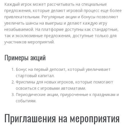
Каждый игрок может рассчитывать на специальные
предложения, которые делают игровой процесс еще более
привлекательным. Регулярные акции и бонусы позволяют
увеличить шансы на выигрыш и делают каждую игру
незабываемой. На платформе доступны как стандартные,
так и эксклюзивные предложения, доступные только для
участников мероприятий.
Примеры акций
Бонус на первый депозит, который увеличивает
стартовый капитал.
Фриспины для новых игроков, которые помогают
освоиться с игровыми автоматами.
Периодические акции, приуроченные к праздникам и
событиям.
Приглашения на мероприятия