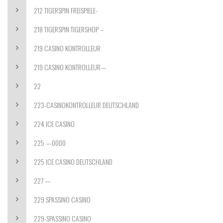
212 TIGERSPIN FREISPIELE-
218 TIGERSPIN TIGERSHOP –
219 CASINO KONTROLLEUR
219 CASINO KONTROLLEUR—
22
223-CASINOKONTROLLEUR DEUTSCHLAND
224 ICE CASINO
225 —0000
225 ICE CASINO DEUTSCHLAND
227 —
229 SPASSINO CASINO
229-SPASSINO CASINO