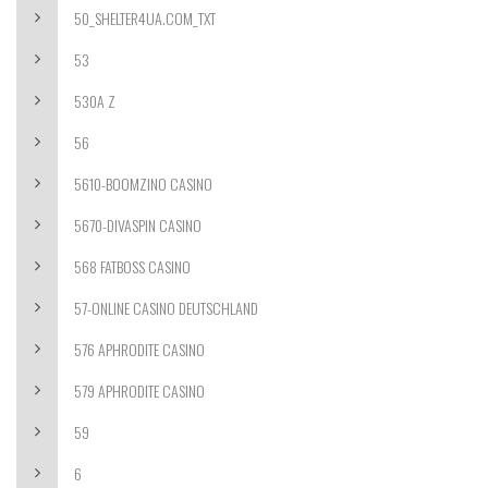
50_SHELTER4UA.COM_TXT
53
530A Z
56
5610-BOOMZINO CASINO
5670-DIVASPIN CASINO
568 FATBOSS CASINO
57-ONLINE CASINO DEUTSCHLAND
576 APHRODITE CASINO
579 APHRODITE CASINO
59
6