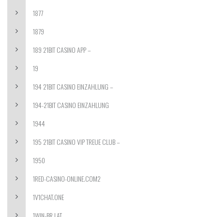
1877
1879
189 21BIT CASINO APP –
19
194 21BIT CASINO EINZAHLUNG –
194-21BIT CASINO EINZAHLUNG
1944
195 21BIT CASINO VIP TREUE CLUB –
1950
1RED-CASINO-ONLINE.COM2
1V1CHAT.ONE
1WIN-BR.LAT