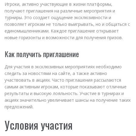
Игроки, активно участвующие в жизни платформы,
получают приглашения на различные мероприятия и
турниры. Это создает ощущение эксклюзивности и
позволяет игрокам не только выигрывать, но и общаться с
единомышленниками. Каждое приглашение открывает
новые горизонты и возможности для получения призов.
Как получить приглашение
Для участия в эксклюзивных мероприятиях необходимо
следить за новостями на сайте, а также активно
участвовать в акциях. Часто приглашения рассылаются
самым активным игрокам, которые показывают отличные
результаты и высокую лояльность. Участие в турнирах и
акциях значительно увеличивает шансы на получение таких
предложений.
Условия участия