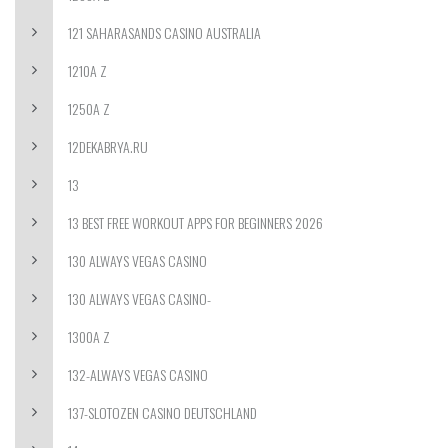
121 SAHARASANDS CASINO AUSTRALIA
1210A Z
1250A Z
12DEKABRYA.RU
13
13 BEST FREE WORKOUT APPS FOR BEGINNERS 2026
130 ALWAYS VEGAS CASINO
130 ALWAYS VEGAS CASINO-
1300A Z
132-ALWAYS VEGAS CASINO
137-SLOTOZEN CASINO DEUTSCHLAND