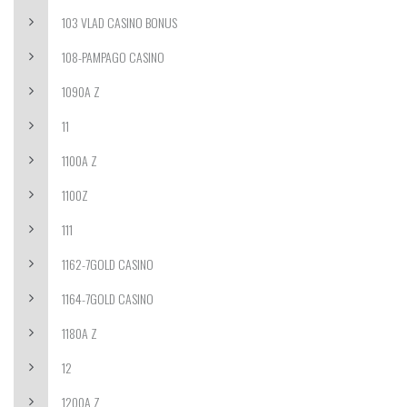
103 VLAD CASINO BONUS
108-PAMPAGO CASINO
1090A Z
11
1100A Z
1100Z
111
1162-7GOLD CASINO
1164-7GOLD CASINO
1180A Z
12
1200A Z