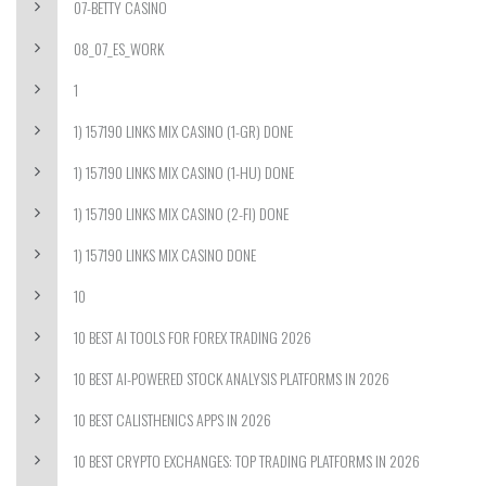
07-BETTY CASINO
08_07_ES_WORK
1
1) 157190 LINKS MIX CASINO (1-GR) DONE
1) 157190 LINKS MIX CASINO (1-HU) DONE
1) 157190 LINKS MIX CASINO (2-FI) DONE
1) 157190 LINKS MIX CASINO DONE
10
10 BEST AI TOOLS FOR FOREX TRADING 2026
10 BEST AI-POWERED STOCK ANALYSIS PLATFORMS IN 2026
10 BEST CALISTHENICS APPS IN 2026
10 BEST CRYPTO EXCHANGES: TOP TRADING PLATFORMS IN 2026