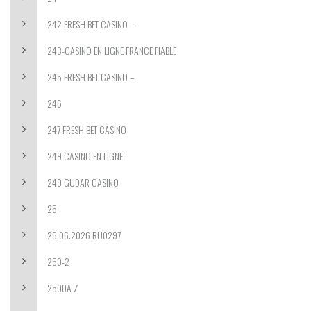
242 FRESH BET CASINO –
243-CASINO EN LIGNE FRANCE FIABLE
245 FRESH BET CASINO –
246
247 FRESH BET CASINO
249 CASINO EN LIGNE
249 GUDAR CASINO
25
25.06.2026 RU0297
250-2
2500A Z