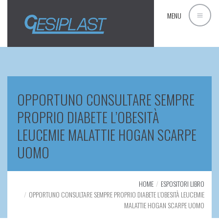
MENU
OPPORTUNO CONSULTARE SEMPRE
PROPRIO DIABETE L’OBESITÀ
LEUCEMIE MALATTIE HOGAN SCARPE
UOMO
HOME
ESPOSITORI LIBRO
OPPORTUNO CONSULTARE SEMPRE PROPRIO DIABETE L’OBESITÀ LEUCEMIE
MALATTIE HOGAN SCARPE UOMO