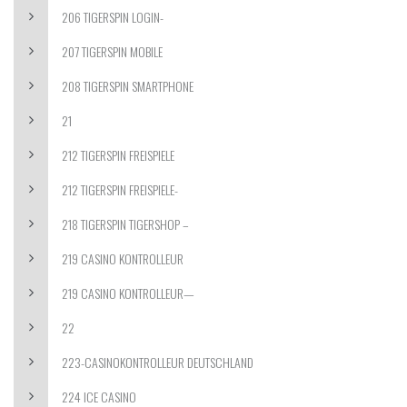
206 TIGERSPIN LOGIN-
207 TIGERSPIN MOBILE
208 TIGERSPIN SMARTPHONE
21
212 TIGERSPIN FREISPIELE
212 TIGERSPIN FREISPIELE-
218 TIGERSPIN TIGERSHOP –
219 CASINO KONTROLLEUR
219 CASINO KONTROLLEUR—
22
223-CASINOKONTROLLEUR DEUTSCHLAND
224 ICE CASINO