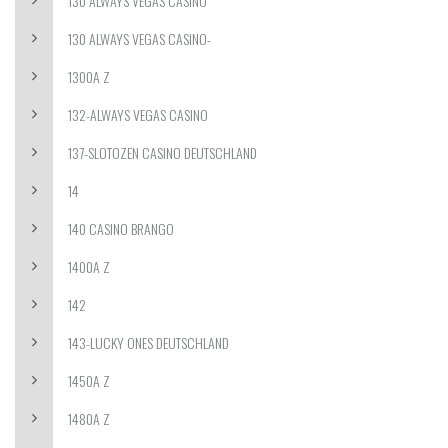
130 ALWAYS VEGAS CASINO
130 ALWAYS VEGAS CASINO-
1300A Z
132-ALWAYS VEGAS CASINO
137-SLOTOZEN CASINO DEUTSCHLAND
14
140 CASINO BRANGO
1400A Z
142
143-LUCKY ONES DEUTSCHLAND
1450A Z
1480A Z