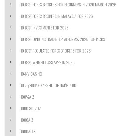
10 BEST FOREX BROKERS FOR BEGINNERS IN 2026 MARCH 2026
10 BEST FOREX BROKERS IN MALAYSIA FOR 2026
10 BEST INVESTMENTS FOR 2026
10 BEST OPTIONS TRADING PLATFORMS: 2026 TOP PICKS
10 BEST REGULATED FOREX BROKERS FOR 2026
10 BEST WEIGHT LOSS APPS IN 2026
10-NV CASINO
10-ЛУЧШИХ-КАЗИНО-ОНЛАЙН-400
100%A Z
1000 80-20Z
1000A Z
1000ALLZ