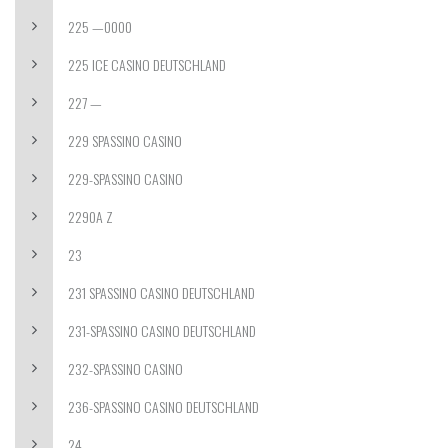
225 —0000
225 ICE CASINO DEUTSCHLAND
227 —
229 SPASSINO CASINO
229-SPASSINO CASINO
2290A Z
23
231 SPASSINO CASINO DEUTSCHLAND
231-SPASSINO CASINO DEUTSCHLAND
232-SPASSINO CASINO
236-SPASSINO CASINO DEUTSCHLAND
24