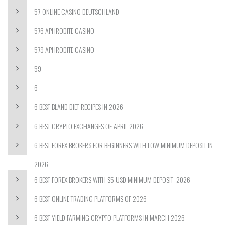
57-ONLINE CASINO DEUTSCHLAND
576 APHRODITE CASINO
579 APHRODITE CASINO
59
6
6 BEST BLAND DIET RECIPES IN 2026
6 BEST CRYPTO EXCHANGES OF APRIL 2026
6 BEST FOREX BROKERS FOR BEGINNERS WITH LOW MINIMUM DEPOSIT IN
2026
6 BEST FOREX BROKERS WITH $5 USD MINIMUM DEPOSIT ️ 2026
6 BEST ONLINE TRADING PLATFORMS OF 2026
6 BEST YIELD FARMING CRYPTO PLATFORMS IN MARCH 2026