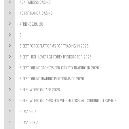
484-FATBOSS CASINO
491-SPINANGA CASINO
4FRIENDS.RU 20
5
5 BEST FOREX PLATFORMS FOR TRADING IN 2026
5 BEST HIGH LEVERAGE FOREX BROKERS FOR 2026
5 BEST ONLINE BROKERS FOR CRYPTO TRADING IN 2026
5 BEST ONLINE TRADING PLATFORMS OF 2026
5 BEST WORKOUT APP 2026
5 BEST WORKOUT APPS FOR WEIGHT LOSS, ACCORDING TO EXPERTS
50%A 50 Z
50%A 50B Z