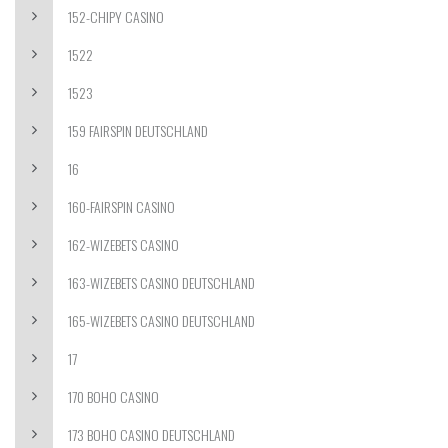
152-CHIPY CASINO
1522
1523
159 FAIRSPIN DEUTSCHLAND
16
160-FAIRSPIN CASINO
162-WIZEBETS CASINO
163-WIZEBETS CASINO DEUTSCHLAND
165-WIZEBETS CASINO DEUTSCHLAND
17
170 BOHO CASINO
173 BOHO CASINO DEUTSCHLAND