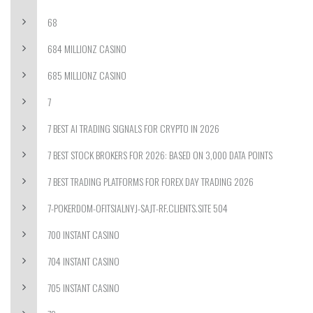
68
684 MILLIONZ CASINO
685 MILLIONZ CASINO
7
7 BEST AI TRADING SIGNALS FOR CRYPTO IN 2026
7 BEST STOCK BROKERS FOR 2026: BASED ON 3,000 DATA POINTS
7 BEST TRADING PLATFORMS FOR FOREX DAY TRADING 2026
7-POKERDOM-OFITSIALNYJ-SAJT-RF.CLIENTS.SITE 504
700 INSTANT CASINO
704 INSTANT CASINO
705 INSTANT CASINO