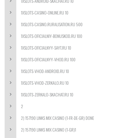
1XSLOTS-ANDROID-SKACHAT.RU 10
1XSLOTS-CASINO-ONLINE.RU 10
1XSLOTS-CASINO.RURALISATION.RU 500
1XSLOTS-OFICIALNIY-BONUSKOD.RU 100
1XSLOTS-OFICIALNYY-SAYT.RU 10
1XSLOTS-OFICIALNYY-VHOD.RU 100
1XSLOTS-VHOD-ANDROID.RU 10
1XSLOTS-VHOD-ZERKALO.RU 10
1XSLOTS-ZERKALO-SKACHAT.RU 10
2
2) 157190 LINKS MIX CASINO (1-FR-DE-GR) DONE
2) 157190 LINKS MIX CASINO (1-GR)1