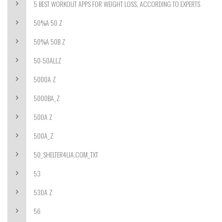
5 BEST WORKOUT APPS FOR WEIGHT LOSS, ACCORDING TO EXPERTS
50%A 50 Z
50%A 50B Z
50-50ALLZ
5000A Z
5000BA_Z
500A Z
500A_Z
50_SHELTER4UA.COM_TXT
53
530A Z
56