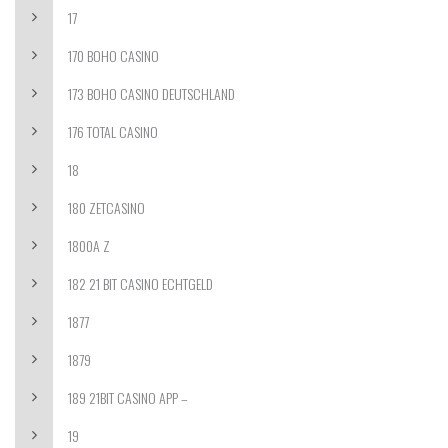
17
170 BOHO CASINO
173 BOHO CASINO DEUTSCHLAND
176 TOTAL CASINO
18
180 ZETCASINO
1800A Z
182 21 BIT CASINO ECHTGELD
1877
1879
189 21BIT CASINO APP –
19