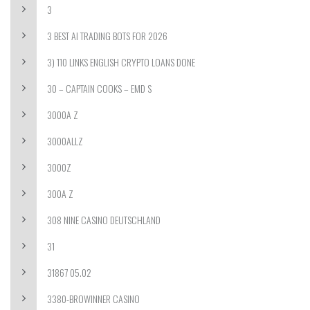
3
3 BEST AI TRADING BOTS FOR 2026
3) 110 LINKS ENGLISH CRYPTO LOANS DONE
30 – CAPTAIN COOKS – EMD S
3000A Z
3000ALLZ
3000Z
300A Z
308 NINE CASINO DEUTSCHLAND
31
31867 05.02
3380-BROWINNER CASINO