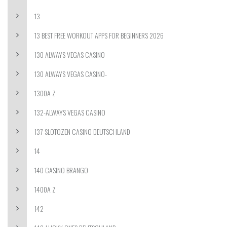
13
13 BEST FREE WORKOUT APPS FOR BEGINNERS 2026
130 ALWAYS VEGAS CASINO
130 ALWAYS VEGAS CASINO-
1300A Z
132-ALWAYS VEGAS CASINO
137-SLOTOZEN CASINO DEUTSCHLAND
14
140 CASINO BRANGO
1400A Z
142