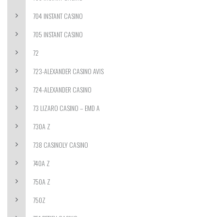
704 INSTANT CASINO
705 INSTANT CASINO
72
723-ALEXANDER CASINO AVIS
724-ALEXANDER CASINO
73 LIZARO CASINO – EMD A
730A Z
738 CASINOLY CASINO
740A Z
750A Z
750Z