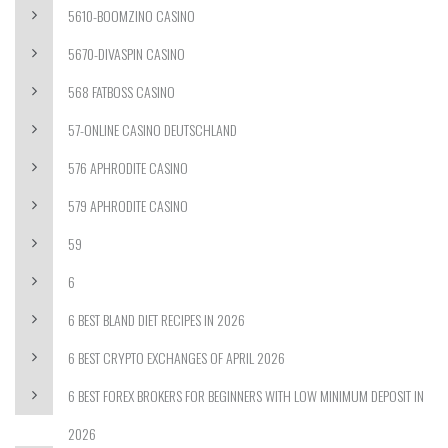
5610-BOOMZINO CASINO
5670-DIVASPIN CASINO
568 FATBOSS CASINO
57-ONLINE CASINO DEUTSCHLAND
576 APHRODITE CASINO
579 APHRODITE CASINO
59
6
6 BEST BLAND DIET RECIPES IN 2026
6 BEST CRYPTO EXCHANGES OF APRIL 2026
6 BEST FOREX BROKERS FOR BEGINNERS WITH LOW MINIMUM DEPOSIT IN
2026