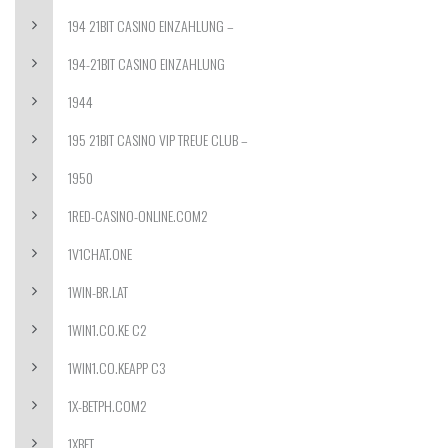
194 21BIT CASINO EINZAHLUNG –
194-21BIT CASINO EINZAHLUNG
1944
195 21BIT CASINO VIP TREUE CLUB –
1950
1RED-CASINO-ONLINE.COM2
1V1CHAT.ONE
1WIN-BR.LAT
1WIN1.CO.KE C2
1WIN1.CO.KEAPP C3
1X-BETPH.COM2
1XBET