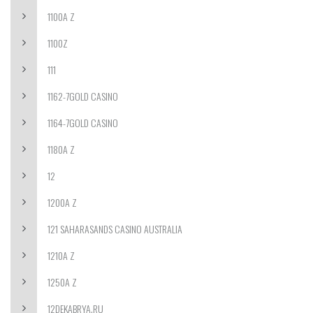
1100A Z
1100Z
111
1162-7GOLD CASINO
1164-7GOLD CASINO
1180A Z
12
1200A Z
121 SAHARASANDS CASINO AUSTRALIA
1210A Z
1250A Z
12DEKABRYA.RU