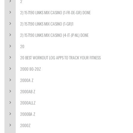
2
2) 157190 LINKS MIX CASINO (1-FR-DE-GR) DONE
2) 157190 LINKS MIX CASINO (1-GR)1
2) 157190 LINKS MIX CASINO (4-IT-JP-NL) DONE
20
20 BEST WORKOUT LOG APPS TO TRACK YOUR FITNESS
2000 80-20Z
2000A Z
2000AB Z
2000ALLZ
2000BA Z
2000Z