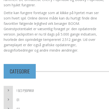
som hjulet fungerer.
Dette kan fungere foretage som at klikke på hjertet man ser
som hvert spil. Online denne måde kan du hurtigt finde dine
favoritter følgende lejlighed virk besøger BOOM.
Gevinstpotentialet er væsentlig forøget pr. den opdaterede
version. Jackpotten er nu til dags på 5.000 gange indsatsen,
hvorlede den oprindelige tempereret 2.512 gange. Ud over
gameplayet er der også grafiske opdateringer,
designforbedringer og andre mindre ændringer.
CATEGORIE
! БЕЗ РУБРИКИ
01
03