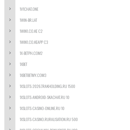
1V1CHAT.ONE
1WIN-BR.LAT
1WIN1.CO.KE C2
1WIN1.CO.KEAPP C3
1X-BETPH.COM2
1XBET
1XBETBETMY.COM3
1XSLOTS-2026.TRAKHOLDING.RU 1500
1XSLOTS-ANDROID-SKACHAT.RU 10
1XSLOTS-CASINO-ONLINE.RU 10
1XSLOTS-CASINO.RURALISATION.RU 500