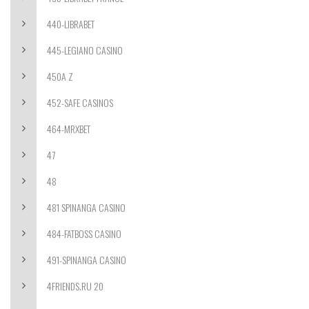
440-LIBRABET
445-LEGIANO CASINO
450A Z
452-SAFE CASINOS
464-MRXBET
47
48
481 SPINANGA CASINO
484-FATBOSS CASINO
491-SPINANGA CASINO
4FRIENDS.RU 20