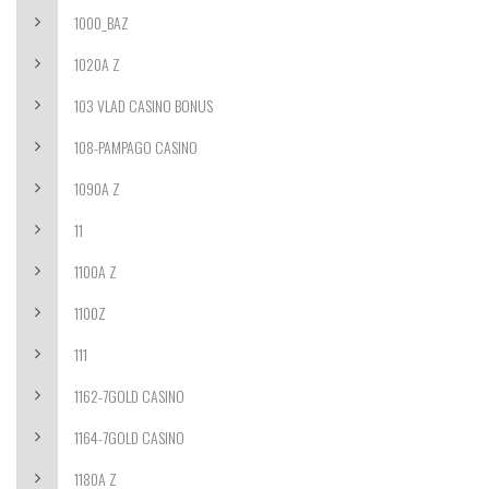
1000_BAZ
1020A Z
103 VLAD CASINO BONUS
108-PAMPAGO CASINO
1090A Z
11
1100A Z
1100Z
111
1162-7GOLD CASINO
1164-7GOLD CASINO
1180A Z