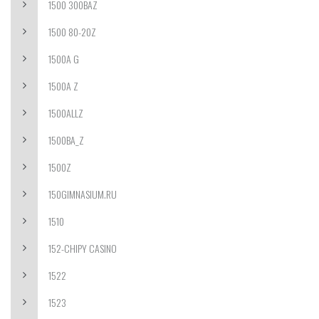
1500 300BAZ
1500 80-20Z
1500A G
1500A Z
1500ALLZ
1500BA_Z
1500Z
150GIMNASIUM.RU
1510
152-CHIPY CASINO
1522
1523