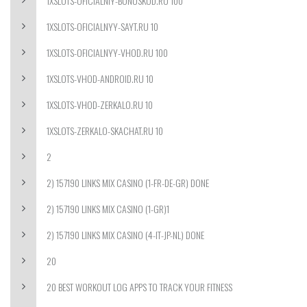
1XSLOTS-OFICIALNIY-BONUSKOD.RU 100
1XSLOTS-OFICIALNYY-SAYT.RU 10
1XSLOTS-OFICIALNYY-VHOD.RU 100
1XSLOTS-VHOD-ANDROID.RU 10
1XSLOTS-VHOD-ZERKALO.RU 10
1XSLOTS-ZERKALO-SKACHAT.RU 10
2
2) 157190 LINKS MIX CASINO (1-FR-DE-GR) DONE
2) 157190 LINKS MIX CASINO (1-GR)1
2) 157190 LINKS MIX CASINO (4-IT-JP-NL) DONE
20
20 BEST WORKOUT LOG APPS TO TRACK YOUR FITNESS