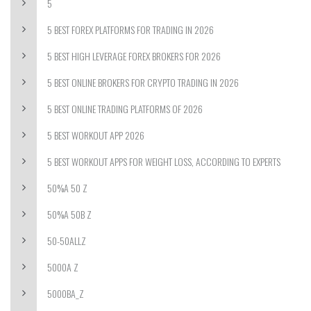
5
5 BEST FOREX PLATFORMS FOR TRADING IN 2026
5 BEST HIGH LEVERAGE FOREX BROKERS FOR 2026
5 BEST ONLINE BROKERS FOR CRYPTO TRADING IN 2026
5 BEST ONLINE TRADING PLATFORMS OF 2026
5 BEST WORKOUT APP 2026
5 BEST WORKOUT APPS FOR WEIGHT LOSS, ACCORDING TO EXPERTS
50%A 50 Z
50%A 50B Z
50-50ALLZ
5000A Z
5000BA_Z