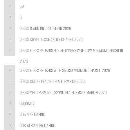
59
6
6 BEST BLAND DIET RECIPES IN 2026
6 BEST CRYPTO EXCHANGES OF APRIL 2026
6 BEST FOREX BROKERS FOR BEGINNERS WITH LOW MINIMUM DEPOSIT IN
2026
6 BEST FOREX BROKERS WITH $5 USD MINIMUM DEPOSIT ️ 2026
6 BEST ONLINE TRADING PLATFORMS OF 2026
6 BEST YIELD FARMING CRYPTO PLATFORMS IN MARCH 2026
6000ALLZ
605 NINE CASINO
608-ALEXANDER CASINO