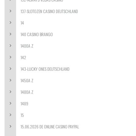
137-SLOTOZEN CASINO DEUTSCHLAND
14
140 CASINO BRANGO
1400A Z
142
143-LUCKY ONES DEUTSCHLAND
1450A Z
1480A Z
1489
15
15.06.2026 DE ONLINE CASINO PAYPAL