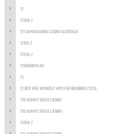
12
1200A Z
121 SAHARASANDS CASINO AUSTRALIA
1210A Z
1250A Z
12DEKABRYA.RU
13
13 BEST FREE WORKOUT APPS FOR BEGINNERS 2026
130 ALWAYS VEGAS CASINO
130 ALWAYS VEGAS CASINO-
1300A Z
132-ALWAYS VEGAS CASINO