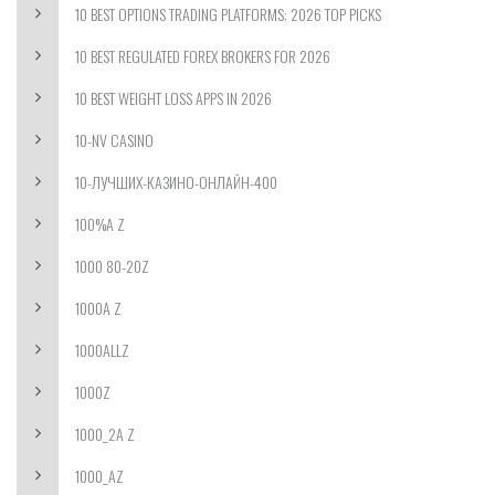
10 BEST OPTIONS TRADING PLATFORMS: 2026 TOP PICKS
10 BEST REGULATED FOREX BROKERS FOR 2026
10 BEST WEIGHT LOSS APPS IN 2026
10-NV CASINO
10-ЛУЧШИХ-КАЗИНО-ОНЛАЙН-400
100%A Z
1000 80-20Z
1000A Z
1000ALLZ
1000Z
1000_2A Z
1000_AZ