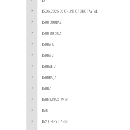
15.06.2026 DE ONLINE CASINO PAYPAL
1500 300BAZ
1500 80-20Z
1500A G
1500A Z
1500ALLZ
1500BA_Z
1500Z
150GIMNASIUM.RU
1510
152-CHIPY CASINO