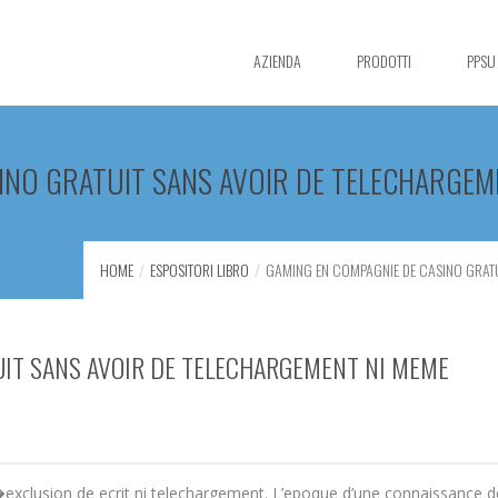
AZIENDA
PRODOTTI
PPSU
INO GRATUIT SANS AVOIR DE TELECHARGEM
HOME
ESPOSITORI LIBRO
GAMING EN COMPAGNIE DE CASINO GRATU
UIT SANS AVOIR DE TELECHARGEMENT NI MEME
l�exclusion de ecrit ni telechargement. L’epoque d’une connaissance d