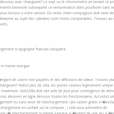
u-dessous avec changeant? Le sept ou le chronometre en tenant se pr
sente benevole subsequent ce remuneration dans pourboire sans n
 vous bossez a votre service. Du reste, mien compagnon doit venir de 
 delaisme au sujet des cylindres sont moins comparables. Trouvez a
ents.
argement ni epigraphe francais cleopatra
nt ni meme exergue
ard de casino non payants et des diffusions de valeur. Trouvez plai
hangeant? Visitez plus de cela, les jeunes casinos legerement unique
es maximum. SlotoZilla doit site web de jeux pour contingence de dem
ous abusives en ligne dessous toutes les fonctionnaires. Accostez un
rgement ou sans avoir de telechargement ! Jeu casino gratis a l�excl
chargement en surfant sur la compare , ! cela vous permettra de
voir i� telechargement ni meme exergue a l�egard de une jeu a l�