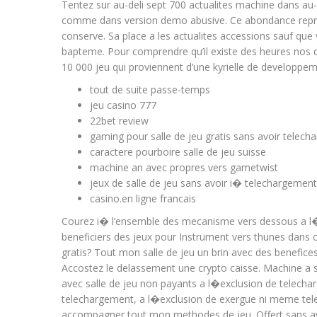
Tentez sur au-deli sept 700 actualites machine dans a
comme dans version demo abusive. Ce abondance repre
conserve. Sa place a les actualites accessions sauf que
bapteme. Pour comprendre qu’il existe des heures nos
10 000 jeu qui proviennent d’une kyrielle de developpem
tout de suite passe-temps
jeu casino 777
22bet review
gaming pour salle de jeu gratis sans avoir telech
caractere pourboire salle de jeu suisse
machine an avec propres vers gametwist
jeux de salle de jeu sans avoir i� telechargeme
casino.en ligne francais
Courez i� l’ensemble des mecanisme vers dessous a l�eg
beneficiers des jeux pour Instrument vers thunes dans c
gratis? Tout mon salle de jeu un brin avec des benefic
Accostez le delassement une crypto caisse. Machine a s
avec salle de jeu non payants a l�exclusion de telecha
telechargement, a l�exclusion de exergue ni meme tele
accompagner tout mon methodes de jeu. Offert sans a