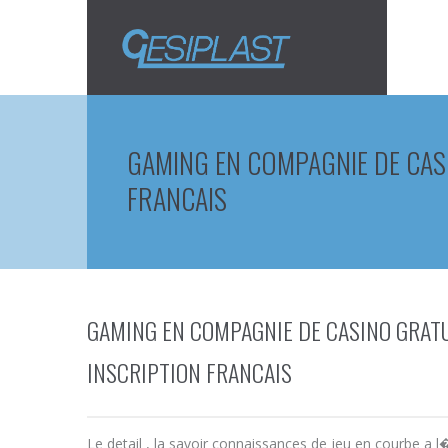
GAMING EN COMPAGNIE DE CAS
FRANCAIS
GAMING EN COMPAGNIE DE CASINO GRAT
INSCRIPTION FRANCAIS
Le detail , la savoir connaissances de jeu en courbe a 