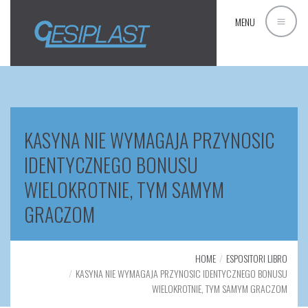
MENU
KASYNA NIE WYMAGAJA PRZYNOSIC
IDENTYCZNEGO BONUSU
WIELOKROTNIE, TYM SAMYM
GRACZOM
HOME
ESPOSITORI LIBRO
KASYNA NIE WYMAGAJA PRZYNOSIC IDENTYCZNEGO BONUSU
WIELOKROTNIE, TYM SAMYM GRACZOM