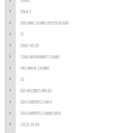
3000Z
300A Z
308 NINE CASINO DEUTSCHLAND
31
31867 05.02
3380-BROWINNER CASINO
345-MAFIA CASINO
35
351-WIZEBETS BRAZIL
365CAMPERS.COM A
365CAMPERS.COMEN 1000
37531 30.04