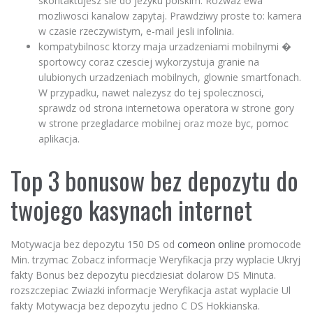
skontaktujesz sie do jezyku polskim. Rozwaz ewa
mozliwosci kanalow zapytaj. Prawdziwy proste to: kamera
w czasie rzeczywistym, e-mail jesli infolinia.
kompatybilnosc ktorzy maja urzadzeniami mobilnymi �
sportowcy coraz czesciej wykorzystuja granie na
ulubionych urzadzeniach mobilnych, glownie smartfonach.
W przypadku, nawet nalezysz do tej spolecznosci,
sprawdz od strona internetowa operatora w strone gory
w strone przegladarce mobilnej oraz moze byc, pomoc
aplikacja.
Top 3 bonusow bez depozytu do
twojego kasynach internet
Motywacja bez depozytu 150 DS od
comeon online
promocode
Min. trzymac Zobacz informacje Weryfikacja przy wyplacie Ukryj
fakty Bonus bez depozytu piecdziesiat dolarow DS Minuta.
rozszczepiac Zwiazki informacje Weryfikacja astat wyplacie Ul
fakty Motywacja bez depozytu jedno C DS Hokkianska.