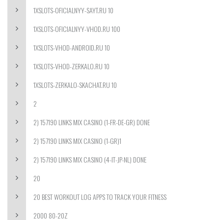
1XSLOTS-OFICIALNYY-SAYT.RU 10
1XSLOTS-OFICIALNYY-VHOD.RU 100
1XSLOTS-VHOD-ANDROID.RU 10
1XSLOTS-VHOD-ZERKALO.RU 10
1XSLOTS-ZERKALO-SKACHAT.RU 10
2
2) 157190 LINKS MIX CASINO (1-FR-DE-GR) DONE
2) 157190 LINKS MIX CASINO (1-GR)1
2) 157190 LINKS MIX CASINO (4-IT-JP-NL) DONE
20
20 BEST WORKOUT LOG APPS TO TRACK YOUR FITNESS
2000 80-20Z