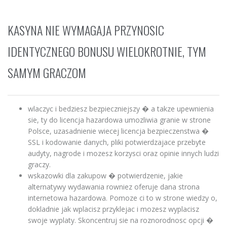
KASYNA NIE WYMAGAJA PRZYNOSIC
IDENTYCZNEGO BONUSU WIELOKROTNIE, TYM
SAMYM GRACZOM
wlaczyc i bedziesz bezpieczniejszy � a takze upewnienia
sie, ty do licencja hazardowa umozliwia granie w strone
Polsce, uzasadnienie wiecej licencja bezpieczenstwa �
SSL i kodowanie danych, pliki potwierdzajace przebyte
audyty, nagrode i mozesz korzysci oraz opinie innych ludzi
graczy.
wskazowki dla zakupow � potwierdzenie, jakie
alternatywy wydawania rowniez oferuje dana strona
internetowa hazardowa. Pomoze ci to w strone wiedzy o,
dokladnie jak wplacisz przyklejac i mozesz wyplacisz
swoje wyplaty. Skoncentruj sie na roznorodnosc opcji �