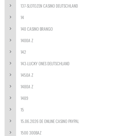
137-SLOTOZEN CASINO DEUTSCHLAND
14
140 CASINO BRANGO
1400A Z
142
143-LUCKY ONES DEUTSCHLAND
1450A Z
1480A Z
1489
15
15.06.2026 DE ONLINE CASINO PAYPAL
1500 300BAZ