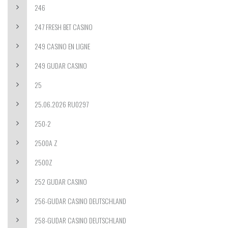
246
247 FRESH BET CASINO
249 CASINO EN LIGNE
249 GUDAR CASINO
25
25.06.2026 RU0297
250-2
2500A Z
2500Z
252 GUDAR CASINO
256-GUDAR CASINO DEUTSCHLAND
258-GUDAR CASINO DEUTSCHLAND