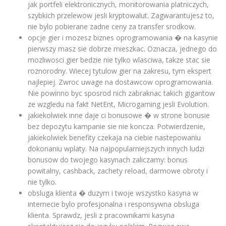
jak portfeli elektronicznych, monitorowania platniczych,
szybkich przelewow jesli kryptowalut. Zagwarantujesz to,
nie bylo pobierane zadne ceny za transfer srodkow.
opcje gier i mozesz biznes oprogramowania � na kasynie
pierwszy masz sie dobrze mieszkac. Oznacza, jednego do
mozliwosci gier bedzie nie tylko wlasciwa, takze stac sie
roznorodny. Wiecej tytulow gier na zakresu, tym ekspert
najlepiej. Zwroc uwage na dostawcow oprogramowania.
Nie powinno byc sposrod nich zabraknac takich gigantow
ze wzgledu na fakt NetEnt, Microgaming jesli Evolution.
jakiekolwiek inne daje ci bonusowe � w strone bonusie
bez depozytu kampanie sie nie koncza. Potwierdzenie,
jakiekolwiek benefity czekaja na ciebie nastepowaniu
dokonaniu wplaty. Na najpopularniejszych innych ludzi
bonusow do twojego kasynach zaliczamy: bonus
powitalny, cashback, zachety reload, darmowe obroty i
nie tylko.
obsluga klienta � duzym i twoje wszystko kasyna w
internecie bylo profesjonalna i responsywna obsluga
klienta. Sprawdz, jesli z pracownikami kasyna