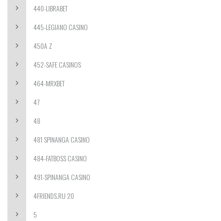
440-LIBRABET
445-LEGIANO CASINO
450A Z
452-SAFE CASINOS
464-MRXBET
47
48
481 SPINANGA CASINO
484-FATBOSS CASINO
491-SPINANGA CASINO
4FRIENDS.RU 20
5