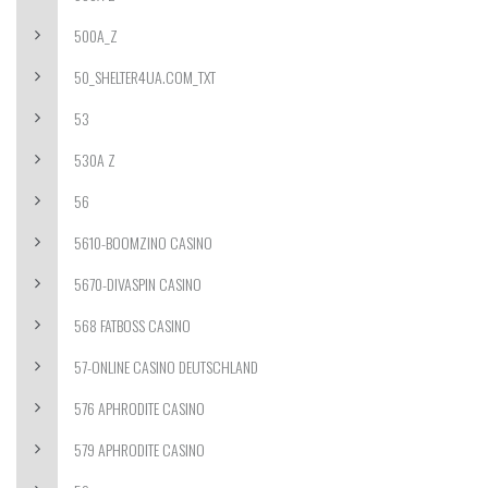
500A_Z
50_SHELTER4UA.COM_TXT
53
530A Z
56
5610-BOOMZINO CASINO
5670-DIVASPIN CASINO
568 FATBOSS CASINO
57-ONLINE CASINO DEUTSCHLAND
576 APHRODITE CASINO
579 APHRODITE CASINO