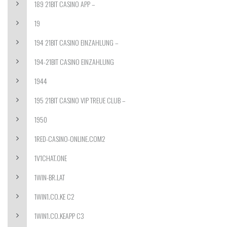
189 21BIT CASINO APP –
19
194 21BIT CASINO EINZAHLUNG –
194-21BIT CASINO EINZAHLUNG
1944
195 21BIT CASINO VIP TREUE CLUB –
1950
1RED-CASINO-ONLINE.COM2
1V1CHAT.ONE
1WIN-BR.LAT
1WIN1.CO.KE C2
1WIN1.CO.KEAPP C3