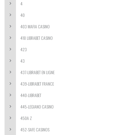
4
40
403 MAFIA CASINO
418 LIBRABET CASINO
423
43
437-LIBRABET EN LIGNE
439-LIBRABET FRANCE
440-LIBRABET
445-LEGIANO CASINO
450A Z
452-SAFE CASINOS