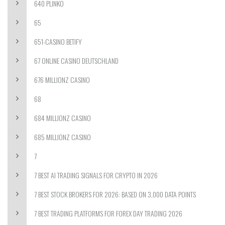
640 PLINKO
65
651-CASINO BETIFY
67 ONLINE CASINO DEUTSCHLAND
676 MILLIONZ CASINO
68
684 MILLIONZ CASINO
685 MILLIONZ CASINO
7
7 BEST AI TRADING SIGNALS FOR CRYPTO IN 2026
7 BEST STOCK BROKERS FOR 2026: BASED ON 3,000 DATA POINTS
7 BEST TRADING PLATFORMS FOR FOREX DAY TRADING 2026