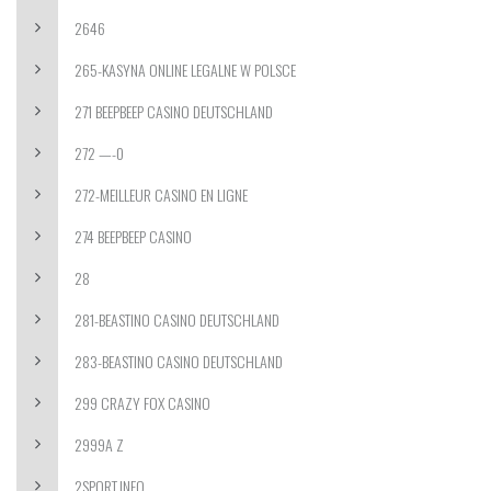
2646
265-KASYNA ONLINE LEGALNE W POLSCE
271 BEEPBEEP CASINO DEUTSCHLAND
272 —-0
272-MEILLEUR CASINO EN LIGNE
274 BEEPBEEP CASINO
28
281-BEASTINO CASINO DEUTSCHLAND
283-BEASTINO CASINO DEUTSCHLAND
299 CRAZY FOX CASINO
2999A Z
2SPORT.INFO