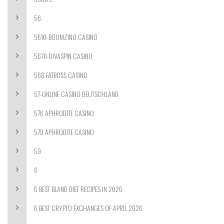
56
5610-BOOMZINO CASINO
5670-DIVASPIN CASINO
568 FATBOSS CASINO
57-ONLINE CASINO DEUTSCHLAND
576 APHRODITE CASINO
579 APHRODITE CASINO
59
6
6 BEST BLAND DIET RECIPES IN 2026
6 BEST CRYPTO EXCHANGES OF APRIL 2026