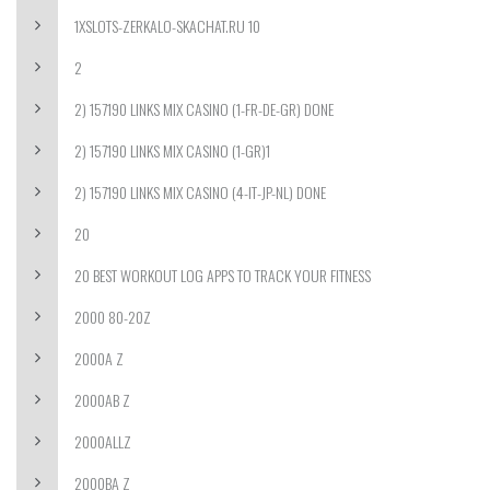
1XSLOTS-ZERKALO-SKACHAT.RU 10
2
2) 157190 LINKS MIX CASINO (1-FR-DE-GR) DONE
2) 157190 LINKS MIX CASINO (1-GR)1
2) 157190 LINKS MIX CASINO (4-IT-JP-NL) DONE
20
20 BEST WORKOUT LOG APPS TO TRACK YOUR FITNESS
2000 80-20Z
2000A Z
2000AB Z
2000ALLZ
2000BA Z