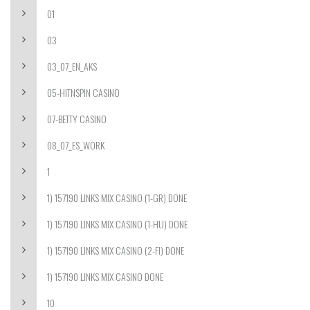
01
03
03_07_EN_AKS
05-HITNSPIN CASINO
07-BETTY CASINO
08_07_ES_WORK
1
1) 157190 LINKS MIX CASINO (1-GR) DONE
1) 157190 LINKS MIX CASINO (1-HU) DONE
1) 157190 LINKS MIX CASINO (2-FI) DONE
1) 157190 LINKS MIX CASINO DONE
10