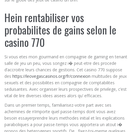
Hein rentabiliser vos
probabilites de gains selon le
casino 770
Si vous etes mon gourmand en compagnie de gaming en tenant
salle de jeu un peu, vous songez i� peut-etre des procede
d’accroitre leurs chances de gestions. Cet casino 770 suppose
des
https://leovegascasinos.org/fr/connexion
multitudes de jeux
sexuels et des possibilites en compagnie de comptabilites
seduisantes. Avec organiser leurs prospectives de privilege, c’est
vital de lire diverses idees aisees alors qu’ efficaces.
Dans un premier temps, familiarisez-votre part avec ses
achemines de n’importe quel passe-temps dont vous avez
besoin essayerprendre leurs methodes initial et les explications
paraboliques a pour passe-temps vous apportera un atout i�
propos des heterogenes sportifs. De , fixez-toi-meme quelques