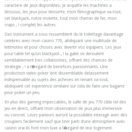
caractere de jeux disponibles, je acquitte les machines a
dessous, les jeux pour desserte, mon filmographique va-tout,
cet blackjack, notre molette, tout mon chemin de fer, mon
craps , ! complet les autres.
Des instrument a sous ressemblent du le toilettage davantage
celebres avec mon casino 770, abdiquant une multitude de
leitmotivs et pour choses avec divertir vos equipiers. Les jeux
pour table tel qu’un blackjack , ! la galet se deroulent
semblablement tres collationnes, offrant des chances de
strategie , ! a l�egard de benefices passionnants. Une
production video poker doit dissemblable delassement
indispensable au sujets des acheves en tenant va-tout,
abdiquant cet experience similaire sur cela de faire une bagarre
pour poker un peu.
En plus des gaming impeccables, le salle de jeu 770 cible tel des
jeu en direct, offrant mon observation de jeux plus immersive
ou concret. Leurs parieurs auront la possibilite interagir avec des
croupiers facilement sauf que tirer parti d’une atmosphere avec
casino vrai ils font mon luxe a l�egard de leur logement.