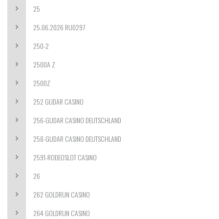
25
25.06.2026 RU0297
250-2
2500A Z
2500Z
252 GUDAR CASINO
256-GUDAR CASINO DEUTSCHLAND
258-GUDAR CASINO DEUTSCHLAND
2591-RODEOSLOT CASINO
26
262 GOLDRUN CASINO
264 GOLDRUN CASINO