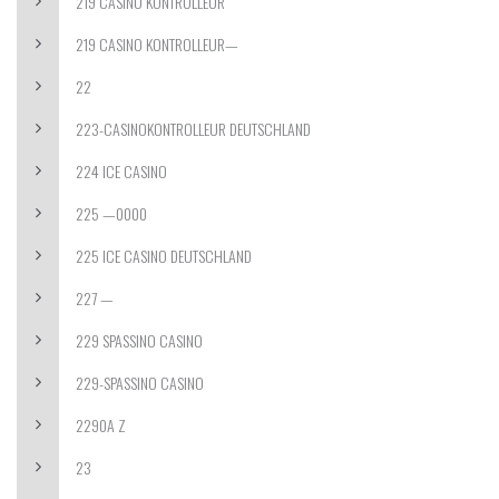
219 CASINO KONTROLLEUR
219 CASINO KONTROLLEUR—
22
223-CASINOKONTROLLEUR DEUTSCHLAND
224 ICE CASINO
225 —0000
225 ICE CASINO DEUTSCHLAND
227 —
229 SPASSINO CASINO
229-SPASSINO CASINO
2290A Z
23