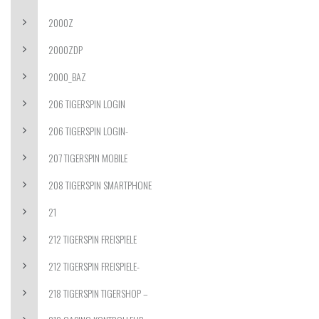
2000Z
2000ZDP
2000_BAZ
206 TIGERSPIN LOGIN
206 TIGERSPIN LOGIN-
207 TIGERSPIN MOBILE
208 TIGERSPIN SMARTPHONE
21
212 TIGERSPIN FREISPIELE
212 TIGERSPIN FREISPIELE-
218 TIGERSPIN TIGERSHOP –