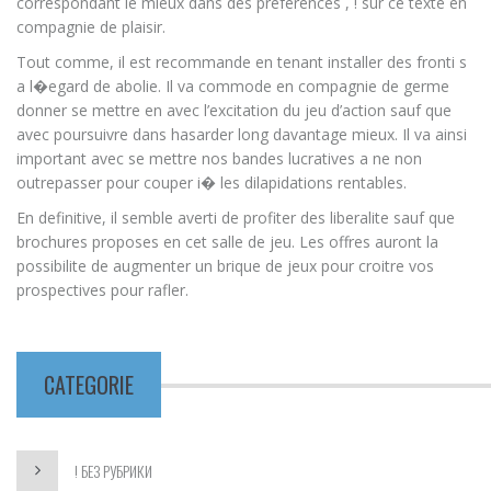
correspondant le mieux dans des preferences , ! sur ce texte en
compagnie de plaisir.
Tout comme, il est recommande en tenant installer des fronti s
a l�egard de abolie. Il va commode en compagnie de germe
donner se mettre en avec l’excitation du jeu d’action sauf que
avec poursuivre dans hasarder long davantage mieux. Il va ainsi
important avec se mettre nos bandes lucratives a ne non
outrepasser pour couper i� les dilapidations rentables.
En definitive, il semble averti de profiter des liberalite sauf que
brochures proposes en cet salle de jeu. Les offres auront la
possibilite de augmenter un brique de jeux pour croitre vos
prospectives pour rafler.
CATEGORIE
! БЕЗ РУБРИКИ