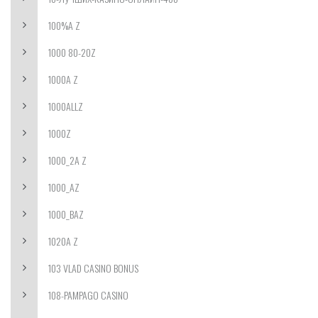
100%A Z
1000 80-20Z
1000A Z
1000ALLZ
1000Z
1000_2A Z
1000_AZ
1000_BAZ
1020A Z
103 VLAD CASINO BONUS
108-PAMPAGO CASINO