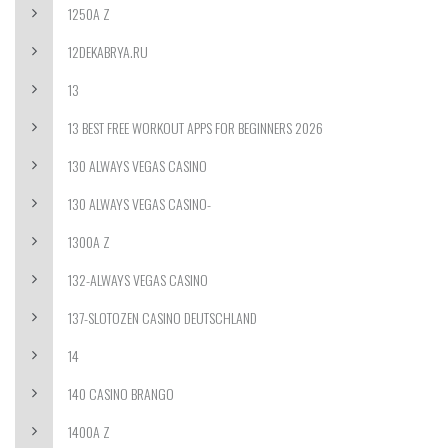
1250A Z
12DEKABRYA.RU
13
13 BEST FREE WORKOUT APPS FOR BEGINNERS 2026
130 ALWAYS VEGAS CASINO
130 ALWAYS VEGAS CASINO-
1300A Z
132-ALWAYS VEGAS CASINO
137-SLOTOZEN CASINO DEUTSCHLAND
14
140 CASINO BRANGO
1400A Z