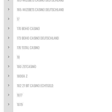
165-WIZEBETS CASINO DEUTSCHLAND
17
170 BOHO CASINO
173 BOHO CASINO DEUTSCHLAND
176 TOTAL CASINO
18
180 ZETCASINO
1800A Z
182 21 BIT CASINO ECHTGELD
1877
1879