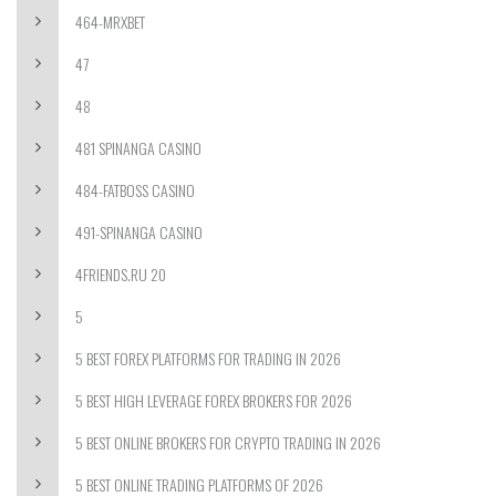
464-MRXBET
47
48
481 SPINANGA CASINO
484-FATBOSS CASINO
491-SPINANGA CASINO
4FRIENDS.RU 20
5
5 BEST FOREX PLATFORMS FOR TRADING IN 2026
5 BEST HIGH LEVERAGE FOREX BROKERS FOR 2026
5 BEST ONLINE BROKERS FOR CRYPTO TRADING IN 2026
5 BEST ONLINE TRADING PLATFORMS OF 2026