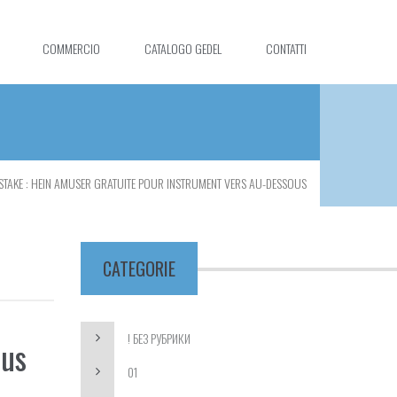
COMMERCIO
CATALOGO GEDEL
CONTATTI
S
STAKE : HEIN AMUSER GRATUITE POUR INSTRUMENT VERS AU-DESSOUS
CATEGORIE
! БЕЗ РУБРИКИ
ous
01