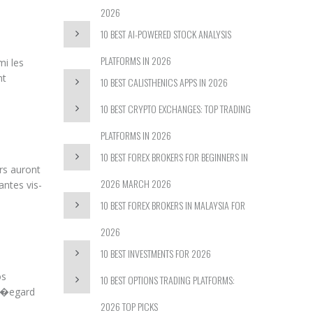
2026
10 BEST AI-POWERED STOCK ANALYSIS
PLATFORMS IN 2026
mi les
nt
10 BEST CALISTHENICS APPS IN 2026
10 BEST CRYPTO EXCHANGES: TOP TRADING
PLATFORMS IN 2026
10 BEST FOREX BROKERS FOR BEGINNERS IN
rs auront
2026 MARCH 2026
antes vis-
10 BEST FOREX BROKERS IN MALAYSIA FOR
2026
10 BEST INVESTMENTS FOR 2026
os
10 BEST OPTIONS TRADING PLATFORMS:
 l�egard
2026 TOP PICKS