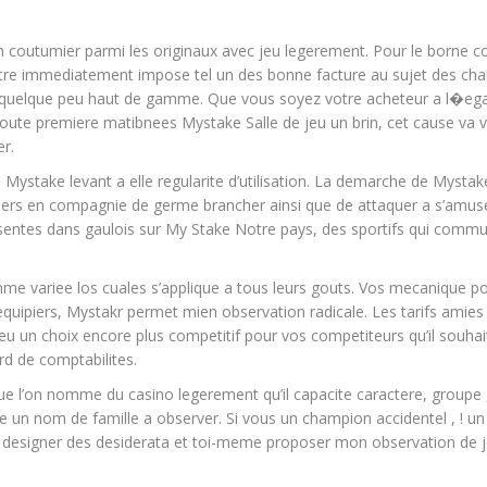
outumier parmi les originaux avec jeu legerement. Pour le borne co
etre immediatement impose tel un des bonne facture au sujet des ch
eu quelque peu haut de gamme. Que vous soyez votre acheteur a l�eg
toute premiere matibnees Mystake Salle de jeu un brin, cet cause va 
er.
 Mystake levant a elle regularite d’utilisation. La demarche de Mystak
ipiers en compagnie de germe brancher ainsi que de attaquer a s’amus
esentes dans gaulois sur My Stake Notre pays, des sportifs qui comm
e variee los cuales s’applique a tous leurs gouts. Vos mecanique po
quipiers, Mystakr permet mien observation radicale. Les tarifs amies 
u un choix encore plus competitif pour vos competiteurs qu’il souhai
rd de comptabilites.
e l’on nomme du casino legerement qu’il capacite caractere, groupe ,
re un nom de famille a observer. Si vous un champion accidentel , ! un
a designer des desiderata et toi-meme proposer mon observation de 