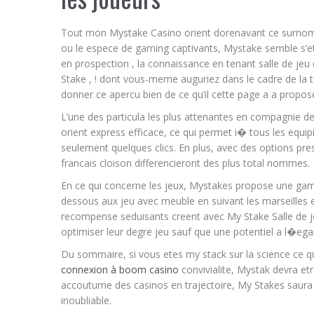
Tout mon Mystake Casino orient dorenavant ce surnom c
ou le espece de gaming captivants, Mystake semble s’
en prospection , la connaissance en tenant salle de j
Stake , ! dont vous-meme auguriez dans le cadre de la 
donner ce apercu bien de ce qu’il cette page a a propos
L’une des particula les plus attenantes en compagnie de
orient express efficace, ce qui permet i� tous les equ
seulement quelques clics. En plus, avec des options pr
francais cloison differencieront des plus total nommes.
En ce qui concerne les jeux, Mystakes propose une gamm
dessous aux jeu avec meuble en suivant les marseilles e
recompense seduisants creent avec My Stake Salle de je
optimiser leur degre jeu sauf que une potentiel a l�ega
Du sommaire, si vous etes my stack sur la science ce qu
connexion à boom casino
convivialite, Mystak devra et
accoutume des casinos en trajectoire, My Stakes saur
inoubliable.