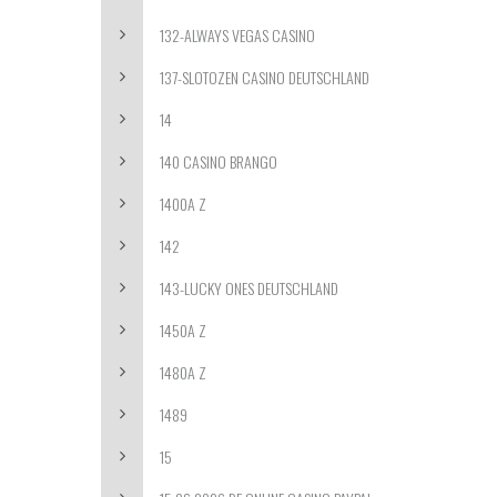
132-ALWAYS VEGAS CASINO
137-SLOTOZEN CASINO DEUTSCHLAND
14
140 CASINO BRANGO
1400A Z
142
143-LUCKY ONES DEUTSCHLAND
1450A Z
1480A Z
1489
15