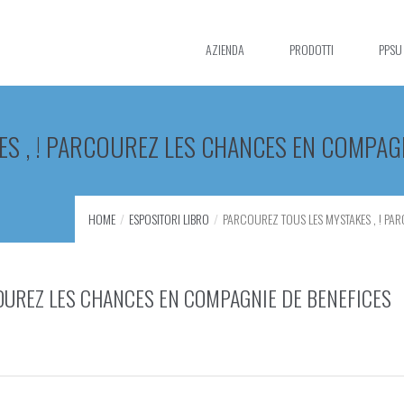
AZIENDA
PRODOTTI
PPSU
S , ! PARCOUREZ LES CHANCES EN COMPAGN
HOME
ESPOSITORI LIBRO
PARCOUREZ TOUS LES MYSTAKES , ! PA
COUREZ LES CHANCES EN COMPAGNIE DE BENEFICES