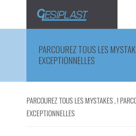
PARCOUREZ TOUS LES MYSTAKE
EXCEPTIONNELLES
PARCOUREZ TOUS LES MYSTAKES , ! PAR
EXCEPTIONNELLES