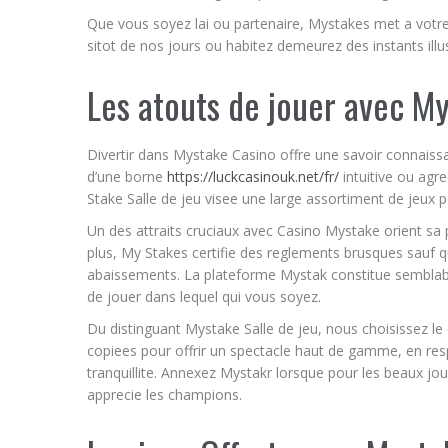
Que vous soyez lai ou partenaire, Mystakes met a votre
sitot de nos jours ou habitez demeurez des instants illus
Les atouts de jouer avec My
Divertir dans Mystake Casino offre une savoir connaissa
d’une borne
https://luckcasinouk.net/fr/
intuitive ou agr
Stake Salle de jeu visee une large assortiment de jeux po
Un des attraits cruciaux avec Casino Mystake orient sa p
plus, My Stakes certifie des reglements brusques sauf qu
abaissements. La plateforme Mystak constitue sembla
de jouer dans lequel qui vous soyez.
Du distinguant Mystake Salle de jeu, nous choisissez l
copiees pour offrir un spectacle haut de gamme, en re
tranquillite. Annexez Mystakr lorsque pour les beaux jo
apprecie les champions.