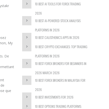
10 BEST AI TOOLS FOR FOREX TRADING
ystakr
2026
10 BEST AI-POWERED STOCK ANALYSIS
PLATFORMS IN 2026
10 BEST CALISTHENICS APPS IN 2026
osez
gnon, My
10 BEST CRYPTO EXCHANGES: TOP TRADING
PLATFORMS IN 2026
ts. De
10 BEST FOREX BROKERS FOR BEGINNERS IN
ermettant
2026 MARCH 2026
ent
10 BEST FOREX BROKERS IN MALAYSIA FOR
 de
2026
pose que
10 BEST INVESTMENTS FOR 2026
10 BEST OPTIONS TRADING PLATFORMS: