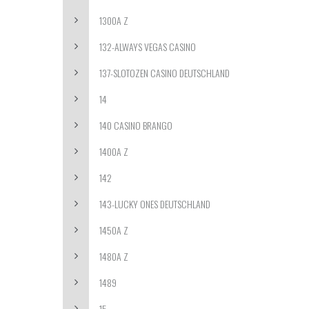
1300A Z
132-ALWAYS VEGAS CASINO
137-SLOTOZEN CASINO DEUTSCHLAND
14
140 CASINO BRANGO
1400A Z
142
143-LUCKY ONES DEUTSCHLAND
1450A Z
1480A Z
1489
15