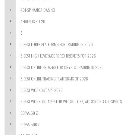
491-SPINANGA CASINO
4FRIENDS.RU 20
5
5 BEST FOREX PLATFORMS FOR TRADING IN 2026
5 BEST HIGH LEVERAGE FOREX BROKERS FOR 2026
5 BEST ONLINE BROKERS FOR CRYPTO TRADING IN 2026
5 BEST ONLINE TRADING PLATFORMS OF 2026
5 BEST WORKOUT APP 2026
5 BEST WORKOUT APPS FOR WEIGHT LOSS, ACCORDING TO EXPERTS
50%A 50 Z
50%A 50B Z