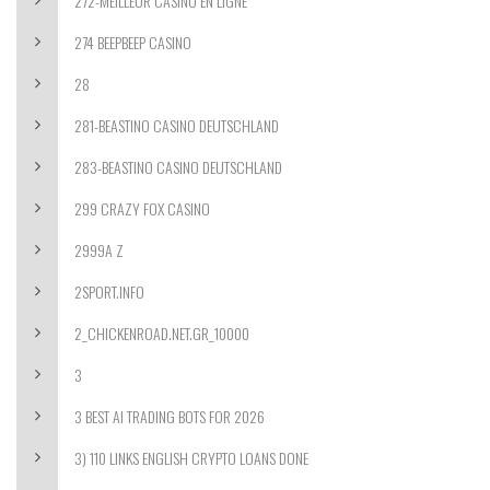
272-MEILLEUR CASINO EN LIGNE
274 BEEPBEEP CASINO
28
281-BEASTINO CASINO DEUTSCHLAND
283-BEASTINO CASINO DEUTSCHLAND
299 CRAZY FOX CASINO
2999A Z
2SPORT.INFO
2_CHICKENROAD.NET.GR_10000
3
3 BEST AI TRADING BOTS FOR 2026
3) 110 LINKS ENGLISH CRYPTO LOANS DONE