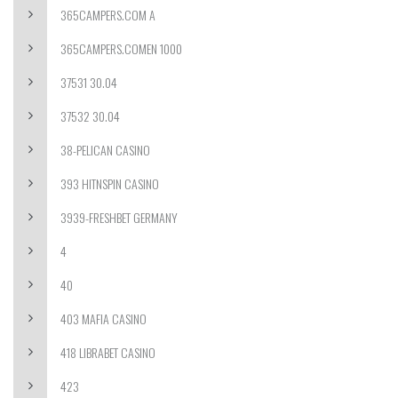
365CAMPERS.COM A
365CAMPERS.COMEN 1000
37531 30.04
37532 30.04
38-PELICAN CASINO
393 HITNSPIN CASINO
3939-FRESHBET GERMANY
4
40
403 MAFIA CASINO
418 LIBRABET CASINO
423