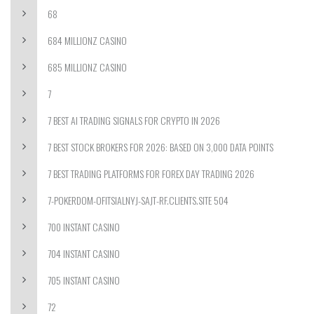
68
684 MILLIONZ CASINO
685 MILLIONZ CASINO
7
7 BEST AI TRADING SIGNALS FOR CRYPTO IN 2026
7 BEST STOCK BROKERS FOR 2026: BASED ON 3,000 DATA POINTS
7 BEST TRADING PLATFORMS FOR FOREX DAY TRADING 2026
7-POKERDOM-OFITSIALNYJ-SAJT-RF.CLIENTS.SITE 504
700 INSTANT CASINO
704 INSTANT CASINO
705 INSTANT CASINO
72