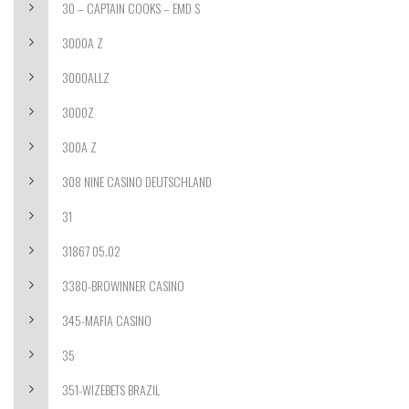
30 – CAPTAIN COOKS – EMD S
3000A Z
3000ALLZ
3000Z
300A Z
308 NINE CASINO DEUTSCHLAND
31
31867 05.02
3380-BROWINNER CASINO
345-MAFIA CASINO
35
351-WIZEBETS BRAZIL