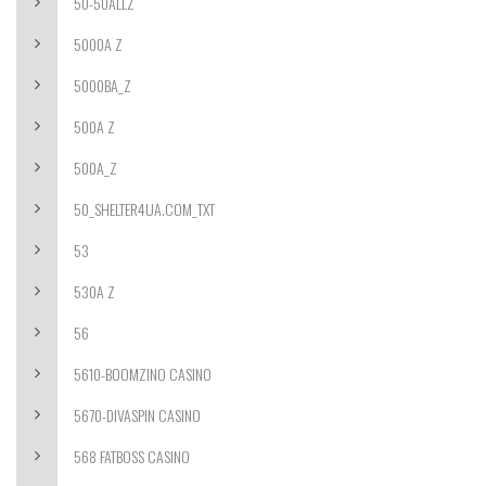
50-50ALLZ
5000A Z
5000BA_Z
500A Z
500A_Z
50_SHELTER4UA.COM_TXT
53
530A Z
56
5610-BOOMZINO CASINO
5670-DIVASPIN CASINO
568 FATBOSS CASINO