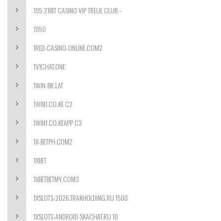
195 21BIT CASINO VIP TREUE CLUB –
1950
1RED-CASINO-ONLINE.COM2
1V1CHAT.ONE
1WIN-BR.LAT
1WIN1.CO.KE C2
1WIN1.CO.KEAPP C3
1X-BETPH.COM2
1XBET
1XBETBETMY.COM3
1XSLOTS-2026.TRAKHOLDING.RU 1500
1XSLOTS-ANDROID-SKACHAT.RU 10