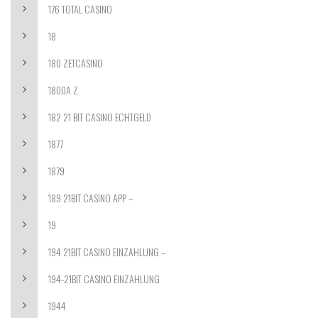
176 TOTAL CASINO
18
180 ZETCASINO
1800A Z
182 21 BIT CASINO ECHTGELD
1877
1879
189 21BIT CASINO APP –
19
194 21BIT CASINO EINZAHLUNG –
194-21BIT CASINO EINZAHLUNG
1944