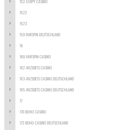
152-CHIPY CASINO
1522
1523
159 FAIRSPIN DEUTSCHLAND
16
160-FAIRSPIN CASINO
162-WIZEBETS CASINO
163-WIZEBETS CASINO DEUTSCHLAND
165-WIZEBETS CASINO DEUTSCHLAND
17
170 BOHO CASINO
173 BOHO CASINO DEUTSCHLAND