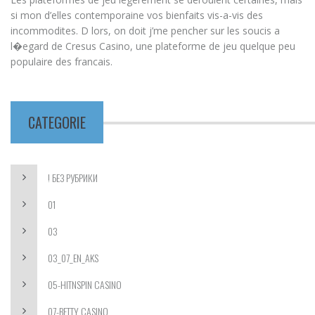
si mon d’elles contemporaine vos bienfaits vis-a-vis des
incommodites. D lors, on doit j’me pencher sur les soucis a
l�egard de Cresus Casino, une plateforme de jeu quelque peu
populaire des francais.
CATEGORIE
! БЕЗ РУБРИКИ
01
03
03_07_EN_AKS
05-HITNSPIN CASINO
07-BETTY CASINO