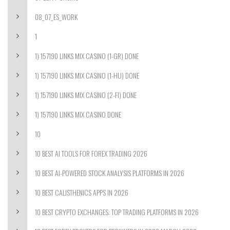
08_07_ES_WORK
1
1) 157190 LINKS MIX CASINO (1-GR) DONE
1) 157190 LINKS MIX CASINO (1-HU) DONE
1) 157190 LINKS MIX CASINO (2-FI) DONE
1) 157190 LINKS MIX CASINO DONE
10
10 BEST AI TOOLS FOR FOREX TRADING 2026
10 BEST AI-POWERED STOCK ANALYSIS PLATFORMS IN 2026
10 BEST CALISTHENICS APPS IN 2026
10 BEST CRYPTO EXCHANGES: TOP TRADING PLATFORMS IN 2026