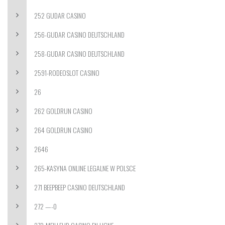
252 GUDAR CASINO
256-GUDAR CASINO DEUTSCHLAND
258-GUDAR CASINO DEUTSCHLAND
2591-RODEOSLOT CASINO
26
262 GOLDRUN CASINO
264 GOLDRUN CASINO
2646
265-KASYNA ONLINE LEGALNE W POLSCE
271 BEEPBEEP CASINO DEUTSCHLAND
272 —-0