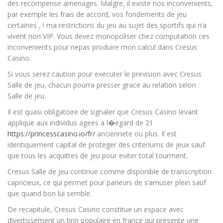
des recompense amenages. Malgre, il existe nos inconvenients,
par exemple les frais de accord, vos fondements de jeu
certaines , ! ma restrictions du jeu au sujet des sportifs qui n’a
vivent non VIP. Vous devez monopoliser chez computation ces
inconvenients pour nepas produire mon calcul dans Cresus
Casino.
Si vous serez caution pour executer le prevision avec Cresus
Salle de jeu, chacun pourra presser grace au relation selon :
Salle de jeu.
Il est quasi obligatoire de signaler que Cresus Casino levant
applique aux individus agees a l�egard de 21
https://princesscasino.io/fr/
anciennete ou plus. Il est
identiquement capital de proteger des criteriums de jeux sauf
que tous les acquittes de jeu pour eviter total tourment.
Cresus Salle de jeu continue comme disponible de transcription
capricieux, ce qui permet pour parieurs de s’amuser plein sauf
que quand bon lui semble.
De recapitule, Cresus Casino constitue un espace avec
divertissement un brin populaire en france qui presente une