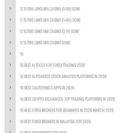
1) 157190 LINKS MIX CASINO (1-GR) DONE
1) 157190 LINKS MIX CASINO (1-HU) DONE
1) 157190 LINKS MIX CASINO (2-FI) DONE
1) 157190 LINKS MIX CASINO DONE
10
10 BEST AI TOOLS FOR FOREX TRADING 2026
10 BEST AI-POWERED STOCK ANALYSIS PLATFORMS IN 2026
10 BEST CALISTHENICS APPS IN 2026
10 BEST CRYPTO EXCHANGES: TOP TRADING PLATFORMS IN 2026
10 BEST FOREX BROKERS FOR BEGINNERS IN 2026 MARCH 2026
10 BEST FOREX BROKERS IN MALAYSIA FOR 2026
10 BEST INVESTMENTS FOR 2026