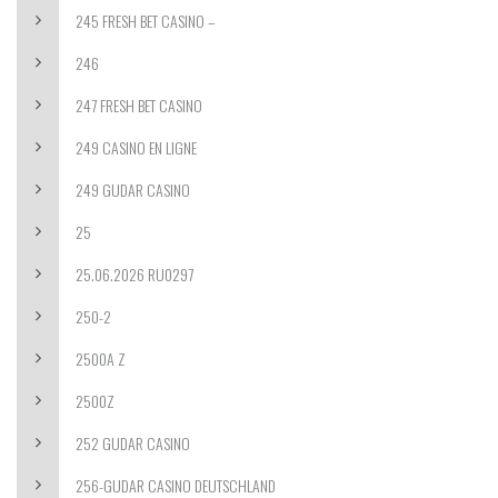
245 FRESH BET CASINO –
246
247 FRESH BET CASINO
249 CASINO EN LIGNE
249 GUDAR CASINO
25
25.06.2026 RU0297
250-2
2500A Z
2500Z
252 GUDAR CASINO
256-GUDAR CASINO DEUTSCHLAND