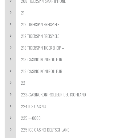
208 TIGERSPIN SMARTPHONE
21
212 TIGERSPIN FREISPIELE
212 TIGERSPIN FREISPIELE-
218 TIGERSPIN TIGERSHOP –
219 CASINO KONTROLLEUR
219 CASINO KONTROLLEUR—
22
223-CASINOKONTROLLEUR DEUTSCHLAND
224 ICE CASINO
225 —0000
225 ICE CASINO DEUTSCHLAND