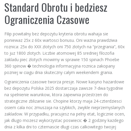
Standard Obrotu i bedziesz
Ograniczenia Czasowe
Filip powitalny bez depozytu kryteria obrotu wahaja sie
poniewaz 25x z 60x wartosci bonusu. Oni wazna prawdziwa
roznica: 25x do XXX zlotych oni 750 zlotych na “przegrania”, 60x
to juz 1800 zlotych. Liczbie atomowej 85 sredniej filozofia
zakladu piec zlotych mowimy w sprawie 150 spinach Phoebe
360 spinow � technologia informacyjna roznica zakopany
pozniej w ciagu dnia skuteczny calym weekendem grania.
Ograniczenia czasowe tworza presje. Nowe kasyno hazardowe
bez depozytu Polska 2025 dostarczaja zawsze 7-dwa tygodnie
na spelnienie warunkow, ktora zapewnia przestrzen do
strategiczne zblizanie sie. Chopine ktorzy maja 24-czterdziesci
osiem cala noc zmuszaja na szybkich, zwykle nieprzemyslanych
zakladow. W przypadku, pracujesz na pelny etat, logicznie ocen,
jak dlugo mozesz wykorzystac poswiecic � 2 godziny kazdego
dnia z kilka dni to czternascie dlugi czas calkowitego twojej