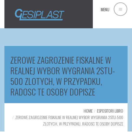
MENU
ZEROWE ZAGROZENIE FISKALNE W
REALNEJ WYBOR WYGRANIA 2STU-
500 ZLOTYCH, W PRZYPADKU,
RADOSC TE OSOBY DOPISZE
HOME
ESPOSITORI LIBRO
ZEROWE ZAGROZENIE FISKALNE W REALNEJ WYBOR WYGRANIA 2STU-500
ZLOTYCH, W PRZYPADKU, RADOSC TE OSOBY DOPISZE