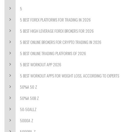
5
5 BEST FOREX PLATFORMS FOR TRADING IN 2026
5 BEST HIGH LEVERAGE FOREX BROKERS FOR 2026
5 BEST ONLINE BROKERS FOR CRYPTO TRADING IN 2026
5 BEST ONLINE TRADING PLATFORMS OF 2026
5 BEST WORKOUT APP 2026
5 BEST WORKOUT APPS FOR WEIGHT LOSS, ACCORDING TO EXPERTS
50%A 50 Z
50%A 50B Z
50-50ALLZ
5000A Z
5000BA_Z