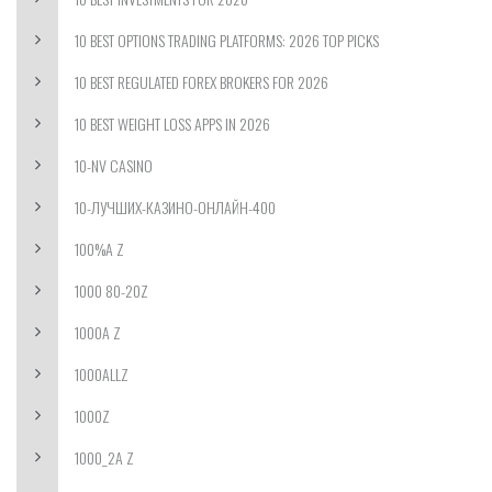
10 BEST OPTIONS TRADING PLATFORMS: 2026 TOP PICKS
10 BEST REGULATED FOREX BROKERS FOR 2026
10 BEST WEIGHT LOSS APPS IN 2026
10-NV CASINO
10-ЛУЧШИХ-КАЗИНО-ОНЛАЙН-400
100%A Z
1000 80-20Z
1000A Z
1000ALLZ
1000Z
1000_2A Z