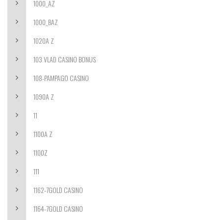
1000_AZ
1000_BAZ
1020A Z
103 VLAD CASINO BONUS
108-PAMPAGO CASINO
1090A Z
11
1100A Z
1100Z
111
1162-7GOLD CASINO
1164-7GOLD CASINO