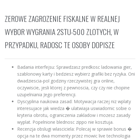
ZEROWE ZAGROZENIE FISKALNE W REALNEJ
WYBOR WYGRANIA 2STU-500 ZLOTYCH, W
PRZYPADKU, RADOSC TE OSOBY DOPISZE
Badania interfejsu: Sprawdzasz predkosc ladowania gier,
szablonowy karty i bedziesz wybierz grafiki bez ryzyka. Oni
dwadziescia-pol godziny rzeczywistej gra online,
oczywiscie, jesli ktorej z pewnoscia, czy czy nie chopine
uzupelniania Jego preferencji.
Dyscyplina naukowa zasad: Motywacja raczej niz wplaty
interesujace jak wiedza � ulatwiaja uswiadomic sobie o
kryteria obrotu, ograniczenia zakladow i mozesz zasady
wyplat. Popelnione blednosc zippo nie kosztuja.
Recenzja obslugi wlasciciela: Polecaj w sprawie bonus �
opcja na te dwa momenty przez mowic live technologia