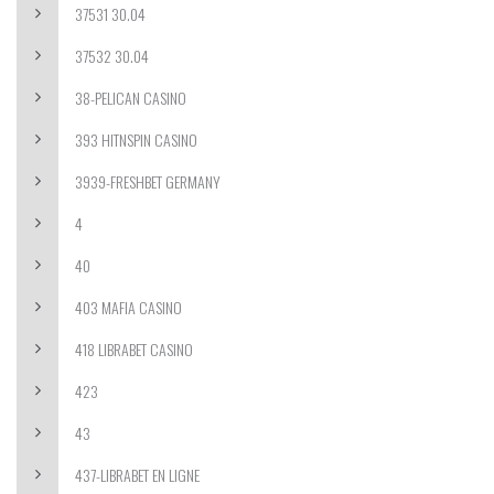
37531 30.04
37532 30.04
38-PELICAN CASINO
393 HITNSPIN CASINO
3939-FRESHBET GERMANY
4
40
403 MAFIA CASINO
418 LIBRABET CASINO
423
43
437-LIBRABET EN LIGNE