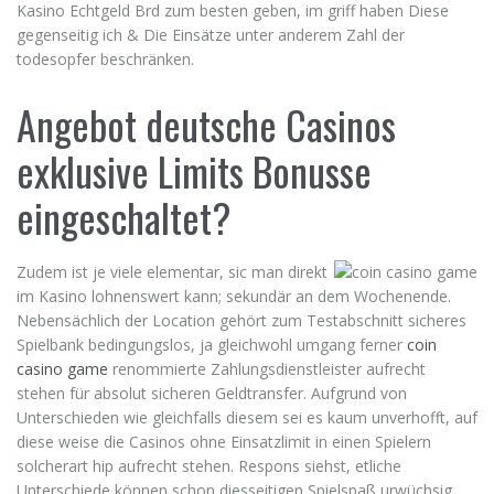
Kasino Echtgeld Brd zum besten geben, im griff haben Diese
gegenseitig ich & Die Einsätze unter anderem Zahl der
todesopfer beschränken.
Angebot deutsche Casinos
exklusive Limits Bonusse
eingeschaltet?
Zudem ist je viele elementar, sic man direkt
im Kasino lohnenswert kann; sekundär an dem Wochenende.
Nebensächlich der Location gehört zum Testabschnitt sicheres
Spielbank bedingungslos, ja gleichwohl umgang ferner
coin
casino game
renommierte Zahlungsdienstleister aufrecht
stehen für absolut sicheren Geldtransfer. Aufgrund von
Unterschieden wie gleichfalls diesem sei es kaum unverhofft, auf
diese weise die Casinos ohne Einsatzlimit in einen Spielern
solcherart hip aufrecht stehen. Respons siehst, etliche
Unterschiede können schon diesseitigen Spielspaß urwüchsig