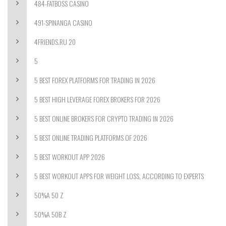
484-FATBOSS CASINO
491-SPINANGA CASINO
4FRIENDS.RU 20
5
5 BEST FOREX PLATFORMS FOR TRADING IN 2026
5 BEST HIGH LEVERAGE FOREX BROKERS FOR 2026
5 BEST ONLINE BROKERS FOR CRYPTO TRADING IN 2026
5 BEST ONLINE TRADING PLATFORMS OF 2026
5 BEST WORKOUT APP 2026
5 BEST WORKOUT APPS FOR WEIGHT LOSS, ACCORDING TO EXPERTS
50%A 50 Z
50%A 50B Z