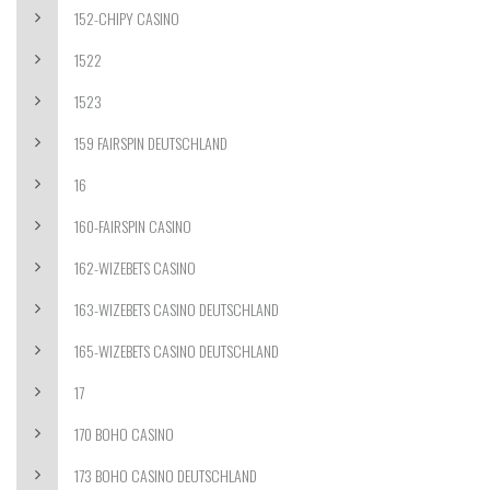
152-CHIPY CASINO
1522
1523
159 FAIRSPIN DEUTSCHLAND
16
160-FAIRSPIN CASINO
162-WIZEBETS CASINO
163-WIZEBETS CASINO DEUTSCHLAND
165-WIZEBETS CASINO DEUTSCHLAND
17
170 BOHO CASINO
173 BOHO CASINO DEUTSCHLAND