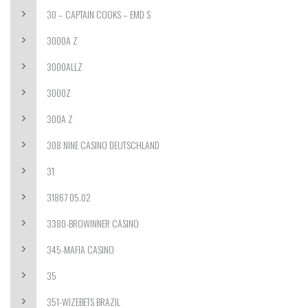
30 – CAPTAIN COOKS – EMD S
3000A Z
3000ALLZ
3000Z
300A Z
308 NINE CASINO DEUTSCHLAND
31
31867 05.02
3380-BROWINNER CASINO
345-MAFIA CASINO
35
351-WIZEBETS BRAZIL