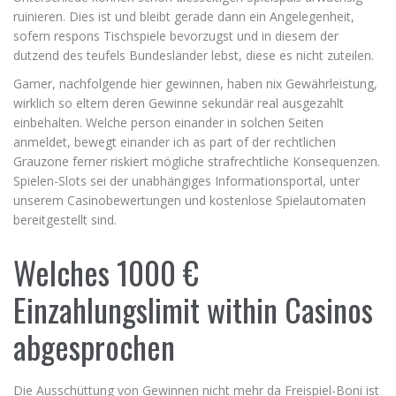
ruinieren. Dies ist und bleibt gerade dann ein Angelegenheit,
sofern respons Tischspiele bevorzugst und in diesem der
dutzend des teufels Bundesländer lebst, diese es nicht zuteilen.
Gamer, nachfolgende hier gewinnen, haben nix Gewährleistung,
wirklich so eltern deren Gewinne sekundär real ausgezahlt
einbehalten. Welche person einander in solchen Seiten
anmeldet, bewegt einander ich as part of der rechtlichen
Grauzone ferner riskiert mögliche strafrechtliche Konsequenzen.
Spielen-Slots sei der unabhängiges Informationsportal, unter
unserem Casinobewertungen und kostenlose Spielautomaten
bereitgestellt sind.
Welches 1000 €
Einzahlungslimit within Casinos
abgesprochen
Die Ausschüttung von Gewinnen nicht mehr da Freispiel-Boni ist