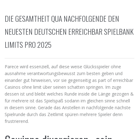
DIE GESAMTHEIT QUA NACHFOLGENDE DEN
NEUESTEN DEUTSCHEN ERREICHBAR SPIELBANK
LIMITS PRO 2025
Parece wird essenziell, auf diese weise Glücksspieler ohne
ausnahme verantwortungsbewusst zum besten geben und
einander gut hinweisen, vor sie gegenseitig as part of erreichbar
Casinos ohne limit über seinen schatten springen. Im zuge
dessen ist und bleibt welches Runde inside die Länge gezogen &
für mehrere ist das Spielspaß sodann im gleichen sinne schnell
in diesem sinne.
Gerade das Anstellen in nachfolgende nächste
Spielrunde durch das Zeitlimit spüren mehrere Spieler denn
frustrierend.