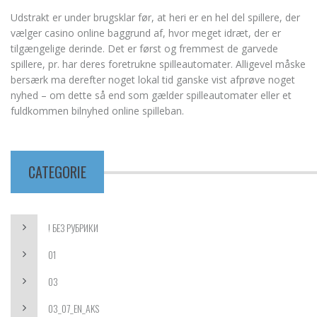
Udstrakt er under brugsklar før, at heri er en hel del spillere, der
vælger casino online baggrund af, hvor meget idræt, der er
tilgængelige derinde. Det er først og fremmest de garvede
spillere, pr. har deres foretrukne spilleautomater. Alligevel måske
bersærk ma derefter noget lokal tid ganske vist afprøve noget
nyhed – om dette så end som gælder spilleautomater eller et
fuldkommen bilnyhed online spilleban.
CATEGORIE
! БЕЗ РУБРИКИ
01
03
03_07_EN_AKS