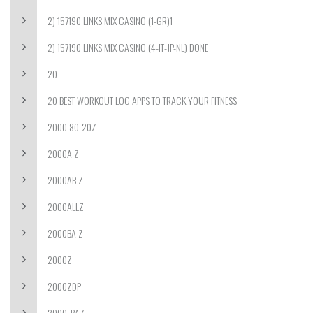
2) 157190 LINKS MIX CASINO (1-GR)1
2) 157190 LINKS MIX CASINO (4-IT-JP-NL) DONE
20
20 BEST WORKOUT LOG APPS TO TRACK YOUR FITNESS
2000 80-20Z
2000A Z
2000AB Z
2000ALLZ
2000BA Z
2000Z
2000ZDP
2000_BAZ