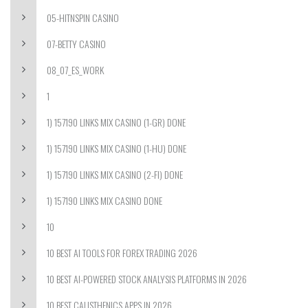
05-HITNSPIN CASINO
07-BETTY CASINO
08_07_ES_WORK
1
1) 157190 LINKS MIX CASINO (1-GR) DONE
1) 157190 LINKS MIX CASINO (1-HU) DONE
1) 157190 LINKS MIX CASINO (2-FI) DONE
1) 157190 LINKS MIX CASINO DONE
10
10 BEST AI TOOLS FOR FOREX TRADING 2026
10 BEST AI-POWERED STOCK ANALYSIS PLATFORMS IN 2026
10 BEST CALISTHENICS APPS IN 2026