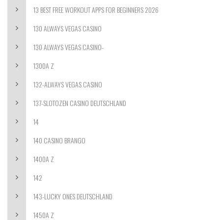
13 BEST FREE WORKOUT APPS FOR BEGINNERS 2026
130 ALWAYS VEGAS CASINO
130 ALWAYS VEGAS CASINO-
1300A Z
132-ALWAYS VEGAS CASINO
137-SLOTOZEN CASINO DEUTSCHLAND
14
140 CASINO BRANGO
1400A Z
142
143-LUCKY ONES DEUTSCHLAND
1450A Z