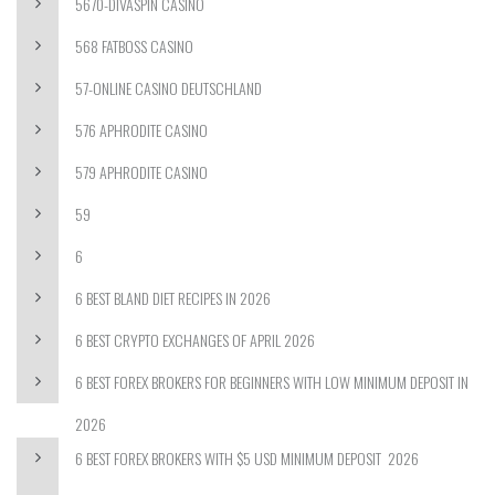
5670-DIVASPIN CASINO
568 FATBOSS CASINO
57-ONLINE CASINO DEUTSCHLAND
576 APHRODITE CASINO
579 APHRODITE CASINO
59
6
6 BEST BLAND DIET RECIPES IN 2026
6 BEST CRYPTO EXCHANGES OF APRIL 2026
6 BEST FOREX BROKERS FOR BEGINNERS WITH LOW MINIMUM DEPOSIT IN
2026
6 BEST FOREX BROKERS WITH $5 USD MINIMUM DEPOSIT ️ 2026