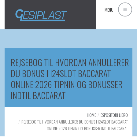
MENU
REJSEBOG TIL HVORDAN ANNULLERER
DU BONUS I I24SLOT BACCARAT
ONLINE 2026 TIPNIN OG BONUSSER
INDTIL BACCARAT
HOME
ESPOSITORI LIBRO
REJSEBOG TIL HVORDAN ANNULLERER DU BONUS I I24SLOT BACCARAT
ONLINE 2026 TIPNIN OG BONUSSER INDTIL BACCARAT