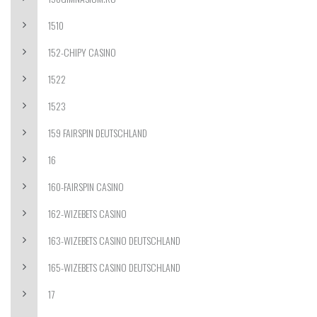
1510
152-CHIPY CASINO
1522
1523
159 FAIRSPIN DEUTSCHLAND
16
160-FAIRSPIN CASINO
162-WIZEBETS CASINO
163-WIZEBETS CASINO DEUTSCHLAND
165-WIZEBETS CASINO DEUTSCHLAND
17