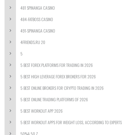
481 SPINANGA CASINO
484-FATBOSS CASINO
491-SPINANGA CASINO
4FRIENDS.RU 20
5
5 BEST FOREX PLATFORMS FOR TRADING IN 2026
5 BEST HIGH LEVERAGE FOREX BROKERS FOR 2026
5 BEST ONLINE BROKERS FOR CRYPTO TRADING IN 2026
5 BEST ONLINE TRADING PLATFORMS OF 2026
5 BEST WORKOUT APP 2026
5 BEST WORKOUT APPS FOR WEIGHT LOSS, ACCORDING TO EXPERTS
50%A 50 Z