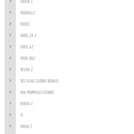
1000A Z
1000ALLZ
1000Z
1000_2A Z
1000_AZ
1000_BAZ
1020A Z
103 VLAD CASINO BONUS
108-PAMPAGO CASINO
1090A Z
11
1100A Z