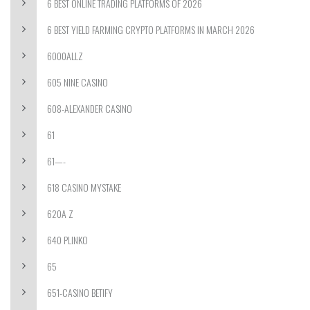
6 BEST ONLINE TRADING PLATFORMS OF 2026
6 BEST YIELD FARMING CRYPTO PLATFORMS IN MARCH 2026
6000ALLZ
605 NINE CASINO
608-ALEXANDER CASINO
61
61—-
618 CASINO MYSTAKE
620A Z
640 PLINKO
65
651-CASINO BETIFY