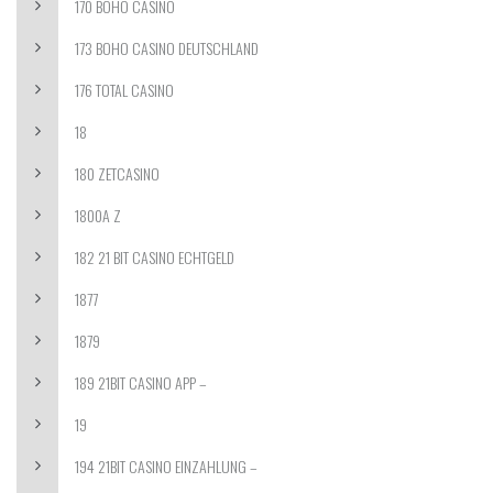
170 BOHO CASINO
173 BOHO CASINO DEUTSCHLAND
176 TOTAL CASINO
18
180 ZETCASINO
1800A Z
182 21 BIT CASINO ECHTGELD
1877
1879
189 21BIT CASINO APP –
19
194 21BIT CASINO EINZAHLUNG –