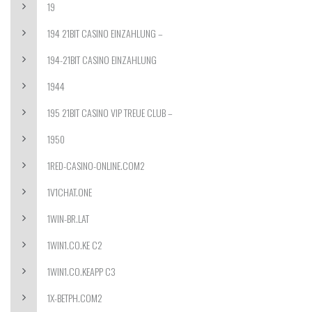
19
194 21BIT CASINO EINZAHLUNG –
194-21BIT CASINO EINZAHLUNG
1944
195 21BIT CASINO VIP TREUE CLUB –
1950
1RED-CASINO-ONLINE.COM2
1V1CHAT.ONE
1WIN-BR.LAT
1WIN1.CO.KE C2
1WIN1.CO.KEAPP C3
1X-BETPH.COM2