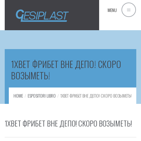
MENU
1XBET ФРИБЕТ ВНЕ ДЕПО! СКОРО
ВОЗЫМЕТЬ!
HOME
ESPOSITORI LIBRO
1XBET ФРИБЕТ ВНЕ ДЕПО! СКОРО ВОЗЫМЕТЬ!
1XBET ФРИБЕТ ВНЕ ДЕПО! СКОРО ВОЗЫМЕТЬ!