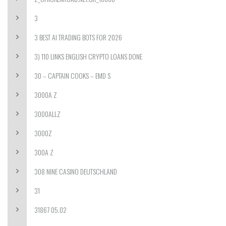
3
3 BEST AI TRADING BOTS FOR 2026
3) 110 LINKS ENGLISH CRYPTO LOANS DONE
30 – CAPTAIN COOKS – EMD S
3000A Z
3000ALLZ
3000Z
300A Z
308 NINE CASINO DEUTSCHLAND
31
31867 05.02