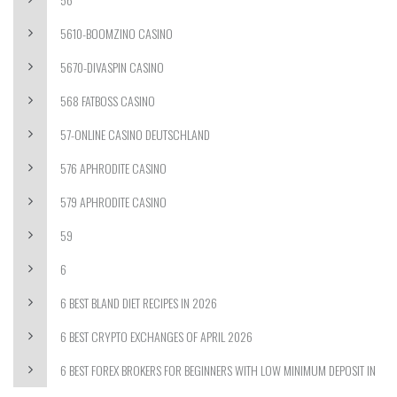
5610-BOOMZINO CASINO
5670-DIVASPIN CASINO
568 FATBOSS CASINO
57-ONLINE CASINO DEUTSCHLAND
576 APHRODITE CASINO
579 APHRODITE CASINO
59
6
6 BEST BLAND DIET RECIPES IN 2026
6 BEST CRYPTO EXCHANGES OF APRIL 2026
6 BEST FOREX BROKERS FOR BEGINNERS WITH LOW MINIMUM DEPOSIT IN