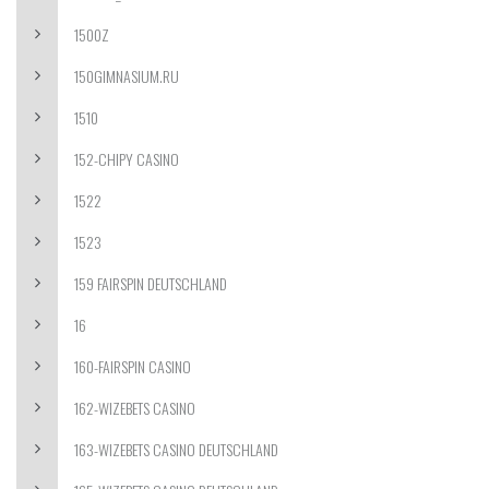
1500Z
150GIMNASIUM.RU
1510
152-CHIPY CASINO
1522
1523
159 FAIRSPIN DEUTSCHLAND
16
160-FAIRSPIN CASINO
162-WIZEBETS CASINO
163-WIZEBETS CASINO DEUTSCHLAND