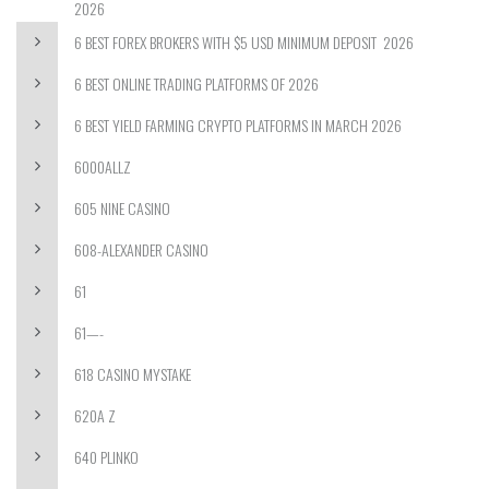
2026
6 BEST FOREX BROKERS WITH $5 USD MINIMUM DEPOSIT ️ 2026
6 BEST ONLINE TRADING PLATFORMS OF 2026
6 BEST YIELD FARMING CRYPTO PLATFORMS IN MARCH 2026
6000ALLZ
605 NINE CASINO
608-ALEXANDER CASINO
61
61—-
618 CASINO MYSTAKE
620A Z
640 PLINKO