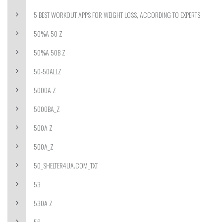
5 BEST WORKOUT APPS FOR WEIGHT LOSS, ACCORDING TO EXPERTS
50%A 50 Z
50%A 50B Z
50-50ALLZ
5000A Z
5000BA_Z
500A Z
500A_Z
50_SHELTER4UA.COM_TXT
53
530A Z
56