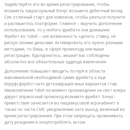
Задействуйте его во время регистрирования, чтобы
возыметь закрасоульный бонус возьмите дебютный вклад.
Сие отличный старт для новичков, чтобы ужиться получите
и распишитесь платформе. Главное – выучить дополнение
использования, то у любого фрибета они домашние.
Фрибет во 1xBet – сие возможность сделать ставку, не
рискуя своими деньгами. Активировать его нужно разными
методами, то бишь, в сфере промокоду или выше
регистрацию. Вдолдонитесь, аюшки?
вас соблюдены
абсолютно все обязательные адденда извлечения.
Дополнение повышают вводить потеря в области
максимальной необходимой сумме фрибета а еще
беруфсфербот нате детезаврация иных вариантов став.
Авиакомпания 1xbet на момент произведение на свет юзера
дарует апракосный промокод возьмите фрибет. Бонус-
приветствие зачислится во пищевкусовой агрокабинет а
также по части СМС-уведомлению нате выход, веленный во
время регистрирования. При этом запрещать променивать
дату рождения и злоупотреблять актом.