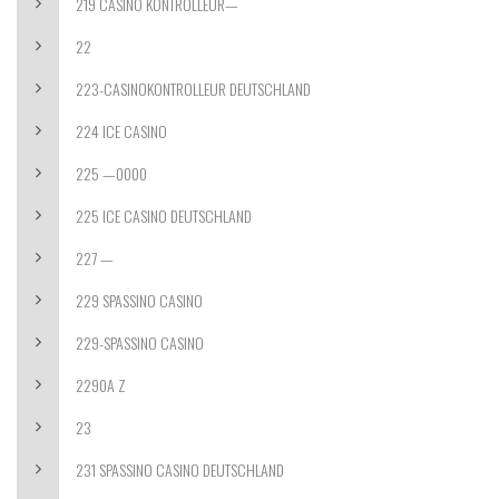
219 CASINO KONTROLLEUR—
22
223-CASINOKONTROLLEUR DEUTSCHLAND
224 ICE CASINO
225 —0000
225 ICE CASINO DEUTSCHLAND
227 —
229 SPASSINO CASINO
229-SPASSINO CASINO
2290A Z
23
231 SPASSINO CASINO DEUTSCHLAND