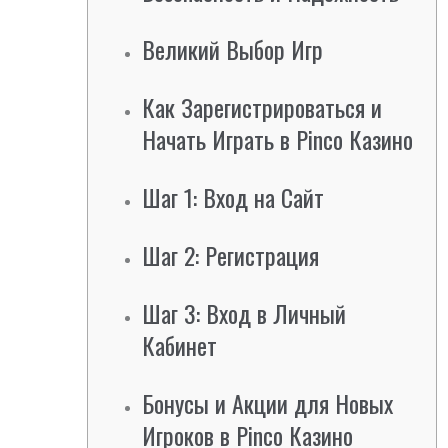
Великий Выбор Игр
Как Зарегистрироваться и
Начать Играть в Pinco Казино
Шаг 1: Вход на Сайт
Шаг 2: Регистрация
Шаг 3: Вход в Личный
Кабинет
Бонусы и Акции для Новых
Игроков в Pinco Казино