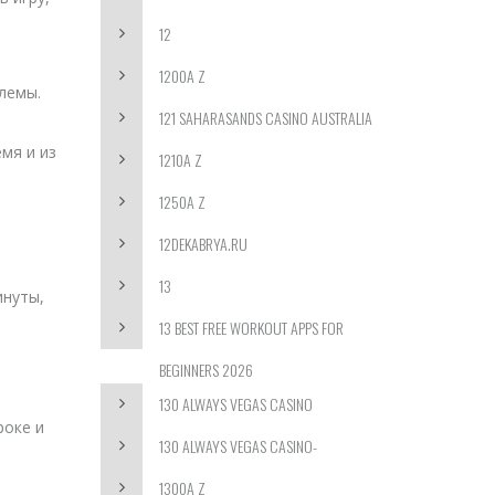
12
1200A Z
лемы.
121 SAHARASANDS CASINO AUSTRALIA
мя и из
1210A Z
1250A Z
12DEKABRYA.RU
13
инуты,
13 BEST FREE WORKOUT APPS FOR
BEGINNERS 2026
130 ALWAYS VEGAS CASINO
роке и
130 ALWAYS VEGAS CASINO-
1300A Z