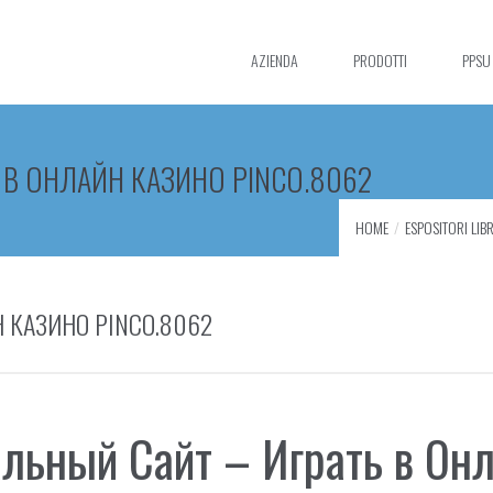
AZIENDA
PRODOTTI
PPSU
В ОНЛАЙН КАЗИНО PINCO.8062
HOME
ESPOSITORI LIB
 КАЗИНО PINCO.8062
льный Сайт – Играть в Он