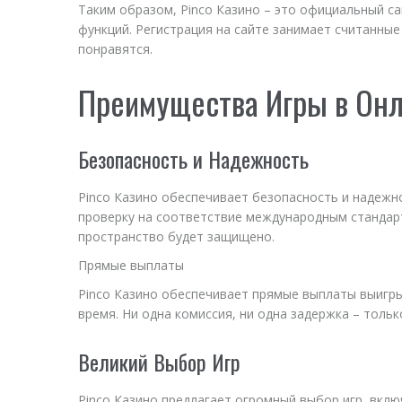
Таким образом, Pinco Казино – это официальный са
функций. Регистрация на сайте занимает считанные
понравятся.
Преимущества Игры в Онл
Безопасность и Надежность
Pinco Казино обеспечивает безопасность и надежн
проверку на соответствие международным стандар
пространство будет защищено.
Прямые выплаты
Pinco Казино обеспечивает прямые выплаты выигры
время. Ни одна комиссия, ни одна задержка – толь
Великий Выбор Игр
Pinco Казино предлагает огромный выбор игр, включ