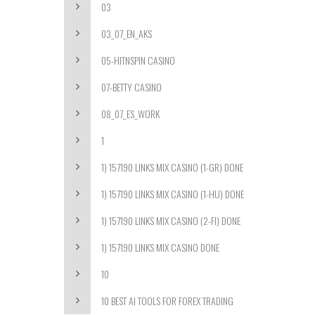
03
03_07_EN_AKS
05-HITNSPIN CASINO
07-BETTY CASINO
08_07_ES_WORK
1
1) 157190 LINKS MIX CASINO (1-GR) DONE
1) 157190 LINKS MIX CASINO (1-HU) DONE
1) 157190 LINKS MIX CASINO (2-FI) DONE
1) 157190 LINKS MIX CASINO DONE
10
10 BEST AI TOOLS FOR FOREX TRADING