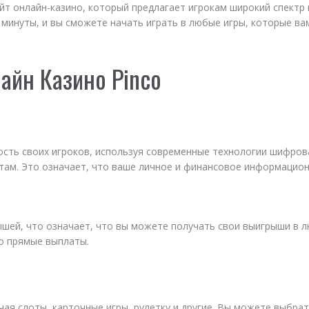
йт онлайн-казино, который предлагает игрокам широкий спектр 
 минуты, и вы сможете начать играть в любые игры, которые ва
айн Казино Pinco
ость своих игроков, используя современные технологии шифров
там. Это означает, что ваше личное и финансовое информацио
шей, что означает, что вы можете получать свои выигрыши в 
ко прямые выплаты.
ая слоты, карточные игры, рулетку и другие. Вы можете выбрат