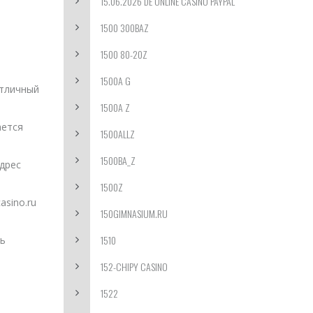
15.06.2026 DE ONLINE CASINO PAYPAL
1500 300BAZ
1500 80-20Z
1500A G
отличный
1500A Z
ается
1500ALLZ
1500BA_Z
адрес
1500Z
sino.ru
150GIMNASIUM.RU
1510
ть
152-CHIPY CASINO
1522