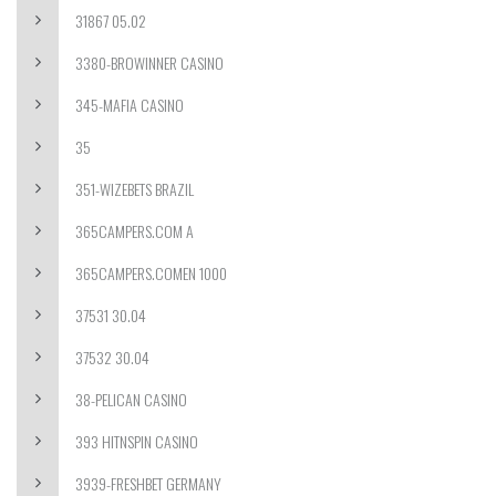
31867 05.02
3380-BROWINNER CASINO
345-MAFIA CASINO
35
351-WIZEBETS BRAZIL
365CAMPERS.COM A
365CAMPERS.COMEN 1000
37531 30.04
37532 30.04
38-PELICAN CASINO
393 HITNSPIN CASINO
3939-FRESHBET GERMANY