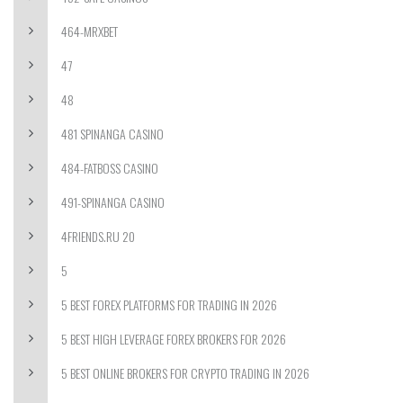
464-MRXBET
47
48
481 SPINANGA CASINO
484-FATBOSS CASINO
491-SPINANGA CASINO
4FRIENDS.RU 20
5
5 BEST FOREX PLATFORMS FOR TRADING IN 2026
5 BEST HIGH LEVERAGE FOREX BROKERS FOR 2026
5 BEST ONLINE BROKERS FOR CRYPTO TRADING IN 2026