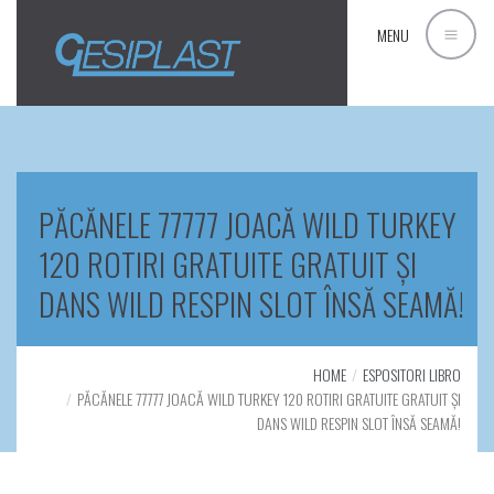
MENU
PĂCĂNELE 77777 JOACĂ WILD TURKEY
120 ROTIRI GRATUITE GRATUIT ȘI
DANS WILD RESPIN SLOT ÎNSĂ SEAMĂ!
HOME
ESPOSITORI LIBRO
PĂCĂNELE 77777 JOACĂ WILD TURKEY 120 ROTIRI GRATUITE GRATUIT ȘI
DANS WILD RESPIN SLOT ÎNSĂ SEAMĂ!