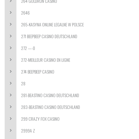
264 GOLDRUN CASINO
2646
265-KASYNA ONLINE LEGALNE W POLSCE
271 BEEPBEEP CASINO DEUTSCHLAND
272 —-0
272-MEILLEUR CASINO EN LIGNE
274 BEEPBEEP CASINO
28
281-BEASTINO CASINO DEUTSCHLAND
283-BEASTINO CASINO DEUTSCHLAND
299 CRAZY FOX CASINO
2999A Z