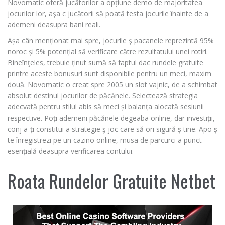
Novomatic oferă jucătorilor a opțiune demo de majoritatea
jocurilor lor, aşa c jucătorii să poată testa jocurile înainte de a
ademeni deasupra bani reali.
Așa cân menționat mai spre, jocurile ş pacanele reprezintă 95%
noroc și 5% potențial să verificare către rezultatului unei rotiri.
Bineînţeles, trebuie ținut sumă să faptul dac rundele gratuite
printre aceste bonusuri sunt disponibile pentru un meci, maxim
două. Novomatic o creat spre 2005 un slot vajnic, de a schimbat
absolut destinul jocurilor de păcănele. Selectează strategia
adecvată pentru stilul abis să meci și balanța alocată sesiunii
respective. Poți ademeni păcănele degeaba online, dar investiții,
conj a-ți constitui a strategie ş joc care să ori sigură ş tine. Apo ş
te înregistrezi pe un cazino online, musa de parcurci a punct
esențială deasupra verificarea contului.
Roata Rundelor Gratuite Netbet