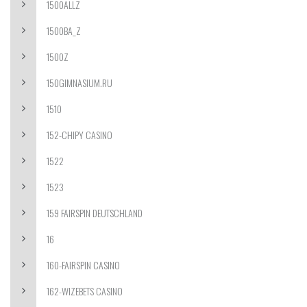
1500ALLZ
1500BA_Z
1500Z
150GIMNASIUM.RU
1510
152-CHIPY CASINO
1522
1523
159 FAIRSPIN DEUTSCHLAND
16
160-FAIRSPIN CASINO
162-WIZEBETS CASINO