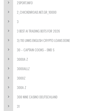
2SPORT.INFO
2_CHICKENROAD.NET.GR_10000
3
3 BEST AI TRADING BOTS FOR 2026
3) 110 LINKS ENGLISH CRYPTO LOANS DONE
30 – CAPTAIN COOKS – EMD S
3000A Z
3000ALLZ
3000Z
300A Z
308 NINE CASINO DEUTSCHLAND
31