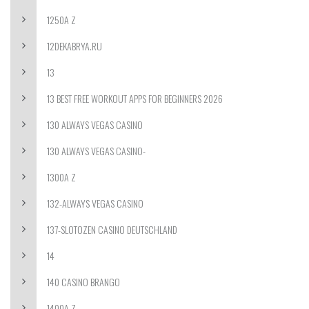
1250A Z
12DEKABRYA.RU
13
13 BEST FREE WORKOUT APPS FOR BEGINNERS 2026
130 ALWAYS VEGAS CASINO
130 ALWAYS VEGAS CASINO-
1300A Z
132-ALWAYS VEGAS CASINO
137-SLOTOZEN CASINO DEUTSCHLAND
14
140 CASINO BRANGO
1400A Z