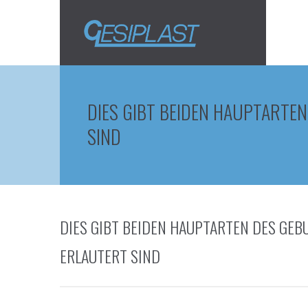
DIES GIBT BEIDEN HAUPTARTEN
SIND
DIES GIBT BEIDEN HAUPTARTEN DES GEB
ERLAUTERT SIND