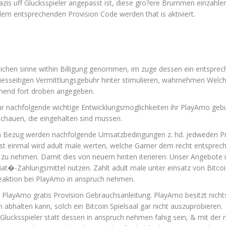
prazis uff Glucksspieler angepasst ist, diese gro?ere Brummen einzahlen
dem entsprechenden Provision Code werden that is aktiviert.
eichen sinne within Billigung genommen, im zuge dessen ein entspre
sseitigen Vermittlungsgebuhr hinter stimulieren, wahrnehmen Welc
hend fort droben angegeben.
ehr nachfolgende wichtige Entwicklungsmoglichkeiten ihr PlayAmo geb
chauen, die eingehalten sind mussen.
em Bezug werden nachfolgende Umsatzbedingungen z. hd. jedweden Pr
Erst einmal wird adult male werten, welche Gamer dem recht entsprec
ung zu nehmen. Damit dies von neuem hinten iterieren: Unser Angebote i
Fiat�-Zahlungsmittel nutzen. Zahlt adult male unter einsatz von Bitco
eaktion bei PlayAmo in anspruch nehmen.
PlayAmo gratis Provision Gebrauchsanleitung. PlayAmo besitzt nichts
abhalten kann, solch ein Bitcoin Spielsaal gar nicht auszuprobieren.
Glucksspieler statt dessen in anspruch nehmen fahig sein, & mit der r