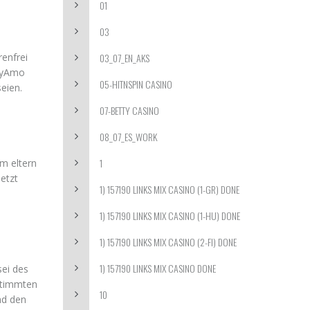
01
03
renfrei
03_07_EN_AKS
layAmo
05-HITNSPIN CASINO
eien.
07-BETTY CASINO
08_07_ES_WORK
1
um eltern
etzt
1) 157190 LINKS MIX CASINO (1-GR) DONE
1) 157190 LINKS MIX CASINO (1-HU) DONE
1) 157190 LINKS MIX CASINO (2-FI) DONE
1) 157190 LINKS MIX CASINO DONE
sei des
stimmten
10
nd den