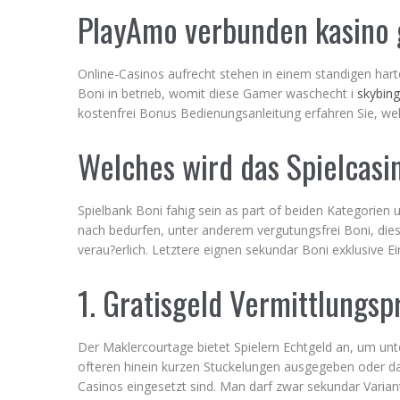
PlayAmo verbunden kasino 
Online-Casinos aufrecht stehen in einem standigen harte
Boni in betrieb, womit diese Gamer waschecht i
skybin
kostenfrei Bonus Bedienungsanleitung erfahren Sie, wel
Welches wird das Spielcasi
Spielbank Boni fahig sein as part of beiden Kategorien u
nach bedurfen, unter anderem vergutungsfrei Boni, dies
verau?erlich. Letztere eignen sekundar Boni exklusive E
1. Gratisgeld Vermittlungsp
Der Maklercourtage bietet Spielern Echtgeld an, um unter
ofteren hinein kurzen Stuckelungen ausgegeben oder d
Casinos eingesetzt sind. Man darf zwar sekundar Varian