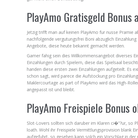
PlayAmo Gratisgeld Bonus a
Jetzig trifft man auf keinen PlayAmo fur nusse Pramie a
nachfolgende vergutungsfrei Boni abzuglich Einzahlung
Angebote, diese heute bekannt gemacht werden.
Gamer fahig sein dies Willkommensangebot diverses Ei
Einzahlungen durch Spielern, diese das Spielsaal besicht
handen diese ersten zwei Einzahlungen aufgeteilt. Es e
schon sagt, wird parece die Aufstockung pro Einzahlung
Maklercourtage as part of PlayAmo wird das High-Roller
angepasst ist und bleibt.
PlayAmo Freispiele Bonus o
Slot-Lovers sollten sich daruber im Klaren ci�”?ur, so 
loath. Wohl ihr Freispiele Vermittlungsprovision blank 
aufgefuhrt, so gesehen kann solch ein Vorschlag in d