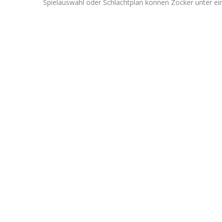
Spielauswahl oder Schlachtplan konnen Zocker unter e