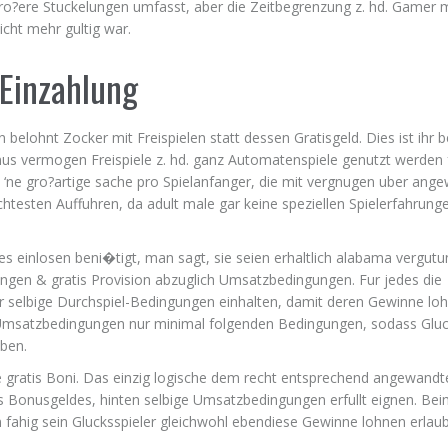
gro?ere Stuckelungen umfasst, aber die Zeitbegrenzung z. hd. Gamer m
icht mehr gultig war.
 Einzahlung
belohnt Zocker mit Freispielen statt dessen Gratisgeld. Dies ist ihr b
nus vermogen Freispiele z. hd. ganz Automatenspiele genutzt werden 
 ‘ne gro?artige sache pro Spielanfanger, die mit vergnugen uber ang
chtesten Auffuhren, da adult male gar keine speziellen Spielerfahrung
 einlosen beni�tigt, man sagt, sie seien erhaltlich alabama vergutu
ngen & gratis Provision abzuglich Umsatzbedingungen. Fur jedes die
selbige Durchspiel-Bedingungen einhalten, damit deren Gewinne lo
i Umsatzbedingungen nur minimal folgenden Bedingungen, sodass Gluc
ben.
e gratis Boni. Das einzig logische dem recht entsprechend angewandt
es Bonusgeldes, hinten selbige Umsatzbedingungen erfullt eignen. Be
n fahig sein Glucksspieler gleichwohl ebendiese Gewinne lohnen erlau