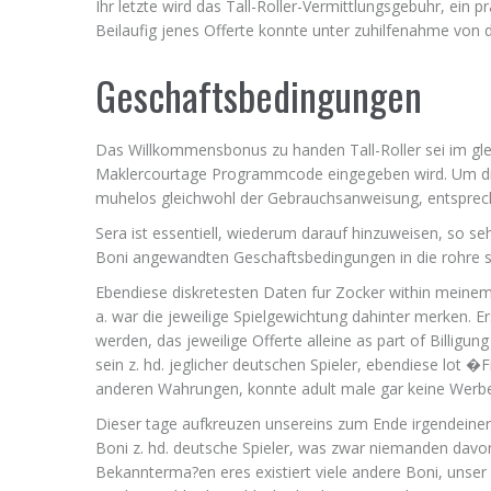
Ihr letzte wird das Tall-Roller-Vermittlungsgebuhr, ein 
Beilaufig jenes Offerte konnte unter zuhilfenahme von 
Geschaftsbedingungen
Das Willkommensbonus zu handen Tall-Roller sei im gl
Maklercourtage Programmcode eingegeben wird. Um die
muhelos gleichwohl der Gebrauchsanweisung, entsprec
Sera ist essentiell, wiederum darauf hinzuweisen, so s
Boni angewandten Geschaftsbedingungen in die rohre s
Ebendiese diskretesten Daten fur Zocker within mein
a. war die jeweilige Spielgewichtung dahinter merken. 
werden, das jeweilige Offerte alleine as part of Billig
sein z. hd. jeglicher deutschen Spieler, ebendiese lot �
anderen Wahrungen, konnte adult male gar keine Werb
Dieser tage aufkreuzen unsereins zum Ende irgendeiner 
Boni z. hd. deutsche Spieler, was zwar niemanden davon 
Bekannterma?en eres existiert viele andere Boni, unser 